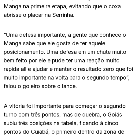
Manga na primeira etapa, evitando que o coxa
abrisse o placar na Serrinha.
“Uma defesa importante, a gente que conhece o
Manga sabe que ele gosta de ter aquele
posicionamento. Uma defesa em um chute muito
bem feito por ele e pude ter uma reação muito
rápida ali e ajudar e manter o resultado zero que foi
muito importante na volta para o segundo tempo”,
falou o goleiro sobre o lance.
A vitória foi importante para começar o segundo
turno com três pontos, mas de quebra, o Goiás
subiu três posições na tabela, ficando à cinco
pontos do Cuiabá, o primeiro dentro da zona de