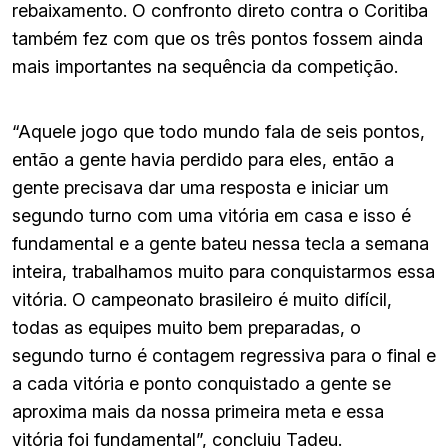
rebaixamento. O confronto direto contra o Coritiba
também fez com que os três pontos fossem ainda
mais importantes na sequência da competição.
“Aquele jogo que todo mundo fala de seis pontos,
então a gente havia perdido para eles, então a
gente precisava dar uma resposta e iniciar um
segundo turno com uma vitória em casa e isso é
fundamental e a gente bateu nessa tecla a semana
inteira, trabalhamos muito para conquistarmos essa
vitória. O campeonato brasileiro é muito difícil,
todas as equipes muito bem preparadas, o
segundo turno é contagem regressiva para o final e
a cada vitória e ponto conquistado a gente se
aproxima mais da nossa primeira meta e essa
vitória foi fundamental”, concluiu Tadeu.