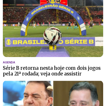
AGENDA
Série B retorna nesta hoje com dois jogos
pela 21ª rodada; veja onde assistir