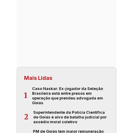
Mais Lidas
Caso Naskar: Ex-jogador da Seleção
Brasileira está entre presos em
1
operação que prendeu advogada em
Goiás
Superintendente da Polícia Científica
2
de Goiás é alvo de batalha judicial por
assédio moral coletivo
PM de Goiás tem maior remuneração