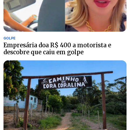
GOLPE
Empresária doa R$ 400 a motorista e
descobre que caiu em golpe