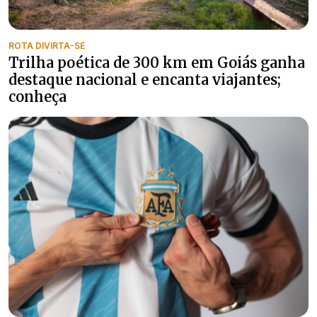
ROTA DIVIRTA-SE
Trilha poética de 300 km em Goiás ganha
destaque nacional e encanta viajantes;
conheça