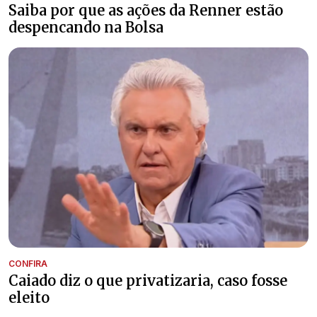
Saiba por que as ações da Renner estão
despencando na Bolsa
CONFIRA
Caiado diz o que privatizaria, caso fosse
eleito