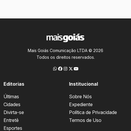
Mais Goiás Comunicação LTDA © 2026
Todos os direitos reservados.
Editorias
Institucional
Últimas
Sobre Nós
Cidades
Expediente
Divirta-se
Política de Privacidade
Entretê
Termos de Uso
Esportes