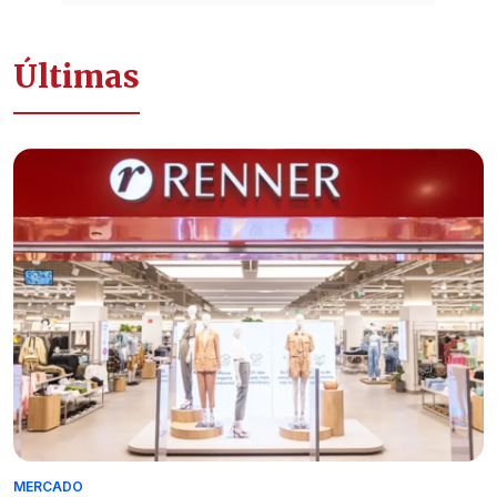
Últimas
MERCADO