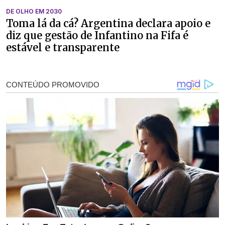
DE OLHO EM 2030
Toma lá da cá? Argentina declara apoio e
diz que gestão de Infantino na Fifa é
estável e transparente