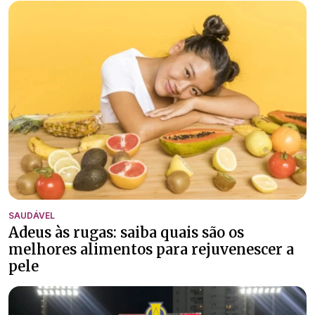
SAUDÁVEL
Adeus às rugas: saiba quais são os
melhores alimentos para rejuvenescer a
pele