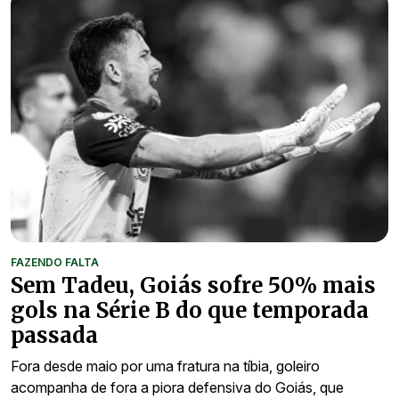
FAZENDO FALTA
Sem Tadeu, Goiás sofre 50% mais
gols na Série B do que temporada
passada
Fora desde maio por uma fratura na tíbia, goleiro
acompanha de fora a piora defensiva do Goiás, que