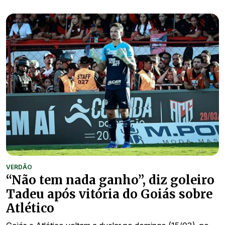
VERDÃO
“Não tem nada ganho”, diz goleiro
Tadeu após vitória do Goiás sobre
Atlético