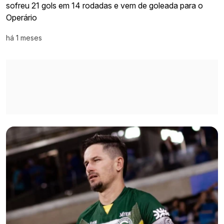
sofreu 21 gols em 14 rodadas e vem de goleada para o
Operário
há 1 meses