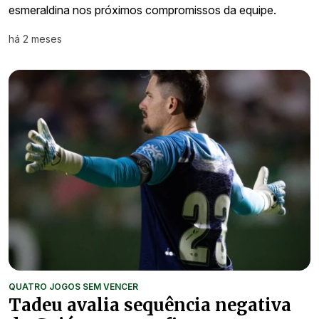
esmeraldina nos próximos compromissos da equipe.
há 2 meses
QUATRO JOGOS SEM VENCER
Tadeu avalia sequência negativa