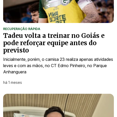
RECUPERAÇÃO RÁPIDA
Tadeu volta a treinar no Goiás e
pode reforçar equipe antes do
previsto
Inicialmente, porém, o camisa 23 realiza apenas atividades
leves e com as mãos, no CT Edmo Pinheiro, no Parque
Anhanguera
há 1 meses