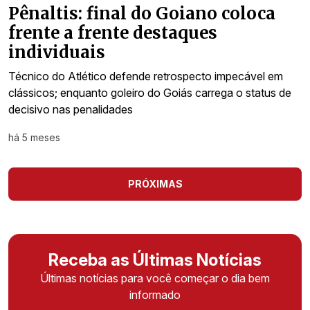
Pênaltis: final do Goiano coloca
frente a frente destaques
individuais
Técnico do Atlético defende retrospecto impecável em
clássicos; enquanto goleiro do Goiás carrega o status de
decisivo nas penalidades
há 5 meses
PRÓXIMAS
Receba as Últimas Notícias
Últimas notícias para você começar o dia bem
informado