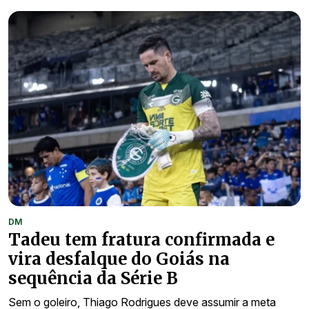
DM
Tadeu tem fratura confirmada e
vira desfalque do Goiás na
sequência da Série B
Sem o goleiro, Thiago Rodrigues deve assumir a meta