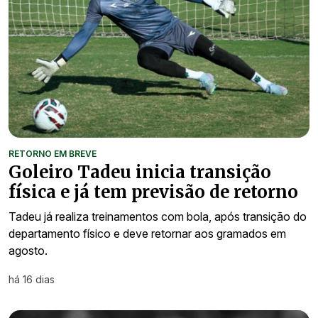
RETORNO EM BREVE
Goleiro Tadeu inicia transição
física e já tem previsão de retorno
Tadeu já realiza treinamentos com bola, após transição do
departamento físico e deve retornar aos gramados em
agosto.
há 16 dias