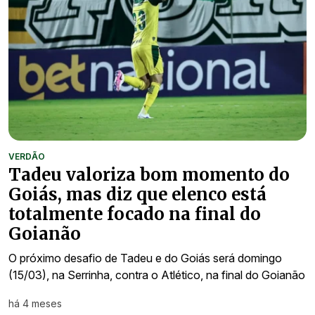
VERDÃO
Tadeu valoriza bom momento do
Goiás, mas diz que elenco está
totalmente focado na final do
Goianão
O próximo desafio de Tadeu e do Goiás será domingo
(15/03), na Serrinha, contra o Atlético, na final do Goianão
há 4 meses