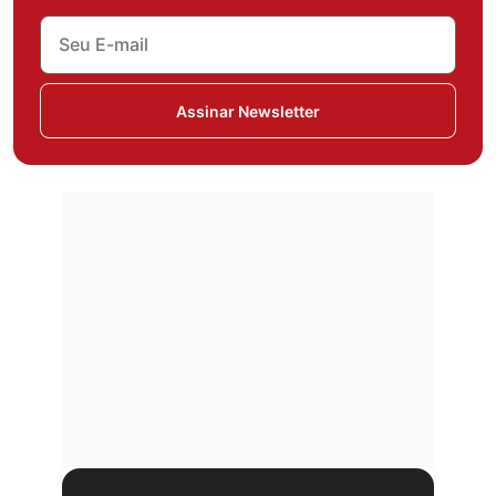
Assinar Newsletter