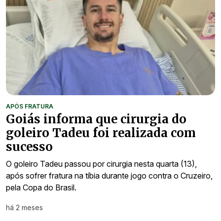
APÓS FRATURA
Goiás informa que cirurgia do
goleiro Tadeu foi realizada com
sucesso
O goleiro Tadeu passou por cirurgia nesta quarta (13),
após sofrer fratura na tíbia durante jogo contra o Cruzeiro,
pela Copa do Brasil.
há 2 meses