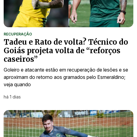
RECUPERAÇÃO
Tadeu e Rato de volta? Técnico do
Goiás projeta volta de “reforços
caseiros”
Goleiro e atacante estão em recuperação de lesões e se
aproximam do retorno aos gramados pelo Esmeraldino;
veja quando
há 1 dias