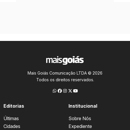
Mais Goiás Comunicação LTDA © 2026
Todos os direitos reservados.
Editorias
Institucional
Últimas
Sobre Nós
Cidades
Expediente