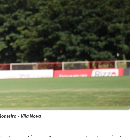
Monteiro - Vila Nova