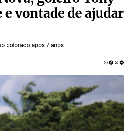
 e vontade de ajudar
ao colorado após 7 anos