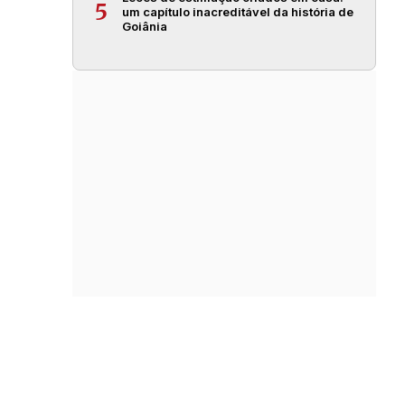
5
um capítulo inacreditável da história de
Goiânia