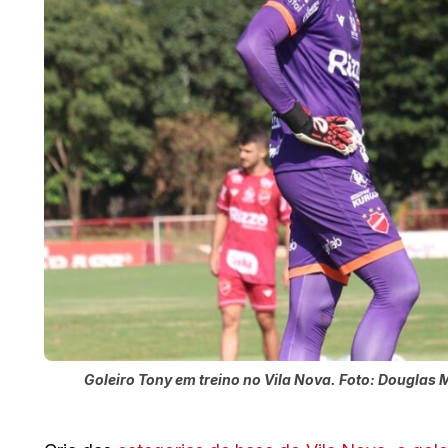
Goleiro Tony em treino no Vila Nova. Foto: Douglas 