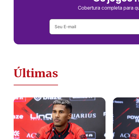
Cobertura completa para q
Últimas