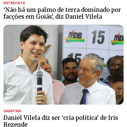
ENTREVISTA
‘Não há um palmo de terra dominado por
facções em Goiás’, diz Daniel Vilela
SABATINA
Daniel Vilela diz ser ‘cria política’ de Iris
Rezende