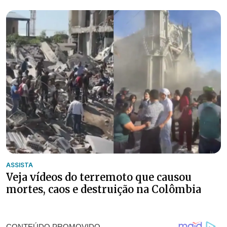
ASSISTA
Veja vídeos do terremoto que causou
mortes, caos e destruição na Colômbia