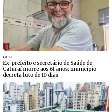
LUTO
Ex-prefeito e secretário de Saúde de
Caturaí morre aos 61 anos; município
decreta luto de 10 dias