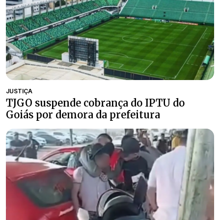
JUSTIÇA
TJGO suspende cobrança do IPTU do
Goiás por demora da prefeitura