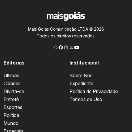
Mais Goiás Comunicação LTDA © 2026
Todos os direitos reservados.
Editorias
Institucional
Últimas
Sobre Nós
Cidades
Expediente
Divirta-se
Política de Privacidade
Entretê
Termos de Uso
Esportes
Política
Mundo
Especiais