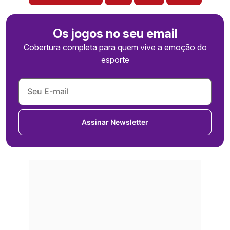
Os jogos no seu email
Cobertura completa para quem vive a emoção do
esporte
Assinar Newsletter