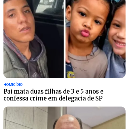
HOMICÍDIO
Pai mata duas filhas de 3 e 5 anos e
confessa crime em delegacia de SP