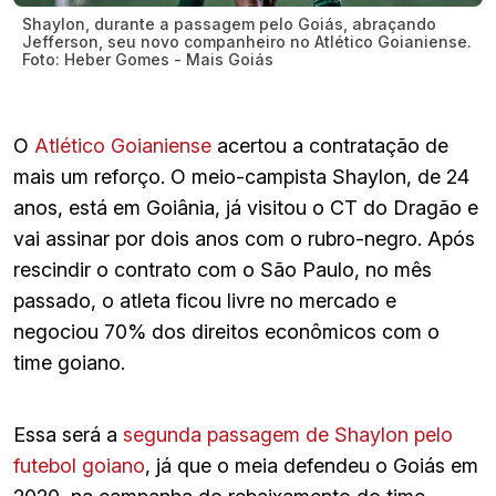
Shaylon, durante a passagem pelo Goiás, abraçando
Jefferson, seu novo companheiro no Atlético Goianiense.
Foto: Heber Gomes - Mais Goiás
O
Atlético Goianiense
acertou a contratação de
mais um reforço. O meio-campista Shaylon, de 24
anos, está em Goiânia, já visitou o CT do Dragão e
vai assinar por dois anos com o rubro-negro. Após
rescindir o contrato com o São Paulo, no mês
passado, o atleta ficou livre no mercado e
negociou 70% dos direitos econômicos com o
time goiano.
Essa será a
segunda passagem de Shaylon pelo
futebol goiano
, já que o meia defendeu o Goiás em