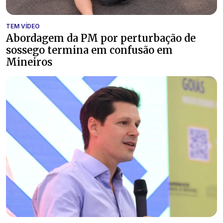
TEM VÍDEO
Abordagem da PM por perturbação de
sossego termina em confusão em
Mineiros