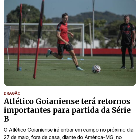
DRAGÃO
Atlético Goianiense terá retornos
importantes para partida da Série
B
O Atlético Goianiense irá entrar em campo no próximo dia
27 de maio, fora de casa, diante do América-MG, no