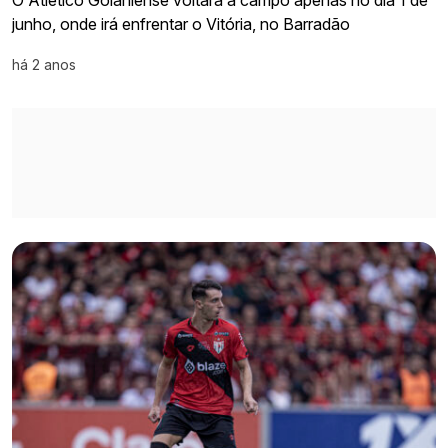
junho, onde irá enfrentar o Vitória, no Barradão
há 2 anos