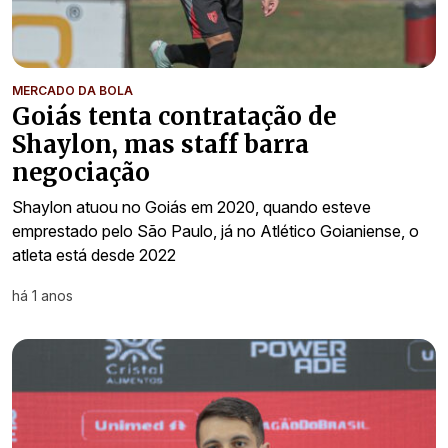
MERCADO DA BOLA
Goiás tenta contratação de
Shaylon, mas staff barra
negociação
Shaylon atuou no Goiás em 2020, quando esteve
emprestado pelo São Paulo, já no Atlético Goianiense, o
atleta está desde 2022
há 1 anos