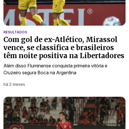
RESULTADOS
Com gol de ex-Atlético, Mirassol
vence, se classifica e brasileiros
têm noite positiva na Libertadores
Além disso Fluminense conquista primeira vitória e
Cruzeiro segura Boca na Argentina
há 2 meses