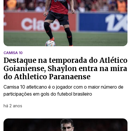
CAMISA 10
Destaque na temporada do Atlético
Goianiense, Shaylon entra na mira
do Athletico Paranaense
Camisa 10 atleticano é o jogador com o maior número de
participações em gols do futebol brasileiro
há 2 anos