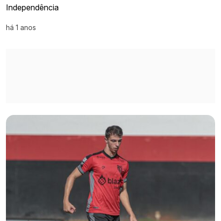
Independência
há 1 anos