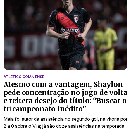
ATLÉTICO GOIANIENSE
Mesmo com a vantagem, Shaylon
pede concentração no jogo de volta
e reitera desejo do título: “Buscar o
tricampeonato inédito”
Meia foi autor da assistência no segundo gol, na vitória por
2 a 0 sobre o Vila; já são doze assistências na temporada