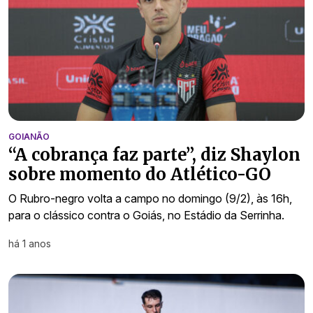
GOIANÃO
“A cobrança faz parte”, diz Shaylon
sobre momento do Atlético-GO
O Rubro-negro volta a campo no domingo (9/2), às 16h,
para o clássico contra o Goiás, no Estádio da Serrinha.
há 1 anos