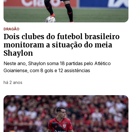
DRAGÃO
Dois clubes do futebol brasileiro
monitoram a situação do meia
Shaylon
Neste ano, Shaylon soma 18 partidas pelo Atlético
Goianiense, com 8 gols e 12 assistências
há 2 anos