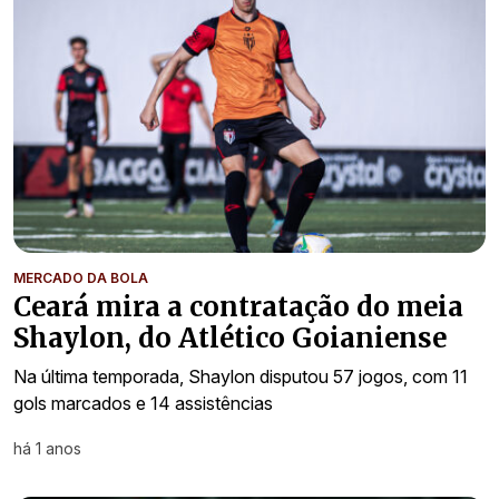
MERCADO DA BOLA
Ceará mira a contratação do meia
Shaylon, do Atlético Goianiense
Na última temporada, Shaylon disputou 57 jogos, com 11
gols marcados e 14 assistências
há 1 anos