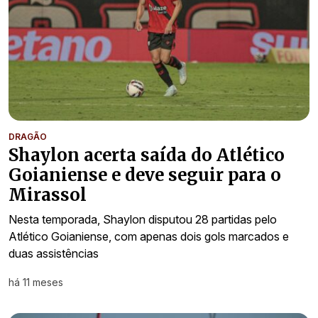
DRAGÃO
Shaylon acerta saída do Atlético
Goianiense e deve seguir para o
Mirassol
Nesta temporada, Shaylon disputou 28 partidas pelo
Atlético Goianiense, com apenas dois gols marcados e
duas assistências
há 11 meses