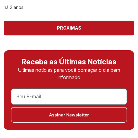
há 2 anos
PRÓXIMAS
Receba as Últimas Notícias
Últimas notícias para você começar o dia bem
informado
Assinar Newsletter