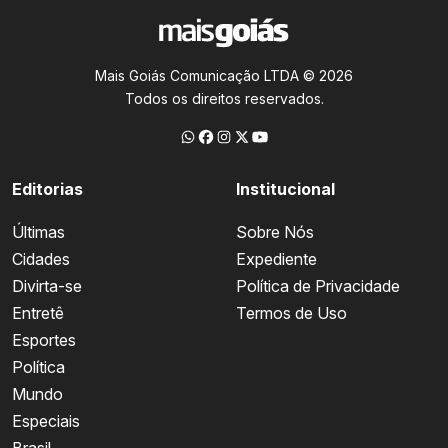
Mais Goiás Comunicação LTDA © 2026
Todos os direitos reservados.
Editorias
Institucional
Últimas
Sobre Nós
Cidades
Expediente
Divirta-se
Política de Privacidade
Entretê
Termos de Uso
Esportes
Política
Mundo
Especiais