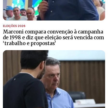
ELEIÇÕES 2026
Marconi compara convenção à campanha
de 1998 e diz que eleição será vencida com
‘trabalho e propostas’