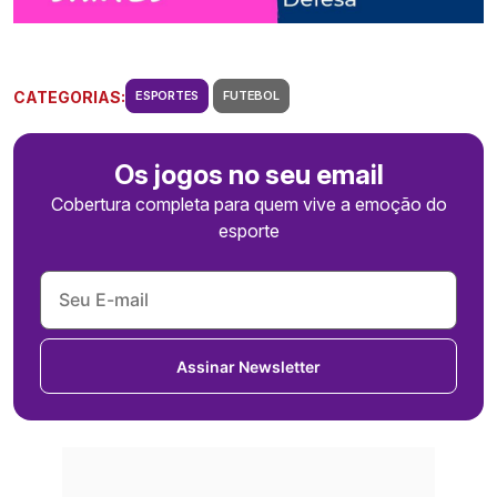
CATEGORIAS:
ESPORTES
FUTEBOL
Os jogos no seu email
Cobertura completa para quem vive a emoção do
esporte
Assinar Newsletter