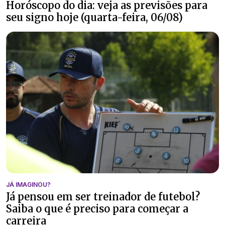
Horóscopo do dia: veja as previsões para
seu signo hoje (quarta-feira, 06/08)
JÁ IMAGINOU?
Já pensou em ser treinador de futebol?
Saiba o que é preciso para começar a
carreira