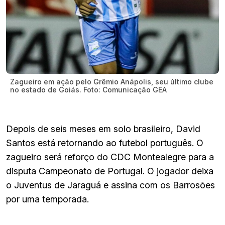
Zagueiro em ação pelo Grêmio Anápolis, seu último clube
no estado de Goiás. Foto: Comunicação GEA
Depois de seis meses em solo brasileiro, David
Santos está retornando ao futebol português. O
zagueiro será reforço do CDC Montealegre para a
disputa Campeonato de Portugal. O jogador deixa
o Juventus de Jaraguá e assina com os Barrosões
por uma temporada.