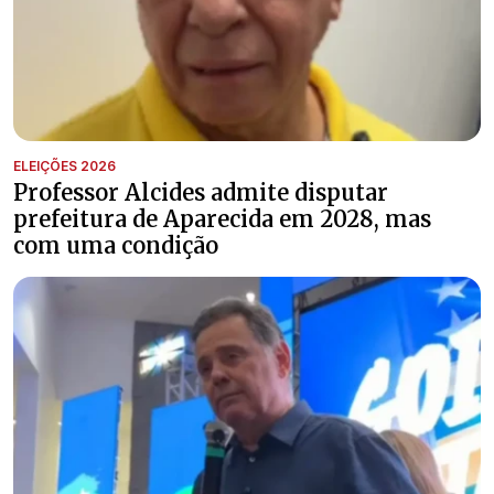
ELEIÇÕES 2026
Professor Alcides admite disputar
prefeitura de Aparecida em 2028, mas
com uma condição