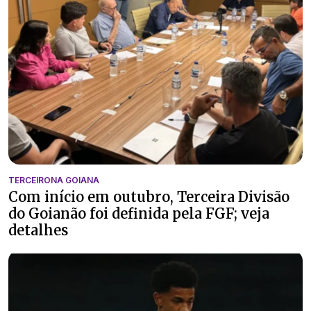
TERCEIRONA GOIANA
Com início em outubro, Terceira Divisão
do Goianão foi definida pela FGF; veja
detalhes