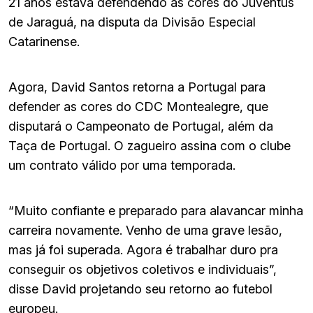
21 anos estava defendendo as cores do Juventus
de Jaraguá, na disputa da Divisão Especial
Catarinense.
Agora, David Santos retorna a Portugal para
defender as cores do CDC Montealegre, que
disputará o Campeonato de Portugal, além da
Taça de Portugal. O zagueiro assina com o clube
um contrato válido por uma temporada.
“Muito confiante e preparado para alavancar minha
carreira novamente. Venho de uma grave lesão,
mas já foi superada. Agora é trabalhar duro pra
conseguir os objetivos coletivos e individuais”,
disse David projetando seu retorno ao futebol
europeu.