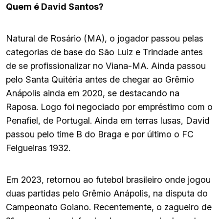
Quem é David Santos?
Natural de Rosário (MA), o jogador passou pelas
categorias de base do São Luiz e Trindade antes
de se profissionalizar no Viana-MA. Ainda passou
pelo Santa Quitéria antes de chegar ao Grêmio
Anápolis ainda em 2020, se destacando na
Raposa. Logo foi negociado por empréstimo com o
Penafiel, de Portugal. Ainda em terras lusas, David
passou pelo time B do Braga e por último o FC
Felgueiras 1932.
Em 2023, retornou ao futebol brasileiro onde jogou
duas partidas pelo Grêmio Anápolis, na disputa do
Campeonato Goiano. Recentemente, o zagueiro de