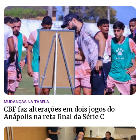
MUDANÇAS NA TABELA
CBF faz alterações em dois jogos do
Anápolis na reta final da Série C