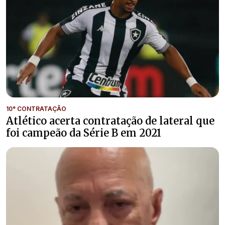
10° CONTRATAÇÃO
Atlético acerta contratação de lateral que
foi campeão da Série B em 2021