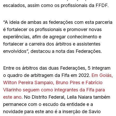
escalados, assim como os profissionais da FFDF.
“A ideia de ambas as federações com esta parceria
é fortalecer os profissionais e promover novas
experiências, afim de agregar conhecimento e
fortalecer a carreira dos árbitros e assistentes
envolvidos”, destacou a nota das Federações.
Entre os árbitros das duas Federações, 5 integram
o quadro de arbitragem da Fifa em 2022.
Em Goiás,
Wilton Pereira Sampaio, Bruno Pires e Fabrício
Vilarinho seguem como integrantes da Fifa para
este ano
. No Distrito Federal, Leila Naiara também
permanece com o escudo da entidade e a
novidade para este ano é a inserção de Savio