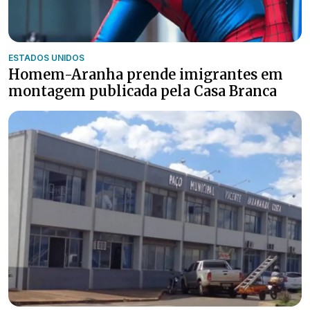
ESTADOS UNIDOS
Homem-Aranha prende imigrantes em
montagem publicada pela Casa Branca