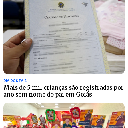
DIA DOS PAIS
Mais de 5 mil crianças são registradas por
ano sem nome do pai em Goiás