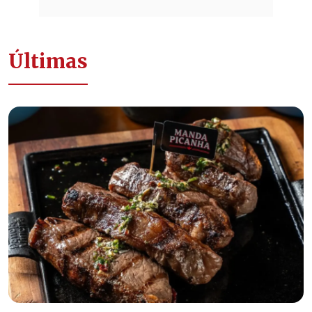
Últimas