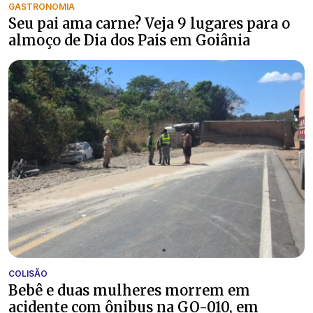
GASTRONOMIA
Seu pai ama carne? Veja 9 lugares para o
almoço de Dia dos Pais em Goiânia
COLISÃO
Bebê e duas mulheres morrem em
acidente com ônibus na GO-010, em