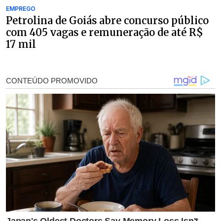
EMPREGO
Petrolina de Goiás abre concurso público
com 405 vagas e remuneração de até R$
17 mil