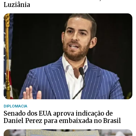
Luziânia
DIPLOMACIA
Senado dos EUA aprova indicação de
Daniel Perez para embaixada no Brasil