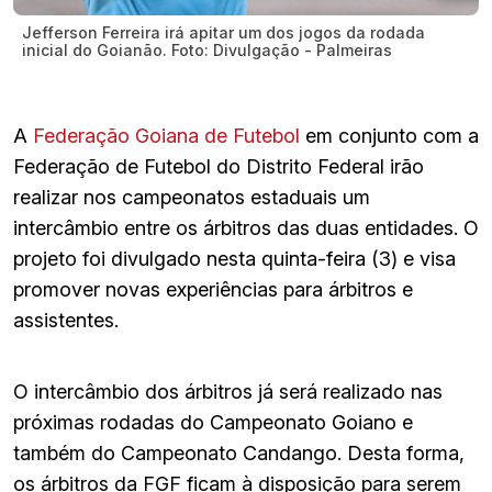
Jefferson Ferreira irá apitar um dos jogos da rodada
inicial do Goianão. Foto: Divulgação - Palmeiras
A
Federação Goiana de Futebol
em conjunto com a
Federação de Futebol do Distrito Federal irão
realizar nos campeonatos estaduais um
intercâmbio entre os árbitros das duas entidades. O
projeto foi divulgado nesta quinta-feira (3) e visa
promover novas experiências para árbitros e
assistentes.
O intercâmbio dos árbitros já será realizado nas
próximas rodadas do Campeonato Goiano e
também do Campeonato Candango. Desta forma,
os árbitros da FGF ficam à disposição para serem