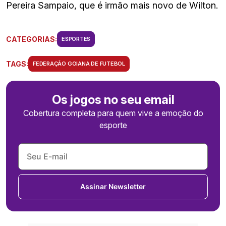
Pereira Sampaio, que é irmão mais novo de Wilton.
CATEGORIAS:
ESPORTES
TAGS:
FEDERAÇÃO GOIANA DE FUTEBOL
Os jogos no seu email
Cobertura completa para quem vive a emoção do
esporte
Assinar Newsletter