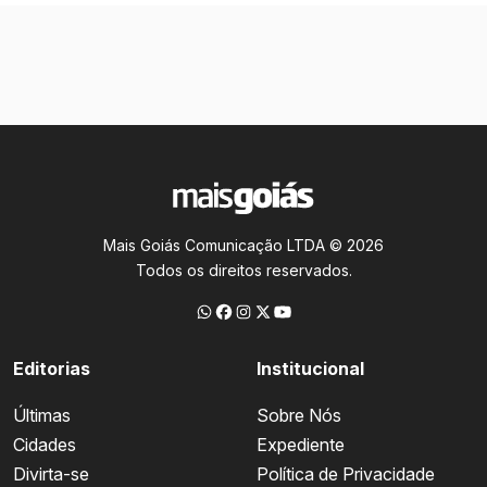
Mais Goiás Comunicação LTDA © 2026
Todos os direitos reservados.
Editorias
Institucional
Últimas
Sobre Nós
Cidades
Expediente
Divirta-se
Política de Privacidade