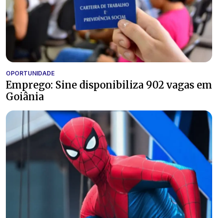
OPORTUNIDADE
Emprego: Sine disponibiliza 902 vagas em
Goiânia