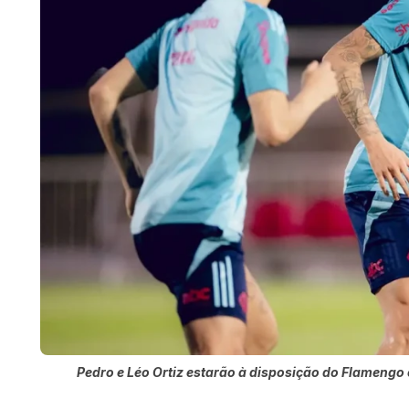
Pedro e Léo Ortiz estarão à disposição do Flamengo