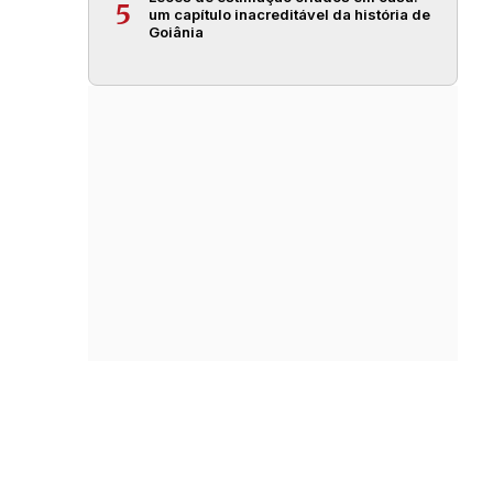
5
um capítulo inacreditável da história de
Goiânia