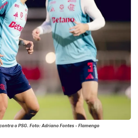
 contra o PSG. Foto: Adriano Fontes - Flamengo