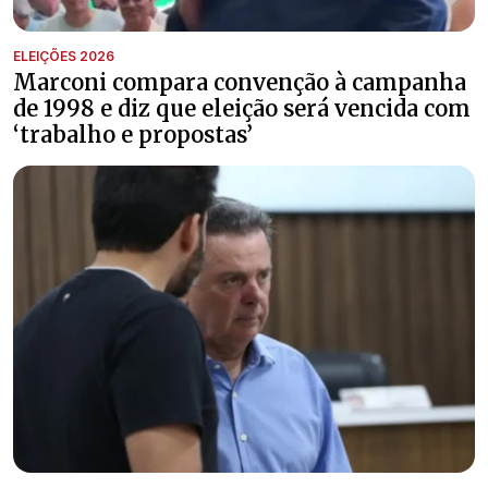
ELEIÇÕES 2026
Marconi compara convenção à campanha
de 1998 e diz que eleição será vencida com
‘trabalho e propostas’