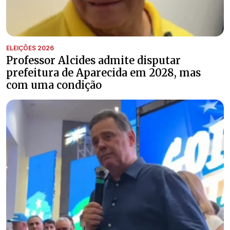
ELEIÇÕES 2026
Professor Alcides admite disputar
prefeitura de Aparecida em 2028, mas
com uma condição