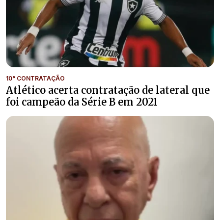
10° CONTRATAÇÃO
Atlético acerta contratação de lateral que
foi campeão da Série B em 2021