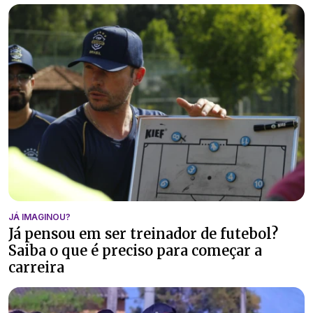
JÁ IMAGINOU?
Já pensou em ser treinador de futebol?
Saiba o que é preciso para começar a
carreira