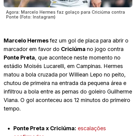
Agora: Marcelo Hermes faz golaço para Criciúma contra
Ponte (Foto: Instagram)
Marcelo Hermes
fez um gol de placa para abrir o
marcador em favor do
Criciúma
no jogo contra
Ponte Preta
, que acontece neste momento no
estádio Moisés Lucarelli, em Campinas. Hermes
matou a bola cruzada por Williean Lepo no peito,
chutou de primeira na entrada da pequena área e
infiltrou a bola entre as pernas do goleiro Guilherme
Viana. O gol aconteceu aos 12 minutos do primeiro
tempo.
Ponte Preta x Criciúma:
escalações