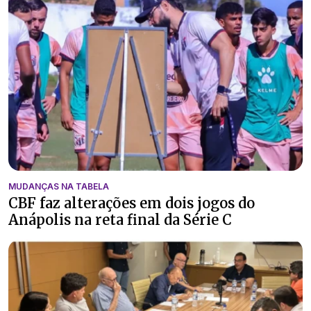
MUDANÇAS NA TABELA
CBF faz alterações em dois jogos do
Anápolis na reta final da Série C