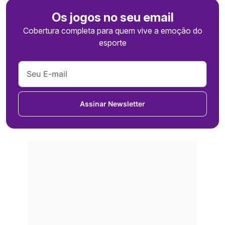
Os jogos no seu email
Cobertura completa para quem vive a emoção do
esporte
Assinar Newsletter