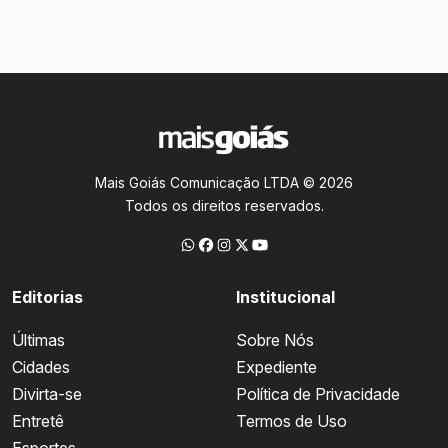
Mais Goiás Comunicação LTDA © 2026
Todos os direitos reservados.
Editorias
Institucional
Últimas
Sobre Nós
Cidades
Expediente
Divirta-se
Política de Privacidade
Entretê
Termos de Uso
Esportes