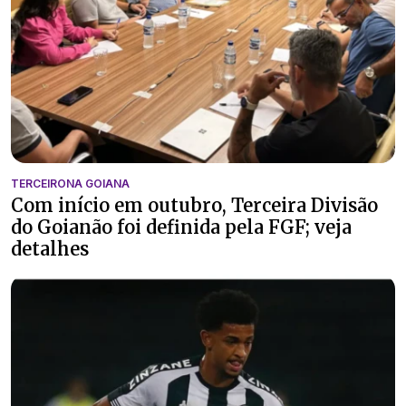
TERCEIRONA GOIANA
Com início em outubro, Terceira Divisão
do Goianão foi definida pela FGF; veja
detalhes