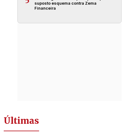
5
suposto esquema contra Zema
Financeira
Últimas