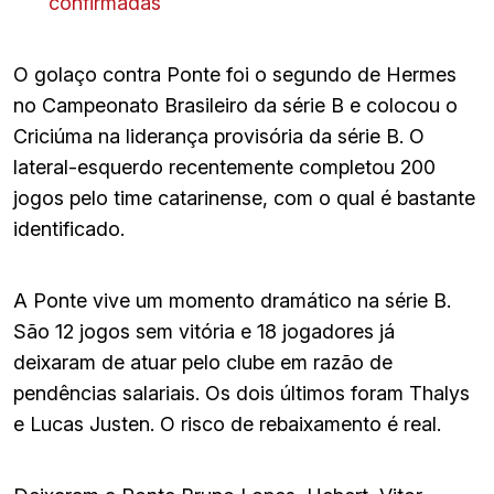
confirmadas
O golaço contra Ponte foi o segundo de Hermes
no Campeonato Brasileiro da série B e colocou o
Criciúma na liderança provisória da série B. O
lateral-esquerdo recentemente completou 200
jogos pelo time catarinense, com o qual é bastante
identificado.
A Ponte vive um momento dramático na série B.
São 12 jogos sem vitória e 18 jogadores já
deixaram de atuar pelo clube em razão de
pendências salariais. Os dois últimos foram Thalys
e Lucas Justen. O risco de rebaixamento é real.