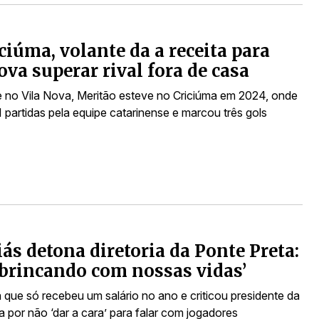
ciúma, volante da a receita para
ova superar rival fora de casa
 no Vila Nova, Meritão esteve no Criciúma em 2024, onde
 partidas pela equipe catarinense e marcou três gols
ás detona diretoria da Ponte Preta:
 brincando com nossas vidas’
a que só recebeu um salário no ano e criticou presidente da
 por não ‘dar a cara’ para falar com jogadores