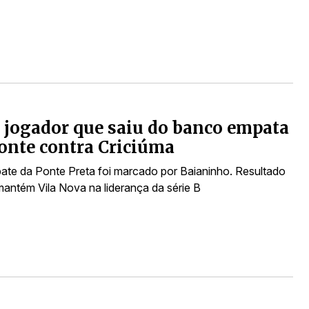
 jogador que saiu do banco empata
onte contra Criciúma
ate da Ponte Preta foi marcado por Baianinho. Resultado
mantém Vila Nova na liderança da série B