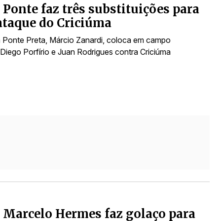
 Ponte faz três substituições para
ataque do Criciúma
 Ponte Preta, Márcio Zanardi, coloca em campo
 Diego Porfírio e Juan Rodrigues contra Criciúma
 Marcelo Hermes faz golaço para