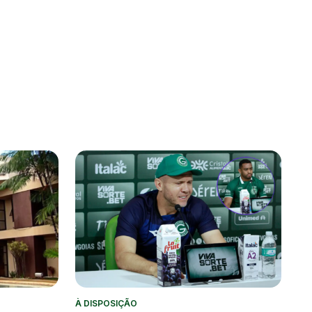
À DISPOSIÇÃO