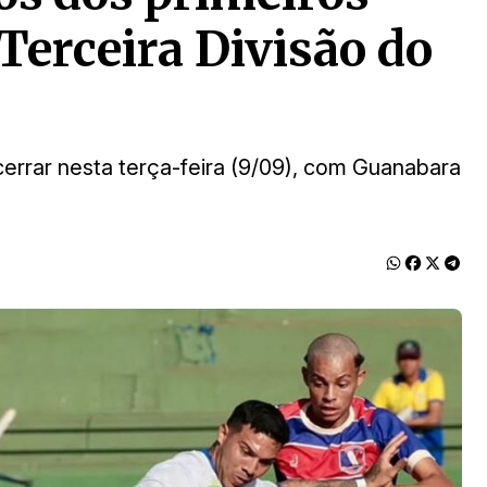
Terceira Divisão do
ncerrar nesta terça-feira (9/09), com Guanabara