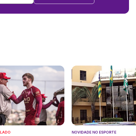
ALADO
NOVIDADE NO ESPORTE