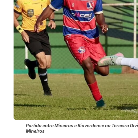
Partida entre Mineiros e Rioverdense na Terceira D
Mineiros