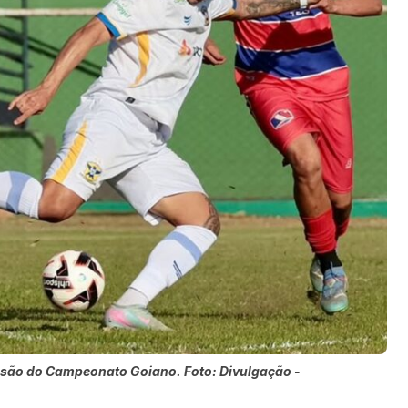
ivisão do Campeonato Goiano. Foto: Divulgação -