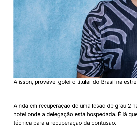
Alisson, provável goleiro titular do Brasil na est
Ainda em recuperação de uma lesão de grau 2 na 
hotel onde a delegação está hospedada. É lá que
técnica para a recuperação da contusão.