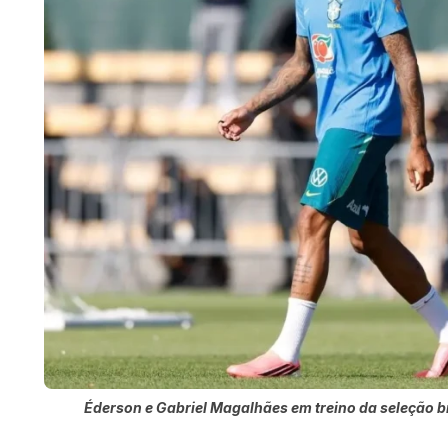
Éderson e Gabriel Magalhães em treino da seleção br