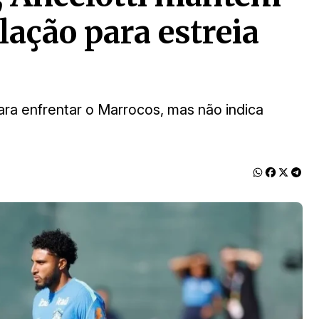
lação para estreia
para enfrentar o Marrocos, mas não indica