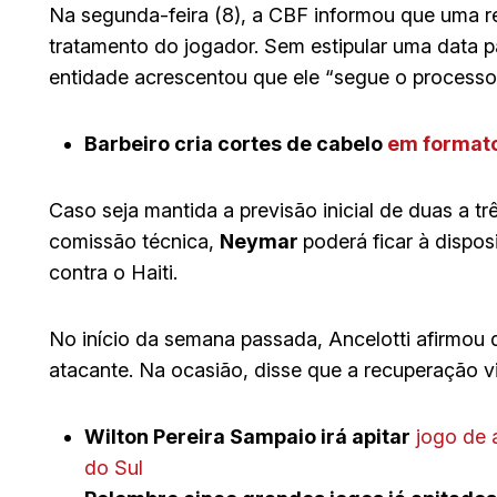
Na segunda-feira (8), a CBF informou que uma 
tratamento do jogador. Sem estipular uma data p
entidade acrescentou que ele “segue o processo 
Barbeiro cria cortes de cabelo
em formato
Caso seja mantida a previsão inicial de duas a 
comissão técnica,
Neymar
poderá ficar à dispos
contra o Haiti.
No início da semana passada, Ancelotti afirmou
atacante. Na ocasião, disse que a recuperação v
Wilton Pereira Sampaio irá apitar
jogo de 
do Sul