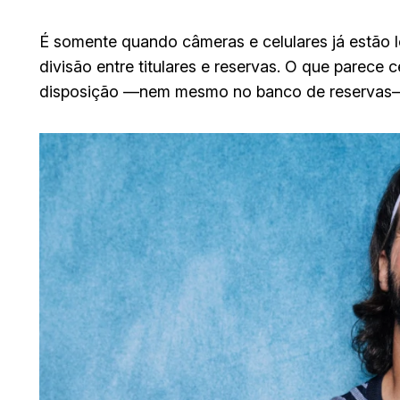
É somente quando câmeras e celulares já estão l
divisão entre titulares e reservas. O que parece 
disposição —nem mesmo no banco de reservas—