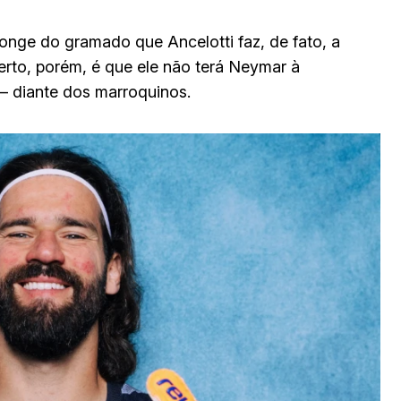
onge do gramado que Ancelotti faz, de fato, a
certo, porém, é que ele não terá Neymar à
 diante dos marroquinos.