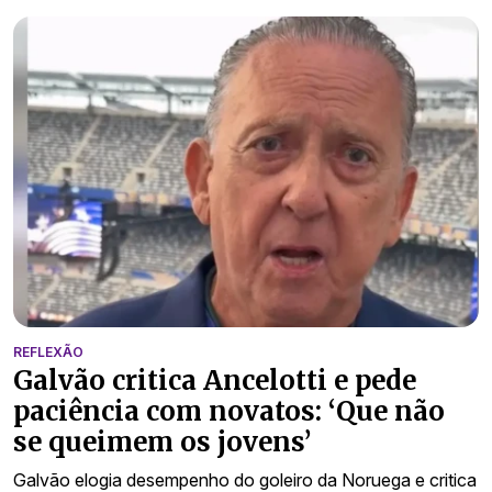
REFLEXÃO
Galvão critica Ancelotti e pede
paciência com novatos: ‘Que não
se queimem os jovens’
Galvão elogia desempenho do goleiro da Noruega e critica