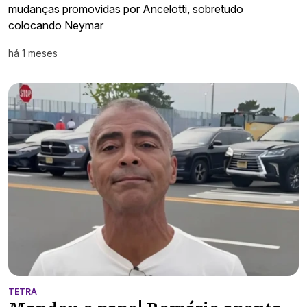
mudanças promovidas por Ancelotti, sobretudo
colocando Neymar
há 1 meses
TETRA