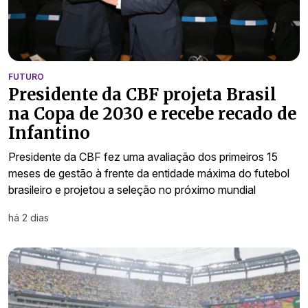
FUTURO
Presidente da CBF projeta Brasil
na Copa de 2030 e recebe recado de
Infantino
Presidente da CBF fez uma avaliação dos primeiros 15
meses de gestão à frente da entidade máxima do futebol
brasileiro e projetou a seleção no próximo mundial
há 2 dias