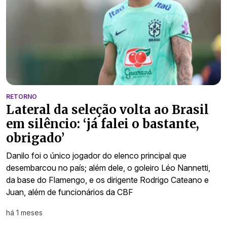
RETORNO
Lateral da seleção volta ao Brasil
em silêncio: ‘já falei o bastante,
obrigado’
Danilo foi o único jogador do elenco principal que
desembarcou no país; além dele, o goleiro Léo Nannetti,
da base do Flamengo, e os dirigente Rodrigo Cateano e
Juan, além de funcionários da CBF
há 1 meses