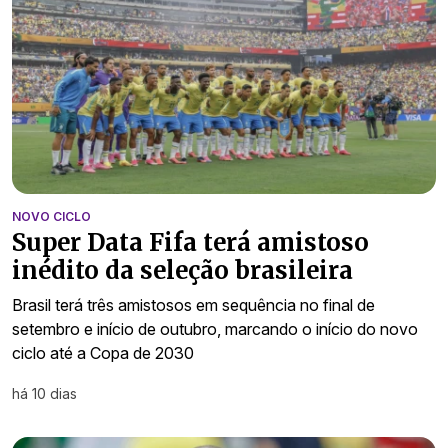
NOVO CICLO
Super Data Fifa terá amistoso
inédito da seleção brasileira
Brasil terá três amistosos em sequência no final de
setembro e início de outubro, marcando o início do novo
ciclo até a Copa de 2030
há 10 dias