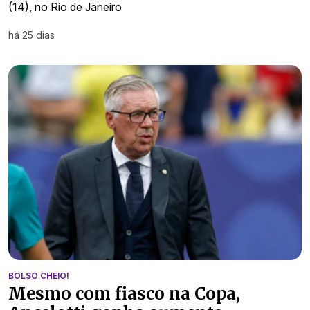
(14), no Rio de Janeiro
há 25 dias
BOLSO CHEIO!
Mesmo com fiasco na Copa,