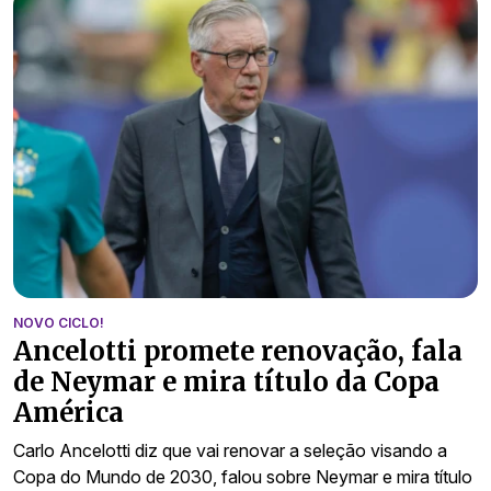
NOVO CICLO!
Ancelotti promete renovação, fala
de Neymar e mira título da Copa
América
Carlo Ancelotti diz que vai renovar a seleção visando a
Copa do Mundo de 2030, falou sobre Neymar e mira título