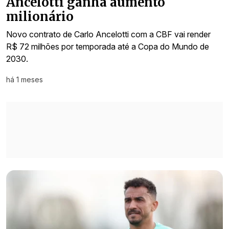
Ancelotti ganha aumento
milionário
Novo contrato de Carlo Ancelotti com a CBF vai render
R$ 72 milhões por temporada até a Copa do Mundo de
2030.
há 1 meses