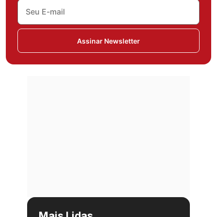
Assinar Newsletter
Mais Lidas