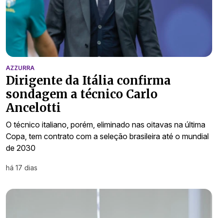
AZZURRA
Dirigente da Itália confirma
sondagem a técnico Carlo
Ancelotti
O técnico italiano, porém, eliminado nas oitavas na última
Copa, tem contrato com a seleção brasileira até o mundial
de 2030
há 17 dias