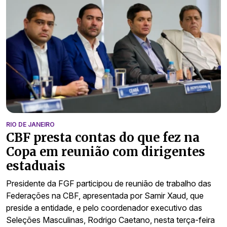
RIO DE JANEIRO
CBF presta contas do que fez na
Copa em reunião com dirigentes
estaduais
Presidente da FGF participou de reunião de trabalho das
Federações na CBF, apresentada por Samir Xaud, que
preside a entidade, e pelo coordenador executivo das
Seleções Masculinas, Rodrigo Caetano, nesta terça-feira