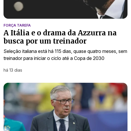
FORÇA TAREFA
A Itália e o drama da Azzurra na
busca por um treinador
Seleção italiana está há 115 dias, quase quatro meses, sem
treinador para iniciar o ciclo até a Copa de 2030
há 13 dias