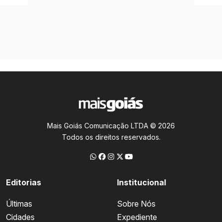
Mais Goiás Comunicação LTDA © 2026
Todos os direitos reservados.
Editorias
Institucional
Últimas
Sobre Nós
Cidades
Expediente