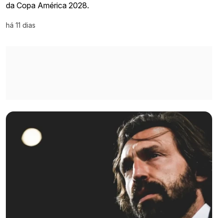
da Copa América 2028.
há 11 dias