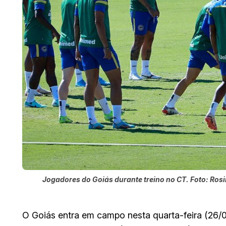
Jogadores do Goiás durante treino no CT. Foto: Ros
O Goiás entra em campo nesta quarta-feira (26/02