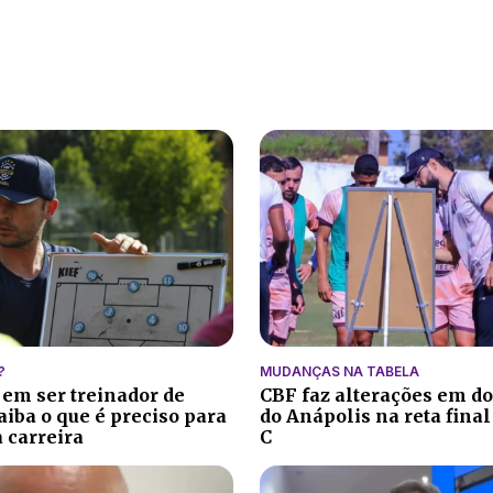
?
MUDANÇAS NA TABELA
 em ser treinador de
CBF faz alterações em do
aiba o que é preciso para
do Anápolis na reta final
 carreira
C