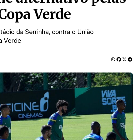
 Copa Verde
tádio da Serrinha, contra o União
pa Verde