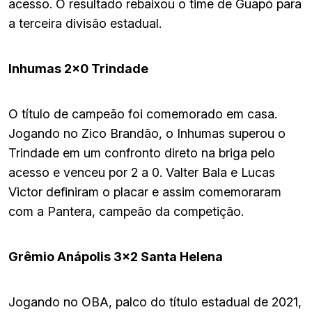
acesso. O resultado rebaixou o time de Guapó para
a terceira divisão estadual.
Inhumas 2×0 Trindade
O título de campeão foi comemorado em casa.
Jogando no Zico Brandão, o Inhumas superou o
Trindade em um confronto direto na briga pelo
acesso e venceu por 2 a 0. Valter Bala e Lucas
Victor definiram o placar e assim comemoraram
com a Pantera, campeão da competição.
Grêmio Anápolis 3×2 Santa Helena
Jogando no OBA, palco do título estadual de 2021,