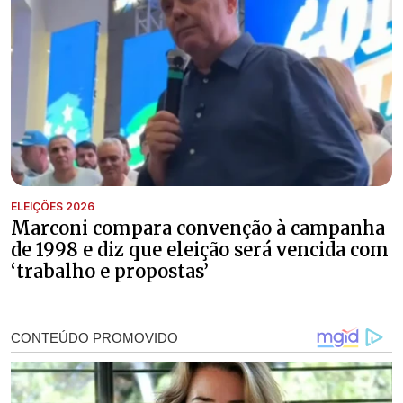
ELEIÇÕES 2026
Marconi compara convenção à campanha
de 1998 e diz que eleição será vencida com
‘trabalho e propostas’