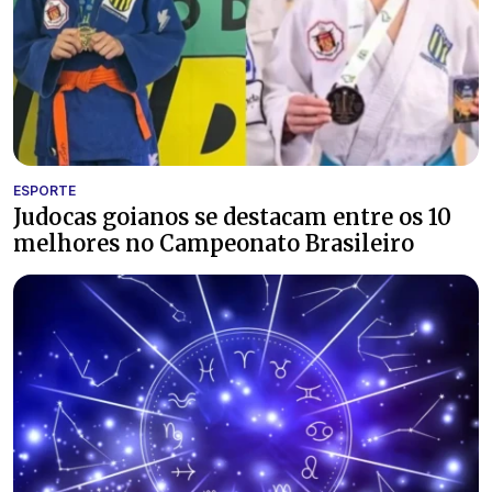
ESPORTE
Judocas goianos se destacam entre os 10
melhores no Campeonato Brasileiro