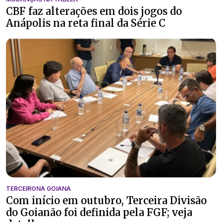
CBF faz alterações em dois jogos do
Anápolis na reta final da Série C
TERCEIRONA GOIANA
Com início em outubro, Terceira Divisão
do Goianão foi definida pela FGF; veja