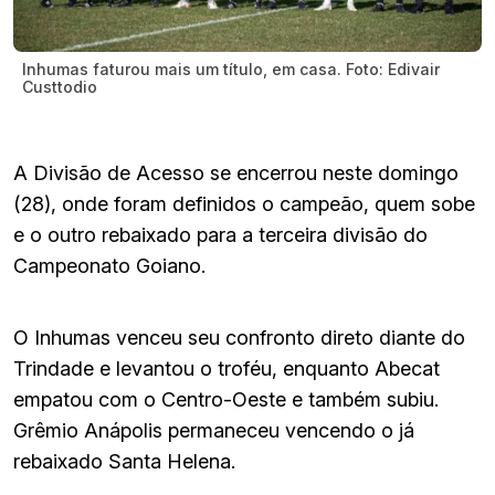
Inhumas faturou mais um título, em casa. Foto: Edivair
Custtodio
A Divisão de Acesso se encerrou neste domingo
(28), onde foram definidos o campeão, quem sobe
e o outro rebaixado para a terceira divisão do
Campeonato Goiano.
O Inhumas venceu seu confronto direto diante do
Trindade e levantou o troféu, enquanto Abecat
empatou com o Centro-Oeste e também subiu.
Grêmio Anápolis permaneceu vencendo o já
rebaixado Santa Helena.