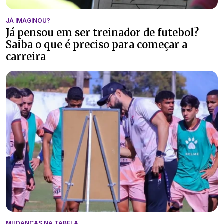
JÁ IMAGINOU?
Já pensou em ser treinador de futebol?
Saiba o que é preciso para começar a
carreira
MUDANÇAS NA TABELA