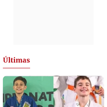
Últimas