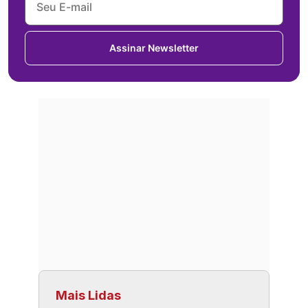
Assinar Newsletter
Mais Lidas