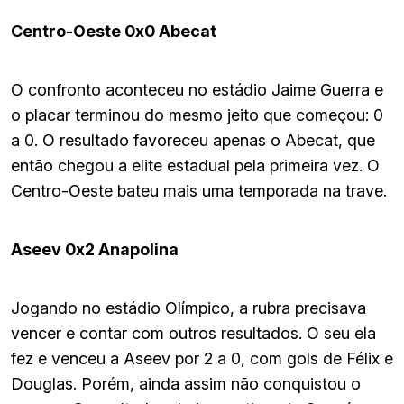
Centro-Oeste 0x0 Abecat
O confronto aconteceu no estádio Jaime Guerra e
o placar terminou do mesmo jeito que começou: 0
a 0. O resultado favoreceu apenas o Abecat, que
então chegou a elite estadual pela primeira vez. O
Centro-Oeste bateu mais uma temporada na trave.
Aseev 0x2 Anapolina
Jogando no estádio Olímpico, a rubra precisava
vencer e contar com outros resultados. O seu ela
fez e venceu a Aseev por 2 a 0, com gols de Félix e
Douglas. Porém, ainda assim não conquistou o