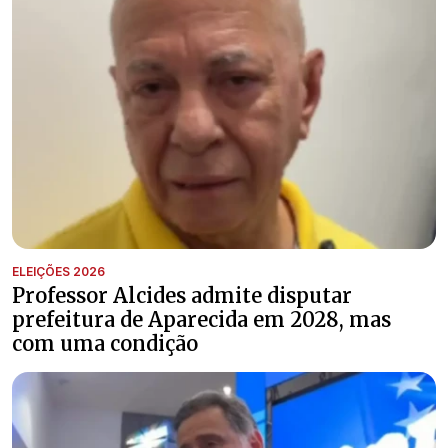
ELEIÇÕES 2026
Professor Alcides admite disputar
prefeitura de Aparecida em 2028, mas
com uma condição