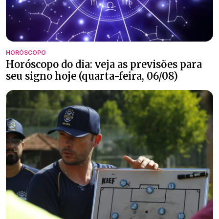
HORÓSCOPO
Horóscopo do dia: veja as previsões para
seu signo hoje (quarta-feira, 06/08)