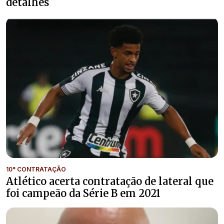
detalhes
10° CONTRATAÇÃO
Atlético acerta contratação de lateral que
foi campeão da Série B em 2021