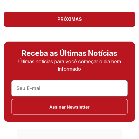
PRÓXIMAS
Receba as Últimas Notícias
Últimas notícias para você começar o dia bem
informado
Assinar Newsletter