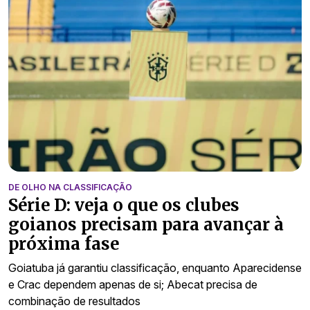
DE OLHO NA CLASSIFICAÇÃO
Série D: veja o que os clubes
goianos precisam para avançar à
próxima fase
Goiatuba já garantiu classificação, enquanto Aparecidense
e Crac dependem apenas de si; Abecat precisa de
combinação de resultados