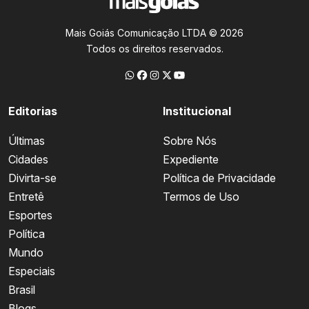
Mais Goiás Comunicação LTDA © 2026
Todos os direitos reservados.
Editorias
Institucional
Últimas
Sobre Nós
Cidades
Expediente
Divirta-se
Política de Privacidade
Entretê
Termos de Uso
Esportes
Política
Mundo
Especiais
Brasil
Blogs