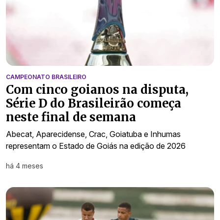
CAMPEONATO BRASILEIRO
Com cinco goianos na disputa,
Série D do Brasileirão começa
neste final de semana
Abecat, Aparecidense, Crac, Goiatuba e Inhumas
representam o Estado de Goiás na edição de 2026
há 4 meses