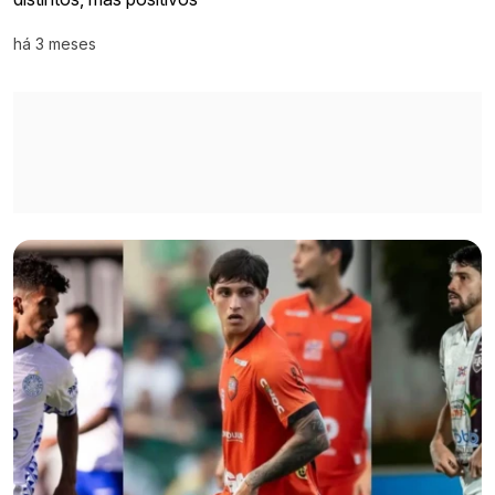
há 3 meses