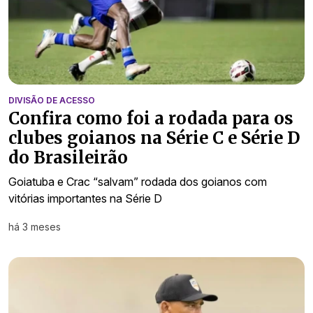
DIVISÃO DE ACESSO
Confira como foi a rodada para os
clubes goianos na Série C e Série D
do Brasileirão
Goiatuba e Crac “salvam” rodada dos goianos com
vitórias importantes na Série D
há 3 meses