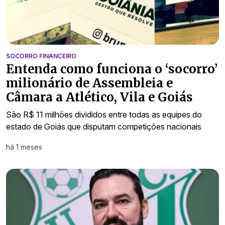
SOCORRO FINANCEIRO
Entenda como funciona o ‘socorro’
milionário de Assembleia e
Câmara a Atlético, Vila e Goiás
São R$ 11 milhões divididos entre todas as equipes do
estado de Goiás que disputam competições nacionais
há 1 meses