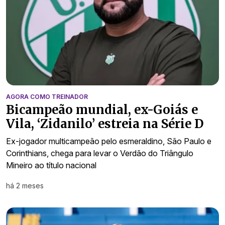
AGORA COMO TREINADOR
Bicampeão mundial, ex-Goiás e
Vila, ‘Zidanilo’ estreia na Série D
Ex-jogador multicampeão pelo esmeraldino, São Paulo e
Corinthians, chega para levar o Verdão do Triângulo
Mineiro ao título nacional
há 2 meses