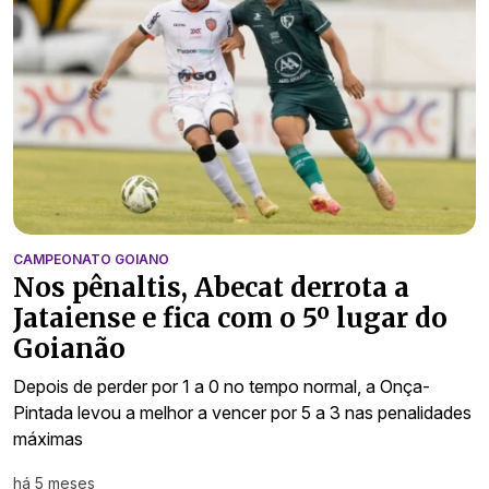
CAMPEONATO GOIANO
Nos pênaltis, Abecat derrota a
Jataiense e fica com o 5º lugar do
Goianão
Depois de perder por 1 a 0 no tempo normal, a Onça-
Pintada levou a melhor a vencer por 5 a 3 nas penalidades
máximas
há 5 meses