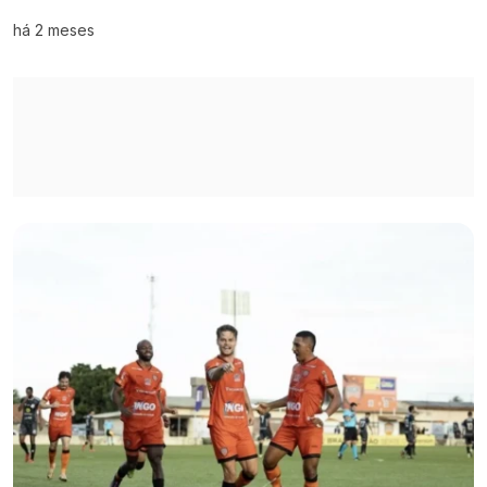
há 2 meses