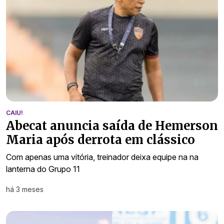
CAIU!
Abecat anuncia saída de Hemerson
Maria após derrota em clássico
Com apenas uma vitória, treinador deixa equipe na na
lanterna do Grupo 11
há 3 meses