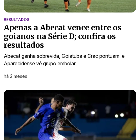
RESULTADOS
Apenas a Abecat vence entre os
goianos na Série D; confira os
resultados
Abecat ganha sobrevida, Goiatuba e Crac pontuam, e
Aparecidense vê grupo embolar
há 2 meses