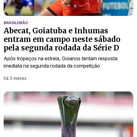
BRASILEIRÃO
Abecat, Goiatuba e Inhumas
entram em campo neste sábado
pela segunda rodada da Série D
Após tropeços na estreia, Goianos tentam resposta
imediata na segunda rodada da competição
há 3 meses