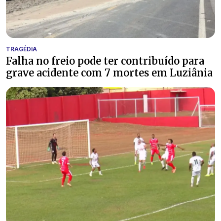
TRAGÉDIA
Falha no freio pode ter contribuído para
grave acidente com 7 mortes em Luziânia