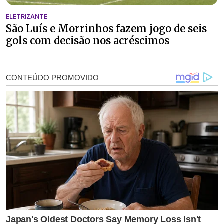
ELETRIZANTE
São Luís e Morrinhos fazem jogo de seis
gols com decisão nos acréscimos