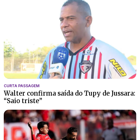
CURTA PASSAGEM
Walter confirma saída do Tupy de Jussara:
“Saio triste”