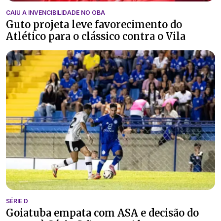
CAIU A INVENCIBILIDADE NO OBA
Guto projeta leve favorecimento do
Atlético para o clássico contra o Vila
SÉRIE D
Goiatuba empata com ASA e decisão do