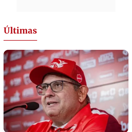
Últimas