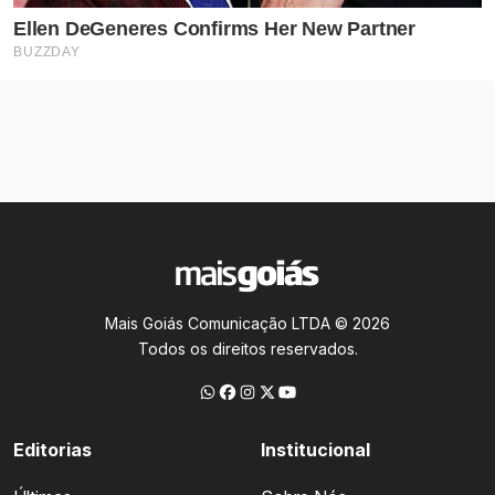
Mais Goiás Comunicação LTDA © 2026
Todos os direitos reservados.
Editorias
Institucional