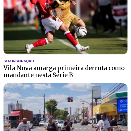
SEM INSPIRAÇÃO
Vila Nova amarga primeira derrota como
mandante nesta Série B