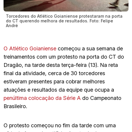
Torcedores do Atlético Goianiense protestaram na porta
do CT querendo melhora de resultados. Foto: Felipe
André
O Atlético Goianiense
começou a sua semana de
treinamentos com um protesto na porta do CT do
Dragão, na tarde desta terça-feira (13). Na reta
final da atividade, cerca de 30 torcedores
estiveram presentes para cobrar melhores
atuações e resultados da equipe que ocupa a
penúltima colocação da Série A
do Campeonato
Brasileiro.
O protesto começou no fim da tarde com uma