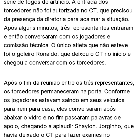
série de fogos de artifício. A entrada dos
torcedores não foi autorizada no CT, que precisou
da presença da diretoria para acalmar a situação.
Após alguns minutos, três representantes entraram
e então conversaram com os jogadores e
comissão técnica. O único atleta que não esteve
foi o goleiro Ronaldo, que deixou o CT no início e
chegou a conversar com os torcedores.
Após o fim da reunião entre os três representantes,
os torcedores permaneceram na porta. Conforme
os jogadores estavam saindo em seus veículos
para irem para casa, eles conversaram após
abaixar o vidro e no fim passaram palavras de
apoio, chegando a aplaudir Shaylon. Jorginho, que
havia deixado o CT para fazer exames no