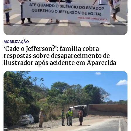
MOBILIZAÇÃO
‘Cade o Jefferson?’: família cobra
respostas sobre desaparecimento de
ilustrador após acidente em Aparecida