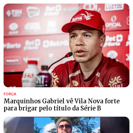
FORÇA
Marquinhos Gabriel vê Vila Nova forte
para brigar pelo título da Série B