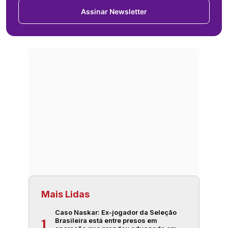
Assinar Newsletter
Mais Lidas
Caso Naskar: Ex-jogador da Seleção
Brasileira está entre presos em
1