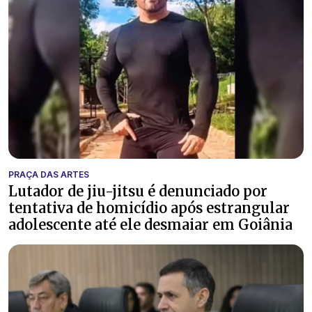
PRAÇA DAS ARTES
Lutador de jiu-jitsu é denunciado por
tentativa de homicídio após estrangular
adolescente até ele desmaiar em Goiânia