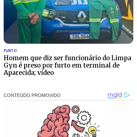
FURTO
Homem que diz ser funcionário do Limpa
Gyn é preso por furto em terminal de
Aparecida; vídeo