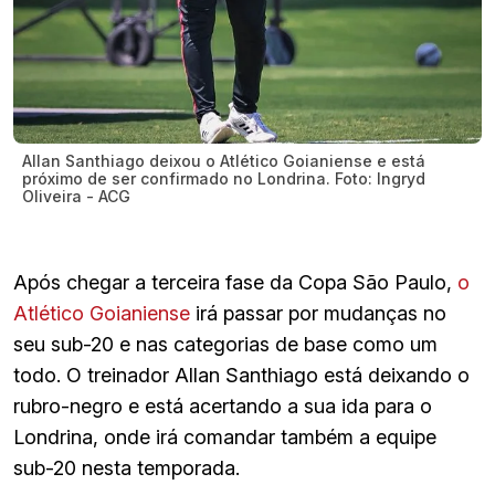
Allan Santhiago deixou o Atlético Goianiense e está
próximo de ser confirmado no Londrina. Foto: Ingryd
Oliveira - ACG
Após chegar a terceira fase da Copa São Paulo,
o
Atlético Goianiense
irá passar por mudanças no
seu sub-20 e nas categorias de base como um
todo. O treinador Allan Santhiago está deixando o
rubro-negro e está acertando a sua ida para o
Londrina, onde irá comandar também a equipe
sub-20 nesta temporada.