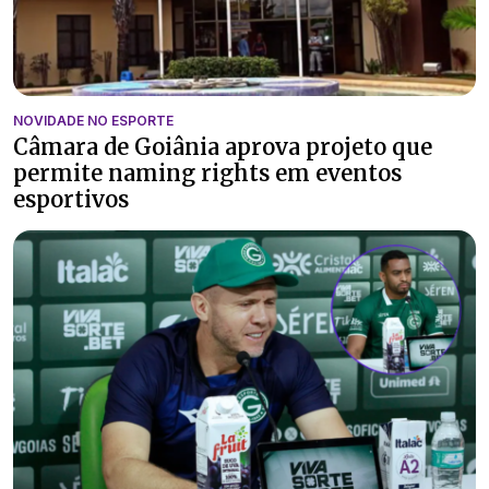
NOVIDADE NO ESPORTE
Câmara de Goiânia aprova projeto que
permite naming rights em eventos
esportivos