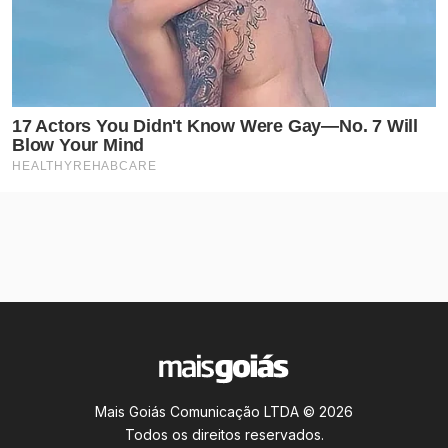
Mais Goiás Comunicação LTDA © 2026
Todos os direitos reservados.