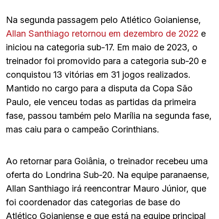
Na segunda passagem pelo Atlético Goianiense,
Allan Santhiago retornou em dezembro de 2022
e
iniciou na categoria sub-17. Em maio de 2023, o
treinador foi promovido para a categoria sub-20 e
conquistou 13 vitórias em 31 jogos realizados.
Mantido no cargo para a disputa da Copa São
Paulo, ele venceu todas as partidas da primeira
fase, passou também pelo Marília na segunda fase,
mas caiu para o campeão Corinthians.
Ao retornar para Goiânia, o treinador recebeu uma
oferta do Londrina Sub-20. Na equipe paranaense,
Allan Santhiago irá reencontrar Mauro Júnior, que
foi coordenador das categorias de base do
Atlético Goianiense e que está na equipe principal