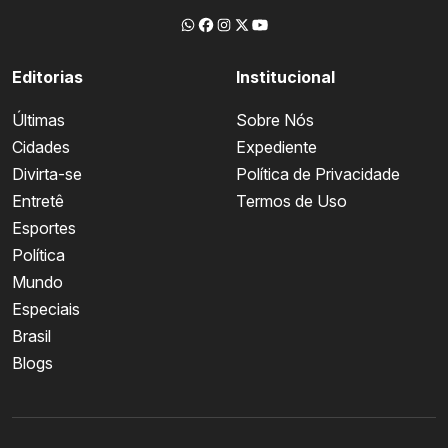
Editorias
Institucional
Últimas
Sobre Nós
Cidades
Expediente
Divirta-se
Política de Privacidade
Entretê
Termos de Uso
Esportes
Política
Mundo
Especiais
Brasil
Blogs