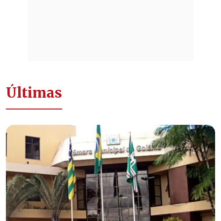
Últimas