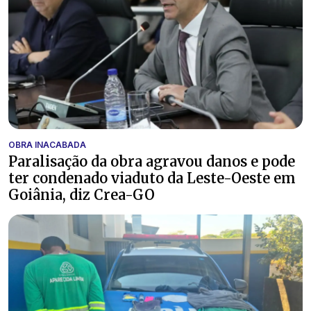
OBRA INACABADA
Paralisação da obra agravou danos e pode
ter condenado viaduto da Leste-Oeste em
Goiânia, diz Crea-GO