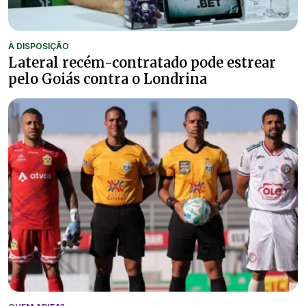
À DISPOSIÇÃO
Lateral recém-contratado pode estrear
pelo Goiás contra o Londrina