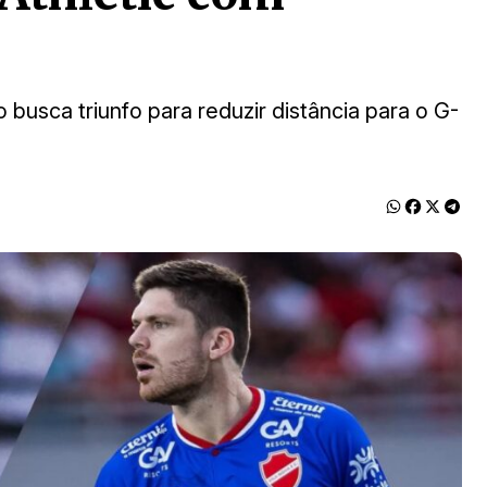
sca triunfo para reduzir distância para o G-