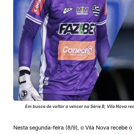
Em busca de voltar a vencer na Série B, Vila Nova rec
Nesta segunda-feira (8/9), o Vila Nova recebe o A