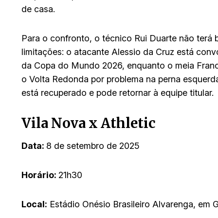
de casa.
Para o confronto, o técnico Rui Duarte não terá
limitações: o atacante Alessio da Cruz está con
da Copa do Mundo 2026, enquanto o meia Franc
o Volta Redonda por problema na perna esquerda,
está recuperado e pode retornar à equipe titular.
Vila Nova x Athletic
Data:
8 de setembro de 2025
Horário:
21h30
Local:
Estádio Onésio Brasileiro Alvarenga, em G