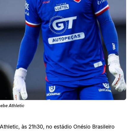
ebe Athletic
thletic, às 21h30, no estádio Onésio Brasileiro