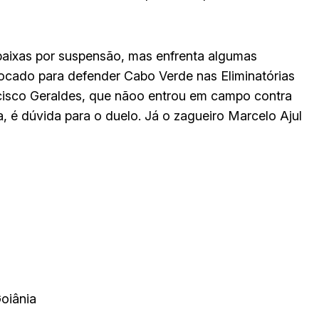
 baixas por suspensão, mas enfrenta algumas
vocado para defender Cabo Verde nas Eliminatórias
isco Geraldes, que nãoo entrou em campo contra
 é dúvida para o duelo. Já o zagueiro Marcelo Ajul
oiânia