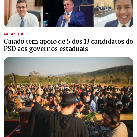
PALANQUE
Caiado tem apoio de 5 dos 13 candidatos do
PSD aos governos estaduais