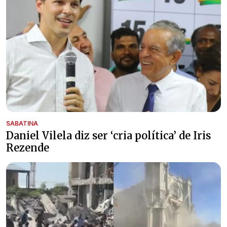
SABATINA
Daniel Vilela diz ser ‘cria política’ de Iris
Rezende