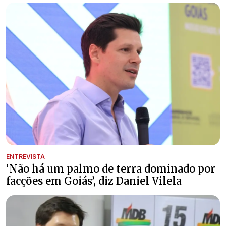
ENTREVISTA
‘Não há um palmo de terra dominado por
facções em Goiás’, diz Daniel Vilela