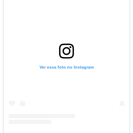
Ver essa foto no Instagram