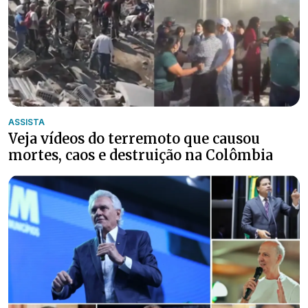
ASSISTA
Veja vídeos do terremoto que causou
mortes, caos e destruição na Colômbia