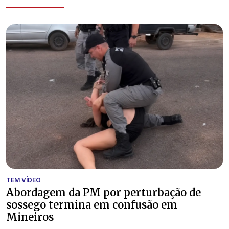
TEM VÍDEO
Abordagem da PM por perturbação de
sossego termina em confusão em
Mineiros