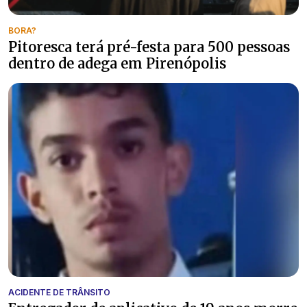
BORA?
Pitoresca terá pré-festa para 500 pessoas
dentro de adega em Pirenópolis
ACIDENTE DE TRÂNSITO