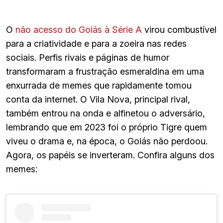
O
não acesso do Goiás à Série A
virou combustível
para a criatividade e para a zoeira nas redes
sociais. Perfis rivais e páginas de humor
transformaram a frustração esmeraldina em uma
enxurrada de memes que rapidamente tomou
conta da internet. O Vila Nova, principal rival,
também entrou na onda e alfinetou o adversário,
lembrando que em 2023 foi o próprio Tigre quem
viveu o drama e, na época, o Goiás não perdoou.
Agora, os papéis se inverteram. Confira alguns dos
memes: