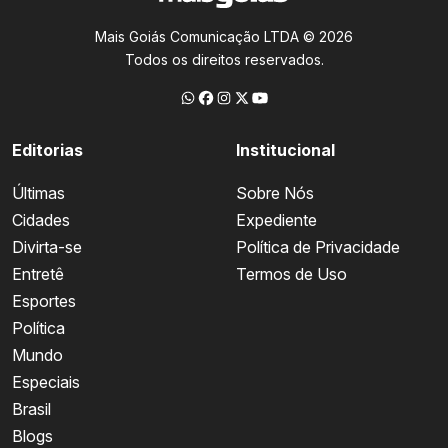
Mais Goiás Comunicação LTDA © 2026
Todos os direitos reservados.
Editorias
Institucional
Últimas
Sobre Nós
Cidades
Expediente
Divirta-se
Política de Privacidade
Entretê
Termos de Uso
Esportes
Política
Mundo
Especiais
Brasil
Blogs