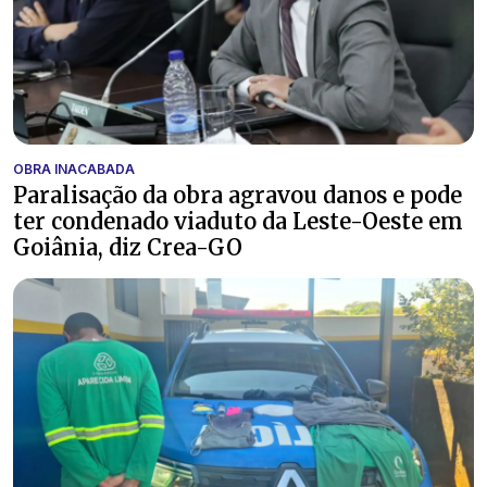
OBRA INACABADA
Paralisação da obra agravou danos e pode
ter condenado viaduto da Leste-Oeste em
Goiânia, diz Crea-GO