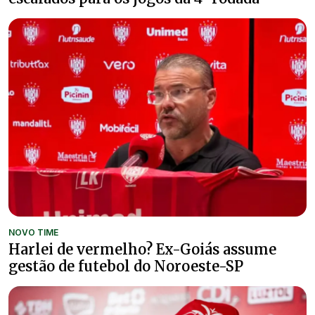
NOVO TIME
Harlei de vermelho? Ex-Goiás assume
gestão de futebol do Noroeste-SP