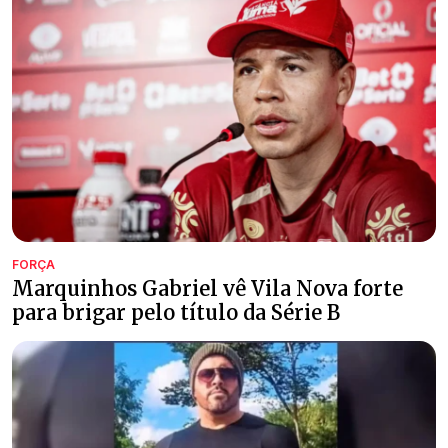
FORÇA
Marquinhos Gabriel vê Vila Nova forte
para brigar pelo título da Série B