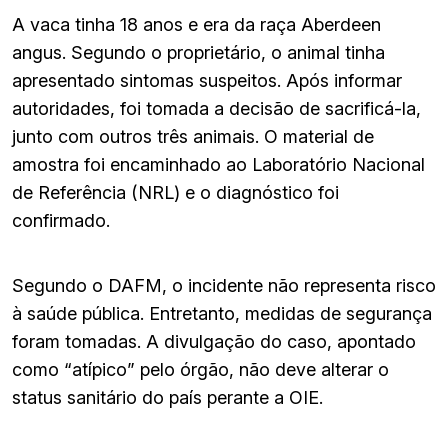
A vaca tinha 18 anos e era da raça Aberdeen
angus. Segundo o proprietário, o animal tinha
apresentado sintomas suspeitos. Após informar
autoridades, foi tomada a decisão de sacrificá-la,
junto com outros três animais. O material de
amostra foi encaminhado ao Laboratório Nacional
de Referência (NRL) e o diagnóstico foi
confirmado.
Segundo o DAFM, o incidente não representa risco
à saúde pública. Entretanto, medidas de segurança
foram tomadas. A divulgação do caso, apontado
como “atípico” pelo órgão, não deve alterar o
status sanitário do país perante a OIE.