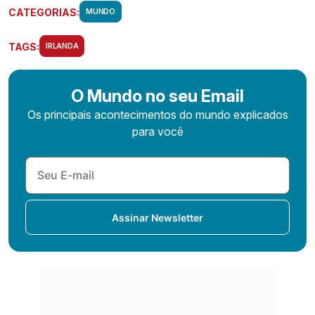
CATEGORIAS:
MUNDO
TAGS:
IRLANDA
O Mundo no seu Email
Os principais acontecimentos do mundo explicados
para você
Assinar Newsletter