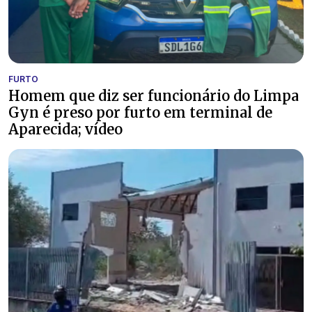
FURTO
Homem que diz ser funcionário do Limpa
Gyn é preso por furto em terminal de
Aparecida; vídeo