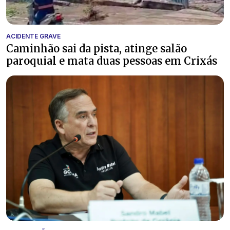
ACIDENTE GRAVE
Caminhão sai da pista, atinge salão
paroquial e mata duas pessoas em Crixás