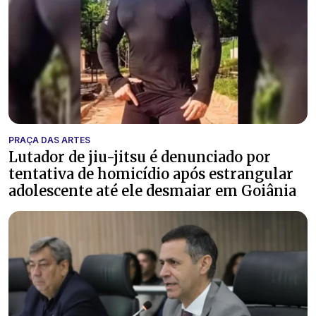
PRAÇA DAS ARTES
Lutador de jiu-jitsu é denunciado por
tentativa de homicídio após estrangular
adolescente até ele desmaiar em Goiânia