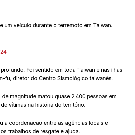
e um veículo durante o terremoto em Taiwan.
024
 profundo. Foi sentido em toda Taiwan e nas ilhas
n-fu, diretor do Centro Sismológico taiwanês.
us de magnitude matou quase 2.400 pessoas em
 vítimas na história do território.
u a coordenação entre as agências locais e
os trabalhos de resgate e ajuda.