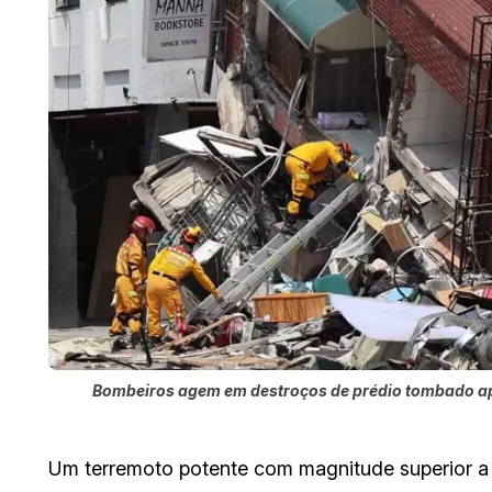
Bombeiros agem em destroços de prédio tombado ap
Um terremoto potente com magnitude superior a