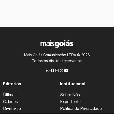
Mais Goiás Comunicação LTDA © 2026
Todos os direitos reservados.
Editorias
Institucional
Últimas
Sobre Nós
Cidades
Expediente
Divirta-se
Política de Privacidade