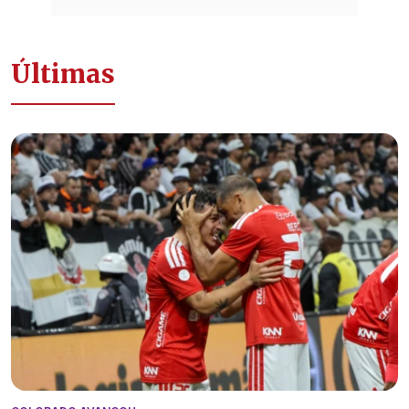
Últimas