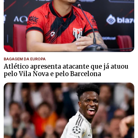
BAGAGEM DA EUROPA
Atlético apresenta atacante que já atuou
pelo Vila Nova e pelo Barcelona