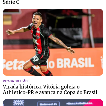
Série C
VIRADA DO LEÃO!
Virada histórica: Vitória goleia o
Athletico-PR e avança na Copa do Brasil