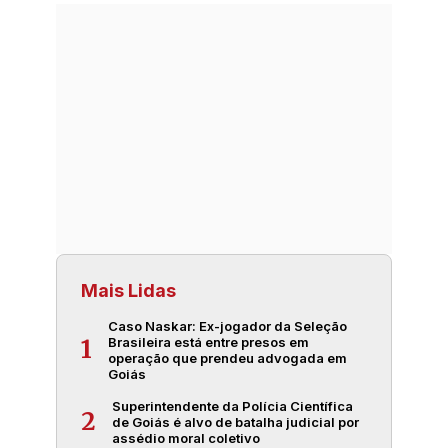
Mais Lidas
Caso Naskar: Ex-jogador da Seleção
Brasileira está entre presos em
1
operação que prendeu advogada em
Goiás
Superintendente da Polícia Científica
2
de Goiás é alvo de batalha judicial por
assédio moral coletivo