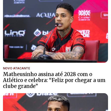
NOVO ATACANTE
Matheusinho assina até 2028 com o
Atlético e celebra: “Feliz por chegar a um
clube grande”