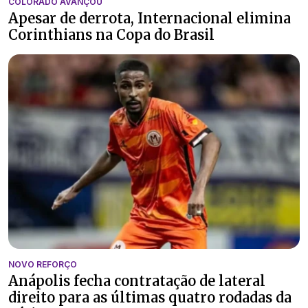
COLORADO AVANÇOU
Apesar de derrota, Internacional elimina
Corinthians na Copa do Brasil
NOVO REFORÇO
Anápolis fecha contratação de lateral
direito para as últimas quatro rodadas da