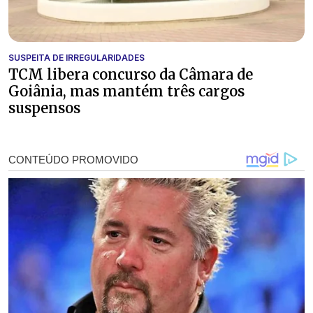
SUSPEITA DE IRREGULARIDADES
TCM libera concurso da Câmara de
Goiânia, mas mantém três cargos
suspensos