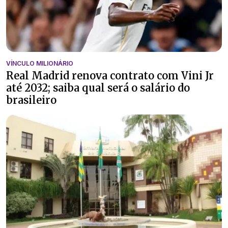
VÍNCULO MILIONÁRIO
Real Madrid renova contrato com Vini Jr
até 2032; saiba qual será o salário do
brasileiro