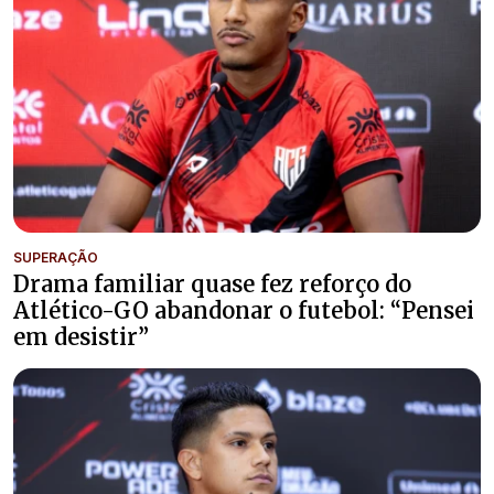
SUPERAÇÃO
Drama familiar quase fez reforço do
Atlético-GO abandonar o futebol: “Pensei
em desistir”