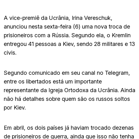
A vice-premiê da Ucrânia, Irina Vereschuk,
anunciou nesta sexta-feira (6) uma nova troca de
prisioneiros com a Rússia. Segundo ela, o Kremlin
entregou 41 pessoas a Kiev, sendo 28 militares e 13
civis.
Segundo comunicado em seu canal no Telegram,
entre os libertados está um importante
representante da Igreja Ortodoxa da Ucrânia. Ainda
não há detalhes sobre quem são os russos soltos
por Kiev.
Em abril, os dois países já haviam trocado dezenas
de prisioneiros de guerra, ainda que isso não tenha