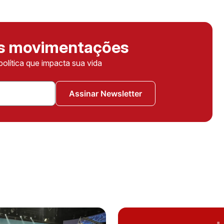
as movimentações
política que impacta sua vida
Assinar Newsletter