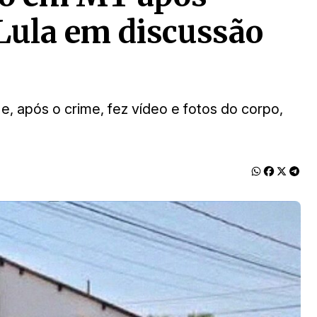
Lula em discussão
, após o crime, fez vídeo e fotos do corpo,