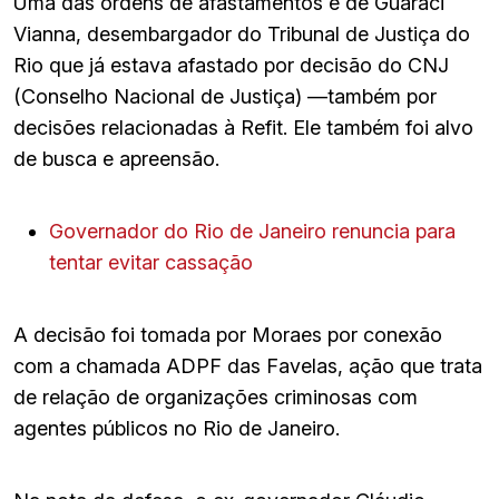
Uma das ordens de afastamentos é de Guaraci
Vianna, desembargador do Tribunal de Justiça do
Rio que já estava afastado por decisão do CNJ
(Conselho Nacional de Justiça) —também por
decisões relacionadas à Refit. Ele também foi alvo
de busca e apreensão.
Governador do Rio de Janeiro renuncia para
tentar evitar cassação
A decisão foi tomada por Moraes por conexão
com a chamada ADPF das Favelas, ação que trata
de relação de organizações criminosas com
agentes públicos no Rio de Janeiro.