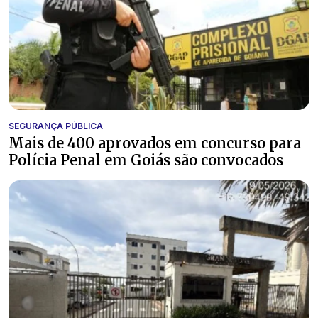
SEGURANÇA PÚBLICA
Mais de 400 aprovados em concurso para
Polícia Penal em Goiás são convocados