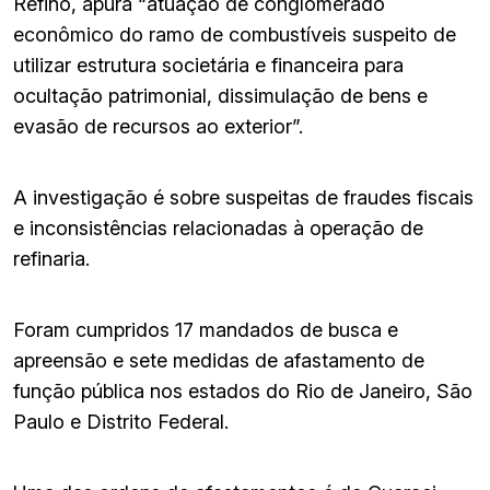
Refino, apura “atuação de conglomerado
econômico do ramo de combustíveis suspeito de
utilizar estrutura societária e financeira para
ocultação patrimonial, dissimulação de bens e
evasão de recursos ao exterior”.
A investigação é sobre suspeitas de fraudes fiscais
e inconsistências relacionadas à operação de
refinaria.
Foram cumpridos 17 mandados de busca e
apreensão e sete medidas de afastamento de
função pública nos estados do Rio de Janeiro, São
Paulo e Distrito Federal.