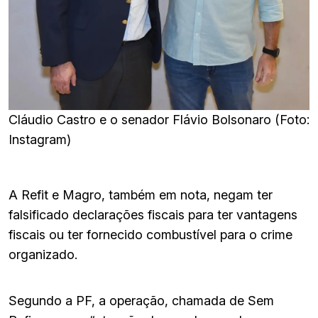
Cláudio Castro e o senador Flávio Bolsonaro (Foto:
Instagram)
A Refit e Magro, também em nota, negam ter
falsificado declarações fiscais para ter vantagens
fiscais ou ter fornecido combustível para o crime
organizado.
Segundo a PF, a operação, chamada de Sem