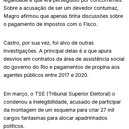
Sobre a acusação de ser um devedor contumaz,
Magro afirmou que apenas tinha discussões sobre
o pagamento de impostos com o Fisco.
Castro, por sua vez, foi alvo de outras
investigações. A principal delas é a que apura
desvios em contratos da área de assistência social
do governo do Rio e pagamentos de propina aos
agentes públicos entre 2017 e 2020.
Em março, o TSE (Tribunal Superior Eleitoral) o
condenou a inelegibilidade, acusado de participar
da montagem de um esquema para criar 27 mil
cargos fantasmas para alocar apadrinhados
políticos.