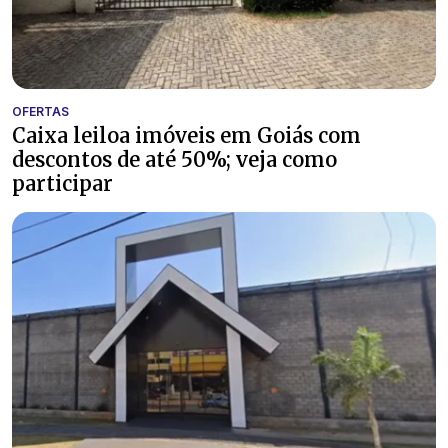
OFERTAS
Caixa leiloa imóveis em Goiás com
descontos de até 50%; veja como
participar