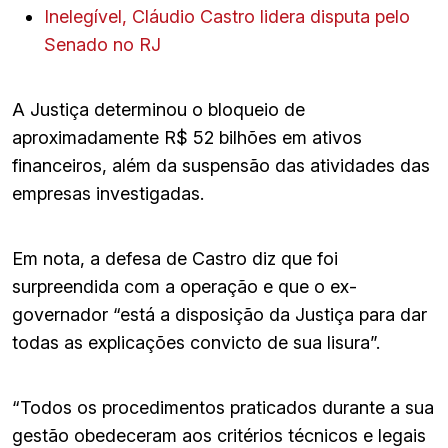
Inelegível, Cláudio Castro lidera disputa pelo
Senado no RJ
A Justiça determinou o bloqueio de
aproximadamente R$ 52 bilhões em ativos
financeiros, além da suspensão das atividades das
empresas investigadas.
Em nota, a defesa de Castro diz que foi
surpreendida com a operação e que o ex-
governador “está a disposição da Justiça para dar
todas as explicações convicto de sua lisura”.
“Todos os procedimentos praticados durante a sua
gestão obedeceram aos critérios técnicos e legais