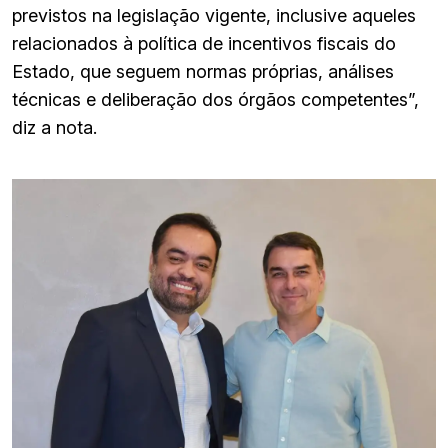
previstos na legislação vigente, inclusive aqueles
relacionados à política de incentivos fiscais do
Estado, que seguem normas próprias, análises
técnicas e deliberação dos órgãos competentes”,
diz a nota.