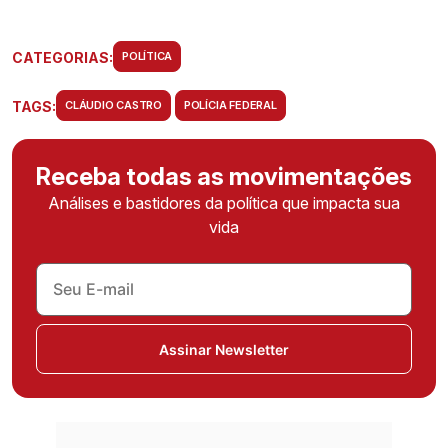
CATEGORIAS:
POLÍTICA
TAGS:
CLÁUDIO CASTRO
POLÍCIA FEDERAL
Receba todas as movimentações
Análises e bastidores da política que impacta sua
vida
Assinar Newsletter