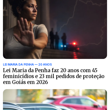
LEI MARIA DA PENHA — 20 ANOS
Lei Maria da Penha faz 20 anos com 45
feminicídios e 23 mil pedidos de proteção
em Goiás em 2026