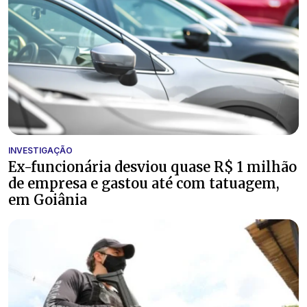
INVESTIGAÇÃO
Ex-funcionária desviou quase R$ 1 milhão
de empresa e gastou até com tatuagem,
em Goiânia