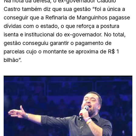
Na nota da defesa, o ex-governador Cláudio
Castro também diz que sua gestão “foi a única a
conseguir que a Refinaria de Manguinhos pagasse
dívidas com o estado, o que reforça a postura
isenta e institucional do ex-governador. No total,
gestão conseguiu garantir o pagamento de
parcelas cujo o montante se aproxima de R$ 1
bilhão”.