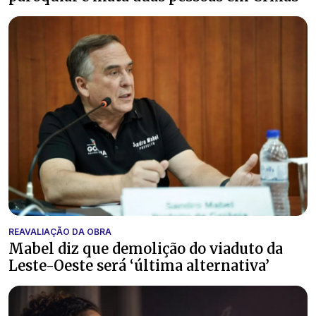
REAVALIAÇÃO DA OBRA
Mabel diz que demolição do viaduto da
Leste-Oeste será ‘última alternativa’