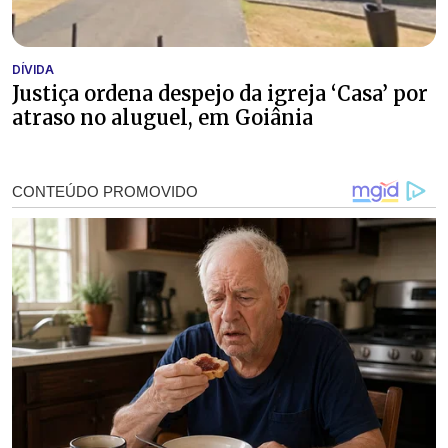
DÍVIDA
Justiça ordena despejo da igreja ‘Casa’ por
atraso no aluguel, em Goiânia