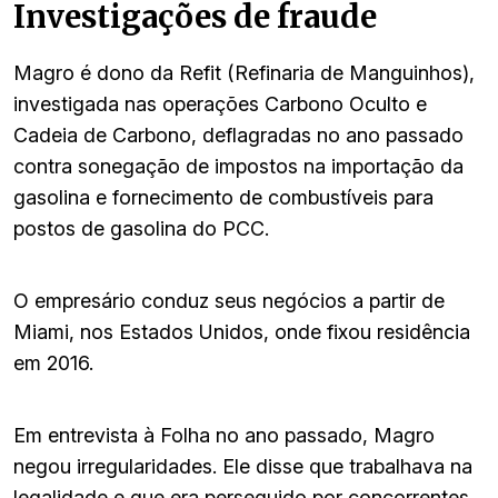
Investigações de fraude
Magro é dono da Refit (Refinaria de Manguinhos),
investigada nas operações Carbono Oculto e
Cadeia de Carbono, deflagradas no ano passado
contra sonegação de impostos na importação da
gasolina e fornecimento de combustíveis para
postos de gasolina do PCC.
O empresário conduz seus negócios a partir de
Miami, nos Estados Unidos, onde fixou residência
em 2016.
Em entrevista à Folha no ano passado, Magro
negou irregularidades. Ele disse que trabalhava na
legalidade e que era perseguido por concorrentes.