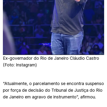
Ex-governador do Rio de Janeiro Cláudio Castro
(Foto: Instagram)
“Atualmente, o parcelamento se encontra suspenso
por força de decisão do Tribunal de Justiça do Rio
de Janeiro em agravo de instrumento”, afirmou.