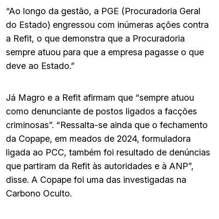
“Ao longo da gestão, a PGE (Procuradoria Geral
do Estado) engressou com inúmeras ações contra
a Refit, o que demonstra que a Procuradoria
sempre atuou para que a empresa pagasse o que
deve ao Estado.”
Já Magro e a Refit afirmam que “sempre atuou
como denunciante de postos ligados a facções
criminosas”. “Ressalta-se ainda que o fechamento
da Copape, em meados de 2024, formuladora
ligada ao PCC, também foi resultado de denúncias
que partiram da Refit às autoridades e à ANP”,
disse. A Copape foi uma das investigadas na
Carbono Oculto.