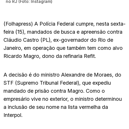
no RJ (Foto: Instagram)
(Folhapress) A Polícia Federal cumpre, nesta sexta-
feira (15), mandados de busca e apreensão contra
Cláudio Castro (PL), ex-governador do Rio de
Janeiro, em operação que também tem como alvo
Ricardo Magro, dono da refinaria Refit.
A decisão é do ministro Alexandre de Moraes, do
STF (Supremo Tribunal Federal), que expediu
mandado de prisão contra Magro. Como o
empresário vive no exterior, o ministro determinou
a inclusão de seu nome na lista vermelha da
Interpol.