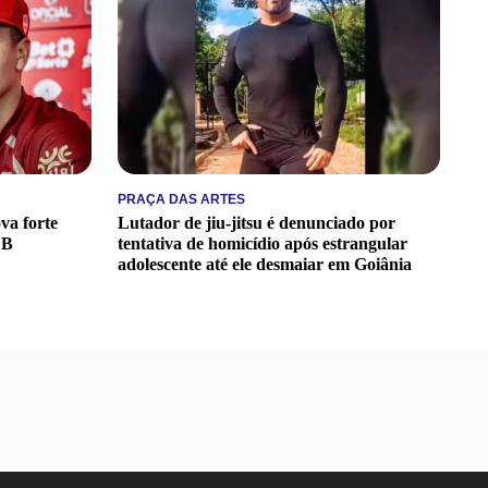
PRAÇA DAS ARTES
va forte
Lutador de jiu-jitsu é denunciado por
 B
tentativa de homicídio após estrangular
adolescente até ele desmaiar em Goiânia