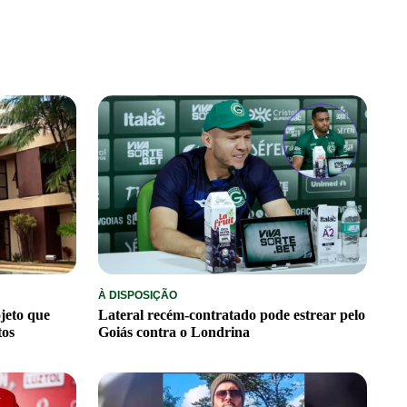
À DISPOSIÇÃO
jeto que
Lateral recém-contratado pode estrear pelo
tos
Goiás contra o Londrina