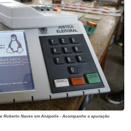
 e Roberto Naves em Anápolis - Acompanhe a apuração