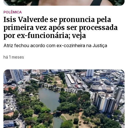
POLÊMICA
Isis Valverde se pronuncia pela
primeira vez após ser processada
por ex-funcionária; veja
Atriz fechou acordo com ex-cozinheira na Justiça
há 1 meses