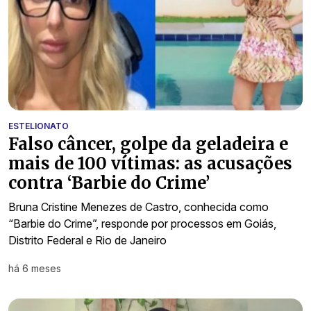
ESTELIONATO
Falso câncer, golpe da geladeira e
mais de 100 vítimas: as acusações
contra ‘Barbie do Crime’
Bruna Cristine Menezes de Castro, conhecida como
“Barbie do Crime”, responde por processos em Goiás,
Distrito Federal e Rio de Janeiro
há 6 meses