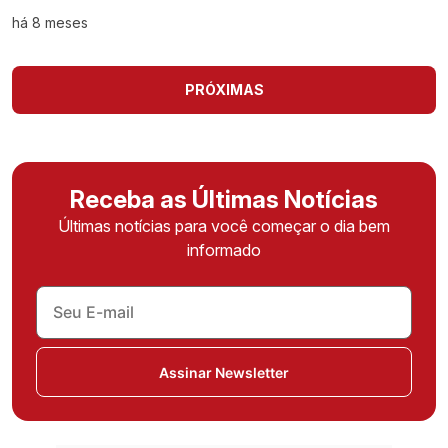
há 8 meses
PRÓXIMAS
Receba as Últimas Notícias
Últimas notícias para você começar o dia bem
informado
Assinar Newsletter