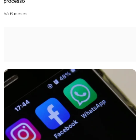
processo
há 6 meses