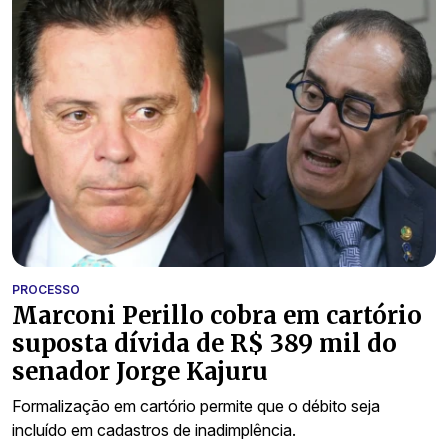
PROCESSO
Marconi Perillo cobra em cartório
suposta dívida de R$ 389 mil do
senador Jorge Kajuru
Formalização em cartório permite que o débito seja
incluído em cadastros de inadimplência.