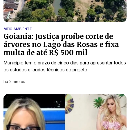
MEIO AMBIENTE
Goiania: Justiça proíbe corte de
árvores no Lago das Rosas e fixa
multa de até R$ 500 mil
Município tem o prazo de cinco dias para apresentar todos
os estudos e laudos técnicos do projeto
há 2 meses