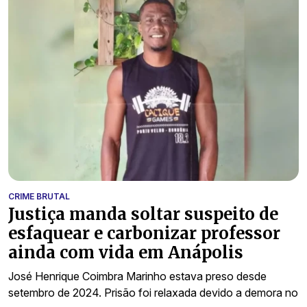
CRIME BRUTAL
Justiça manda soltar suspeito de
esfaquear e carbonizar professor
ainda com vida em Anápolis
José Henrique Coimbra Marinho estava preso desde
setembro de 2024. Prisão foi relaxada devido a demora no