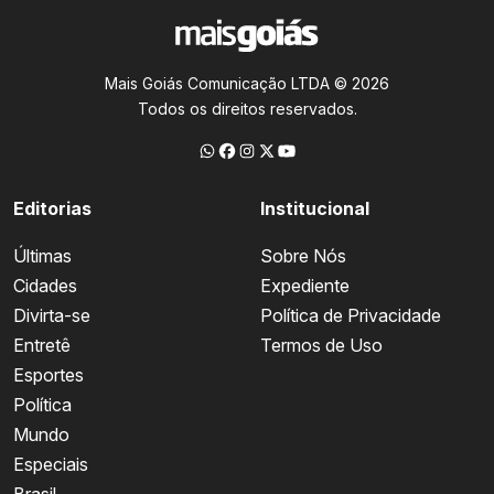
Mais Goiás Comunicação LTDA © 2026
Todos os direitos reservados.
Editorias
Institucional
Últimas
Sobre Nós
Cidades
Expediente
Divirta-se
Política de Privacidade
Entretê
Termos de Uso
Esportes
Política
Mundo
Especiais
Brasil