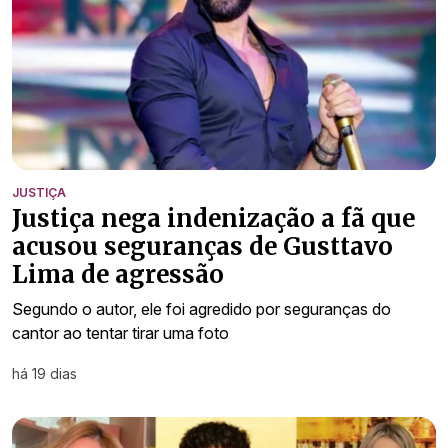
JUSTIÇA
Justiça nega indenização a fã que
acusou seguranças de Gusttavo
Lima de agressão
Segundo o autor, ele foi agredido por seguranças do
cantor ao tentar tirar uma foto
há 19 dias