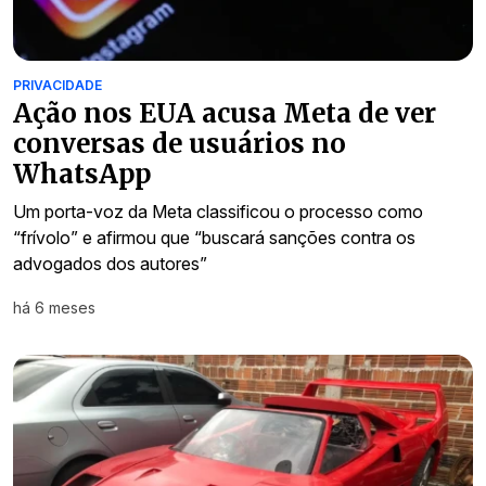
PRIVACIDADE
Ação nos EUA acusa Meta de ver
conversas de usuários no
WhatsApp
Um porta-voz da Meta classificou o processo como
“frívolo” e afirmou que “buscará sanções contra os
advogados dos autores”
há 6 meses