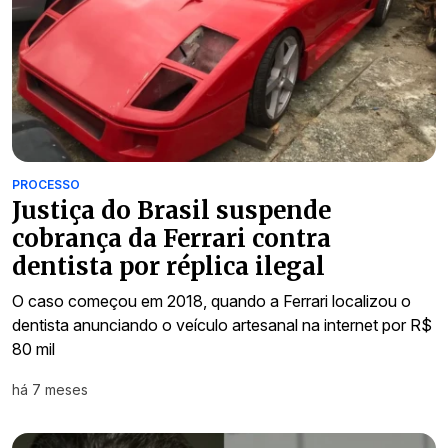
PROCESSO
Justiça do Brasil suspende
cobrança da Ferrari contra
dentista por réplica ilegal
O caso começou em 2018, quando a Ferrari localizou o
dentista anunciando o veículo artesanal na internet por R$
80 mil
há 7 meses