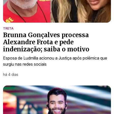
TRETA
Brunna Gonçalves processa
Alexandre Frota e pede
indenização; saiba o motivo
Esposa de Ludmilla acionou a Justiça após polêmica que
surgiu nas redes sociais
há 4 dias