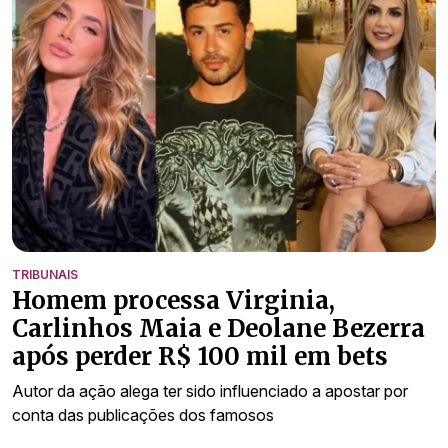
TRIBUNAIS
Homem processa Virginia,
Carlinhos Maia e Deolane Bezerra
após perder R$ 100 mil em bets
Autor da ação alega ter sido influenciado a apostar por
conta das publicações dos famosos