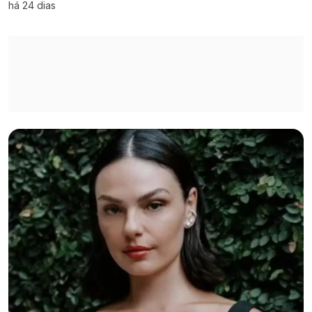
há 24 dias