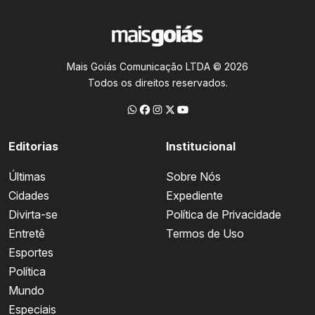
Mais Goiás Comunicação LTDA © 2026
Todos os direitos reservados.
Editorias
Institucional
Últimas
Sobre Nós
Cidades
Expediente
Divirta-se
Política de Privacidade
Entretê
Termos de Uso
Esportes
Política
Mundo
Especiais