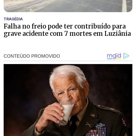
TRAGÉDIA
Falha no freio pode ter contribuído para
grave acidente com 7 mortes em Luziânia