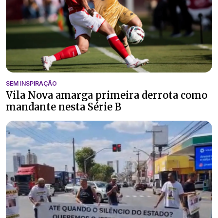
SEM INSPIRAÇÃO
Vila Nova amarga primeira derrota como
mandante nesta Série B