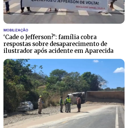
MOBILIZAÇÃO
‘Cade o Jefferson?’: família cobra
respostas sobre desaparecimento de
ilustrador após acidente em Aparecida