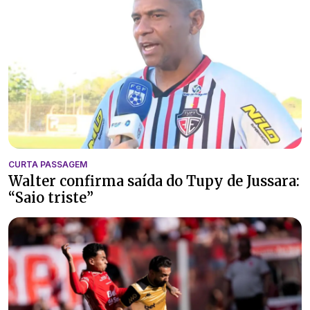
CURTA PASSAGEM
Walter confirma saída do Tupy de Jussara:
“Saio triste”