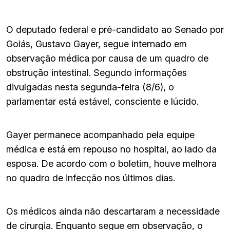
O deputado federal e pré-candidato ao Senado por
Goiás, Gustavo Gayer, segue internado em
observação médica por causa de um quadro de
obstrução intestinal. Segundo informações
divulgadas nesta segunda-feira (8/6), o
parlamentar está estável, consciente e lúcido.
Gayer permanece acompanhado pela equipe
médica e está em repouso no hospital, ao lado da
esposa. De acordo com o boletim, houve melhora
no quadro de infecção nos últimos dias.
Os médicos ainda não descartaram a necessidade
de cirurgia. Enquanto segue em observação, o