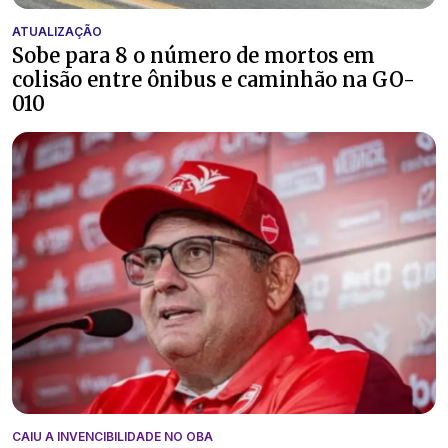
ATUALIZAÇÃO
Sobe para 8 o número de mortos em
colisão entre ônibus e caminhão na GO-
010
CAIU A INVENCIBILIDADE NO OBA