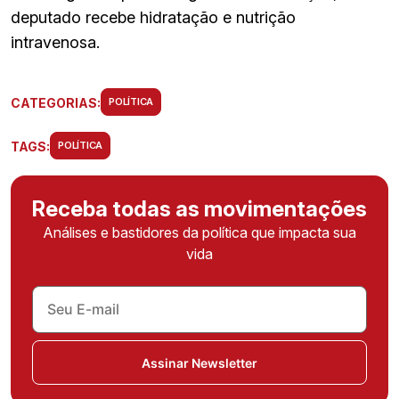
deputado recebe hidratação e nutrição
intravenosa.
CATEGORIAS:
POLÍTICA
TAGS:
POLÍTICA
Receba todas as movimentações
Análises e bastidores da política que impacta sua
vida
Assinar Newsletter