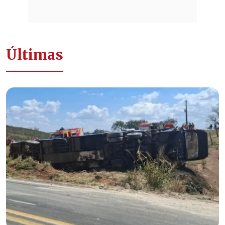
Últimas