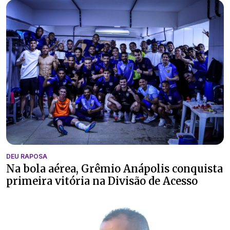
DEU RAPOSA
Na bola aérea, Grêmio Anápolis conquista
primeira vitória na Divisão de Acesso