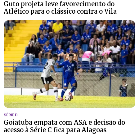
Guto projeta leve favorecimento do
Atlético para o clássico contra o Vila
SÉRIE D
Goiatuba empata com ASA e decisão do
acesso à Série C fica para Alagoas