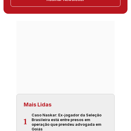
Mais Lidas
Caso Naskar: Ex-jogador da Seleção
Brasileira está entre presos em
1
operação que prendeu advogada em
Goiás