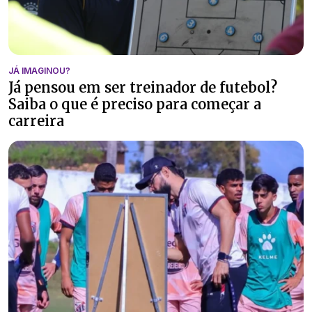
JÁ IMAGINOU?
Já pensou em ser treinador de futebol?
Saiba o que é preciso para começar a
carreira