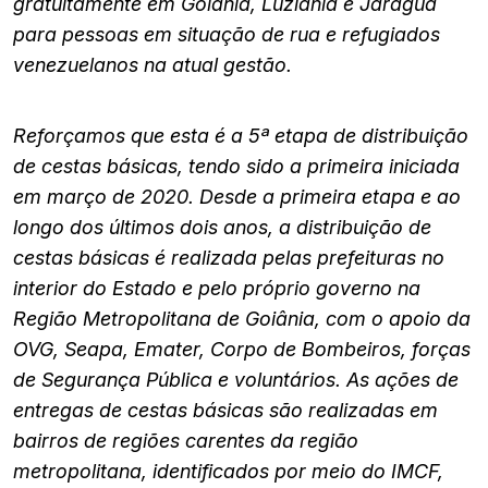
gratuitamente em Goiânia, Luziânia e Jaraguá
para pessoas em situação de rua e refugiados
venezuelanos na atual gestão.
Reforçamos que esta é a 5ª etapa de distribuição
de cestas básicas, tendo sido a primeira iniciada
em março de 2020. Desde a primeira etapa e ao
longo dos últimos dois anos, a distribuição de
cestas básicas é realizada pelas prefeituras no
interior do Estado e pelo próprio governo na
Região Metropolitana de Goiânia, com o apoio da
OVG, Seapa, Emater, Corpo de Bombeiros, forças
de Segurança Pública e voluntários. As ações de
entregas de cestas básicas são realizadas em
bairros de regiões carentes da região
metropolitana, identificados por meio do IMCF,