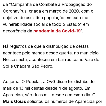
da “Campanha de Combate à Propagação do
Coronavírus, criada em março de 2020, com o
objetivo de assistir a população em extrema
vulnerabilidade social de todo o Estado” em
decorrência da
pandemia da Covid-19
“.
Há registros de que a distribuição de cestas
acontece pelo menos desde quarta, no município.
Nessa sexta, aconteceu em bairros como Vale do
Sol e Chácara São Pedro.
Ao jornal O Popular, a OVG disse ter distribuído
mais de 13 mil cestas desde 4 de agosto. Em
Aparecida, são duas mil, desde o mesmo dia. O
Mais Goiás
solicitou os números de Aparecida por