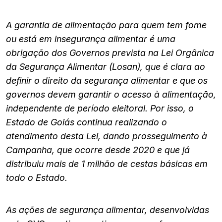
A garantia de alimentação para quem tem fome
ou está em insegurança alimentar é uma
obrigação dos Governos prevista na Lei Orgânica
da Segurança Alimentar (Losan), que é clara ao
definir o direito da segurança alimentar e que os
governos devem garantir o acesso à alimentação,
independente de período eleitoral. Por isso, o
Estado de Goiás continua realizando o
atendimento desta Lei, dando prosseguimento à
Campanha, que ocorre desde 2020 e que já
distribuiu mais de 1 milhão de cestas básicas em
todo o Estado.
As ações de segurança alimentar, desenvolvidas