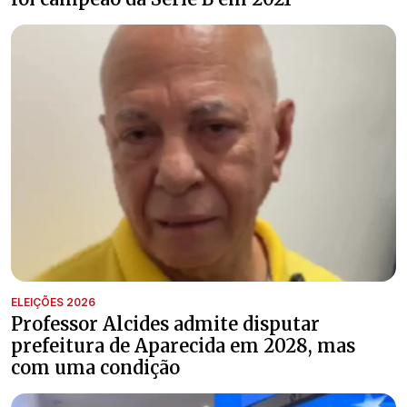
ELEIÇÕES 2026
Professor Alcides admite disputar
prefeitura de Aparecida em 2028, mas
com uma condição