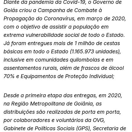
Diante da pandemia da Covid-19, o Governo de
Goiás criou a Campanha de Combate à
Propagação do Coronavírus, em março de 2020,
com o objetivo de assistir a população em
extrema vulnerabilidade social de todo o Estado.
Já foram entregues mais de 1 milhão de cestas
básicas em todo o Estado (1.165.973 unidades),
inclusive em comunidades quilombolas e em
assentamentos rurais, além de frascos de álcool
70% e Equipamentos de Proteção Individual;
Desde a primeira etapa das entregas, em 2020,
na Região Metropolitana de Goiânia, as
distribuições são realizadas de porta em porta,
por colaboradores e voluntários da OVG,
Gabinete de Políticas Sociais (GPS), Secretaria de