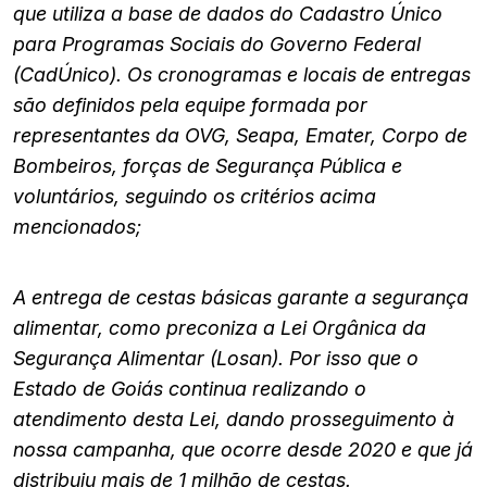
que utiliza a base de dados do Cadastro Único
para Programas Sociais do Governo Federal
(CadÚnico). Os cronogramas e locais de entregas
são definidos pela equipe formada por
representantes da OVG, Seapa, Emater, Corpo de
Bombeiros, forças de Segurança Pública e
voluntários, seguindo os critérios acima
mencionados;
A entrega de cestas básicas garante a segurança
alimentar, como preconiza a Lei Orgânica da
Segurança Alimentar (Losan). Por isso que o
Estado de Goiás continua realizando o
atendimento desta Lei, dando prosseguimento à
nossa campanha, que ocorre desde 2020 e que já
distribuiu mais de 1 milhão de cestas.