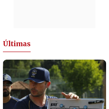
Últimas