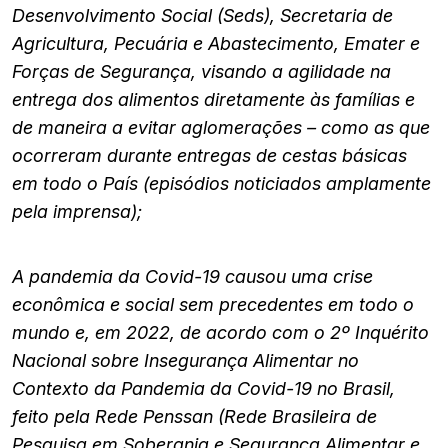
Desenvolvimento Social (Seds), Secretaria de
Agricultura, Pecuária e Abastecimento, Emater e
Forças de Segurança, visando a agilidade na
entrega dos alimentos diretamente às famílias e
de maneira a evitar aglomerações – como as que
ocorreram durante entregas de cestas básicas
em todo o País (episódios noticiados amplamente
pela imprensa);
A pandemia da Covid-19 causou uma crise
econômica e social sem precedentes em todo o
mundo e, em 2022, de acordo com o 2º Inquérito
Nacional sobre Insegurança Alimentar no
Contexto da Pandemia da Covid-19 no Brasil,
feito pela Rede Penssan (Rede Brasileira de
Pesquisa em Soberania e Segurança Alimentar e