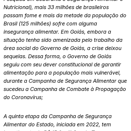
Nutricional), mais 33 milhões de brasileiros
passam fome e mais da metade da população do
Brasil (125 milhões) sofre com alguma
insegurança alimentar. Em Goiás, embora a
situação tenha sido amenizada pelo trabalho da
área social do Governo de Goiás, a crise deixou
sequelas. Dessa forma, o Governo de Goiás
seguiu com seu dever constitucional de garantir
alimentação para a população mais vulnerável,
durante a Campanha de Segurança Alimentar que
sucedeu a Campanha de Combate à Propagação
do Coronavírus;
A quinta etapa da Campanha de Segurança
Alimentar do Estado, iniciada em 2022, tem