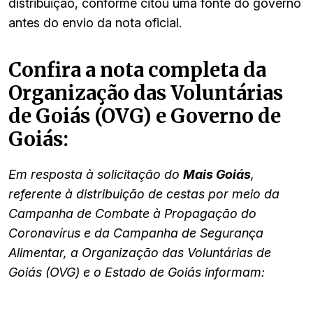
distribuição, conforme citou uma fonte do governo
antes do envio da nota oficial.
Confira a nota completa da
Organização das Voluntárias
de Goiás (OVG) e Governo de
Goiás:
Em resposta à solicitação do
Mais Goiás
,
referente à distribuição de cestas por meio da
Campanha de Combate à Propagação do
Coronavírus e da Campanha de Segurança
Alimentar, a Organização das Voluntárias de
Goiás (OVG) e o Estado de Goiás informam: