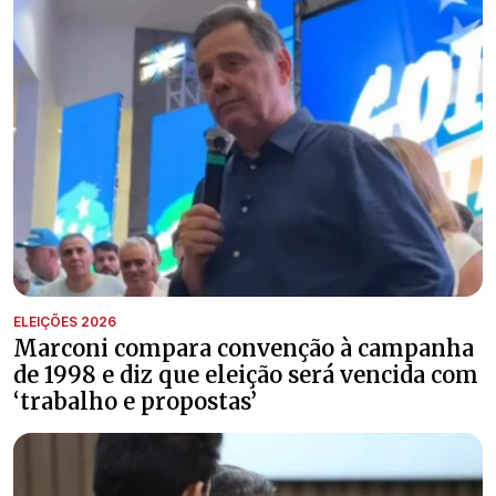
ELEIÇÕES 2026
Marconi compara convenção à campanha
de 1998 e diz que eleição será vencida com
‘trabalho e propostas’