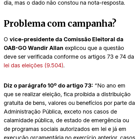
dia, mas o dado não constou na nota-resposta.
Problema com campanha?
O
vice-presidente da Comissão Eleitoral da
OAB-GO Wandir Allan
explicou que a questão
deve ser verificada conforme os artigos 73 e 74 da
lei das eleições (9.504)
.
Diz o parágrafo 10º do artigo 73:
“No ano em
que se realizar eleição, fica proibida a distribuição
gratuita de bens, valores ou benefícios por parte da
Administração Pública, exceto nos casos de
calamidade pública, de estado de emergência ou
de programas sociais autorizados em lei e já em
execução orçamentária no exercício anterior, casos