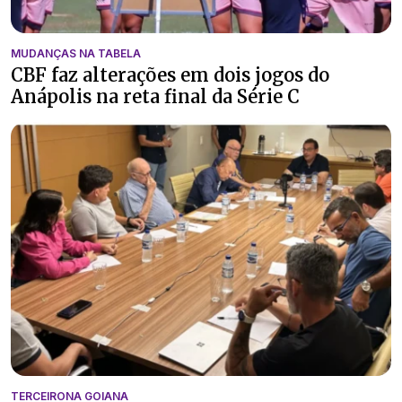
MUDANÇAS NA TABELA
CBF faz alterações em dois jogos do
Anápolis na reta final da Série C
TERCEIRONA GOIANA