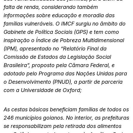
falta de renda, considerando também
informações sobre educação e moradia das
famílias vulneráveis. O IMCF surgiu no âmbito do
Gabinete de Política Sociais (GPS) e tem como
inspiração o Índice de Pobreza Multidimensional
(IPM), apresentado no “Relatório Final da
Comissão de Estados da Legislação Social
Brasileira”, proposto pela Câmara Federal, e
adotado pelo Programa das Nações Unidas para
o Desenvolvimento (PNUD), a partir de parceria
com a Universidade de Oxford;
As cestas básicas beneficiam famílias de todos os
246 municípios goianos. No interior, as prefeituras
se responsabilizam pela retirada dos alimentos