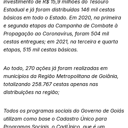
investimento de R$ 15,9 milhões do Tesouro
Estadual e já foram distribuídas 146 mil cestas
básicas em todo o Estado. Em 2020, na primeira
e segunda etapas da Campanha de Combate à
Propagação ao Coronavírus, foram 504 mil
cestas entregues; em 2021, na terceira e quarta
etapas, 515 mil cestas básicas.
Ao todo, 270 ações já foram realizadas em
municípios da Região Metropolitana de Goiânia,
totalizando 258.767 cestas apenas nas
distribuições na região;
Todos os programas sociais do Governo de Goiás
utilizam como base o Cadastro Único para
Programas Sociais, o CadÚnico, que é um