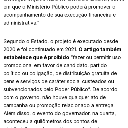
em que o Ministério Público poderá promover o
acompanhamento de sua execução financeira e
administrativa.”
Segundo o Estado, o projeto é executado desde
2020 e foi continuado em 2021.
O artigo também
estabelece que é proibido
“fazer ou permitir uso
promocional em favor de candidato, partido
político ou coligação, de distribuição gratuita de
bens e serviços de caráter social custeados ou
subvencionados pelo Poder Público”. De acordo
com o governo, não houve qualquer ato de
campanha ou promoção relacionado a entrega.
Além disso, o evento do governador, na quarta,
aconteceu a quilômetros dos pontos de