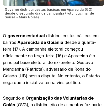
Governo distribui cestas básicas em Aparecida (GO)
desde o segundo dia de campanha (Foto: Jucimar de
Sousa - Mais Goiás)
O
governo estadual
distribui cestas básicas em
bairros
Aparecida de Goiânia
desde a quarta-
feira (17). A campanha eleitoral começou
oficialmente na terça-feira (16) e Aparecida é a
principal base eleitoral do ex-prefeito Gustavo
Mendanha (Patriota), adversário de Ronaldo
Caiado (UB) nessa disputa. No entanto, o Estado
nega que a iniciativa tenha viés político.
Segundo a
Organização das Voluntárias de
Goiás
(OVG), a distribuição de alimentos faz parte