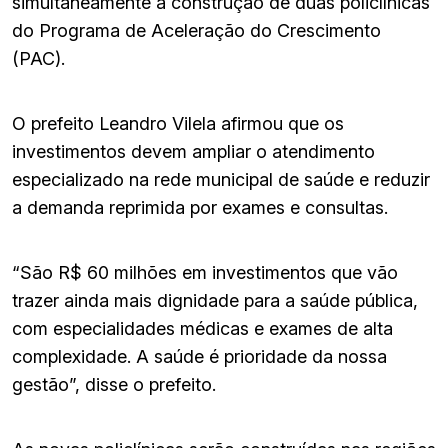
simultaneamente a construção de duas policlínicas
do Programa de Aceleração do Crescimento
(PAC).
O prefeito Leandro Vilela afirmou que os
investimentos devem ampliar o atendimento
especializado na rede municipal de saúde e reduzir
a demanda reprimida por exames e consultas.
“São R$ 60 milhões em investimentos que vão
trazer ainda mais dignidade para a saúde pública,
com especialidades médicas e exames de alta
complexidade. A saúde é prioridade da nossa
gestão”, disse o prefeito.