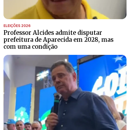
ELEIÇÕES 2026
Professor Alcides admite disputar
prefeitura de Aparecida em 2028, mas
com uma condição