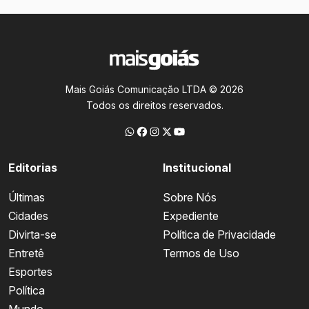
Mais Goiás Comunicação LTDA © 2026
Todos os direitos reservados.
Editorias
Institucional
Últimas
Sobre Nós
Cidades
Expediente
Divirta-se
Política de Privacidade
Entretê
Termos de Uso
Esportes
Política