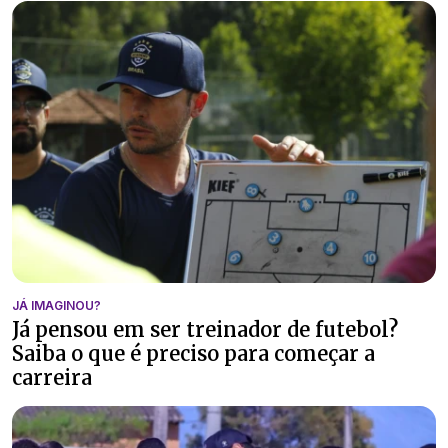
JÁ IMAGINOU?
Já pensou em ser treinador de futebol?
Saiba o que é preciso para começar a
carreira