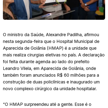
O ministro da Saúde, Alexandre Padilha, afirmou
nesta segunda-feira que o Hospital Municipal de
Aparecida de Goiânia (HMAP) é a unidade que
mais realiza cirurgias eletivas no país. A declaração
foi feita durante agenda ao lado do prefeito
Leandro Vilela, em Aparecida de Goiânia, onde
também foram anunciados R$ 60 milhões para a
construção de duas policlínicas e inaugurado um
novo complexo cirúrgico da unidade hospitalar.
“O HMAP surpreendeu até a gente. Esse é o