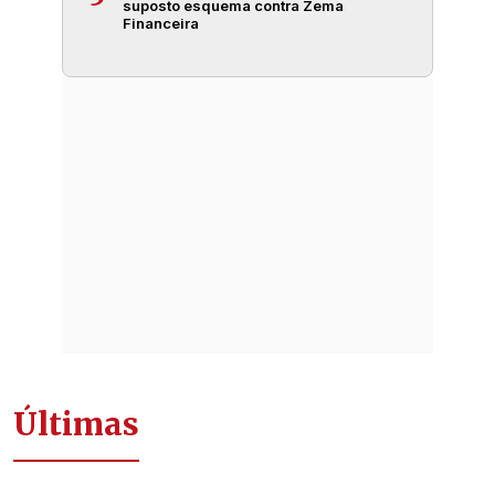
suposto esquema contra Zema
Financeira
Últimas