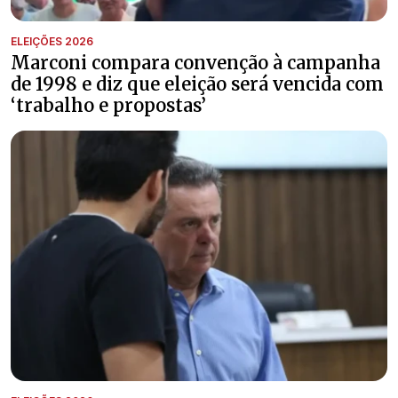
ELEIÇÕES 2026
Marconi compara convenção à campanha
de 1998 e diz que eleição será vencida com
‘trabalho e propostas’