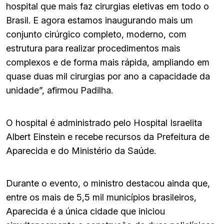
hospital que mais faz cirurgias eletivas em todo o
Brasil. E agora estamos inaugurando mais um
conjunto cirúrgico completo, moderno, com
estrutura para realizar procedimentos mais
complexos e de forma mais rápida, ampliando em
quase duas mil cirurgias por ano a capacidade da
unidade”, afirmou Padilha.
O hospital é administrado pelo Hospital Israelita
Albert Einstein e recebe recursos da Prefeitura de
Aparecida e do Ministério da Saúde.
Durante o evento, o ministro destacou ainda que,
entre os mais de 5,5 mil municípios brasileiros,
Aparecida é a única cidade que iniciou