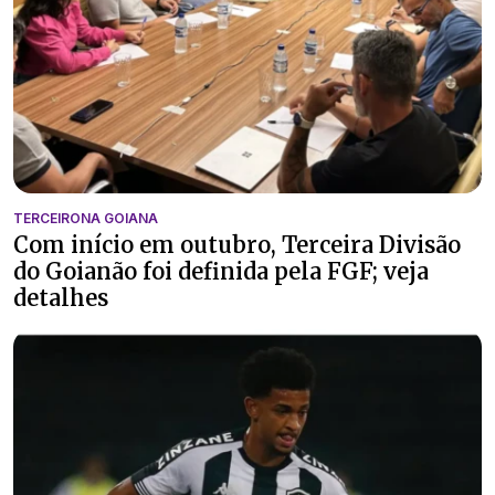
TERCEIRONA GOIANA
Com início em outubro, Terceira Divisão
do Goianão foi definida pela FGF; veja
detalhes