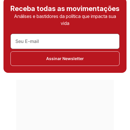
Receba todas as movimentações
Análises e bastidores da política que impacta sua
vida
Assinar Newsletter