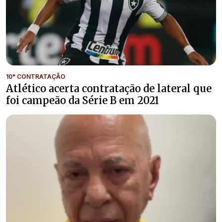
10° CONTRATAÇÃO
Atlético acerta contratação de lateral que
foi campeão da Série B em 2021