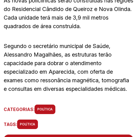
As novas policlínicas serão construídas nas regiões
do Residencial Cândido de Queiroz e Nova Olinda.
Cada unidade terá mais de 3,9 mil metros
quadrados de área construída.
Segundo o secretário municipal de Saúde,
Alessandro Magalhães, as estruturas terão
capacidade para dobrar o atendimento
especializado em Aparecida, com oferta de
exames como ressonância magnética, tomografia
e consultas em diversas especialidades médicas.
CATEGORIAS:
POLÍTICA
TAGS:
POLÍTICA