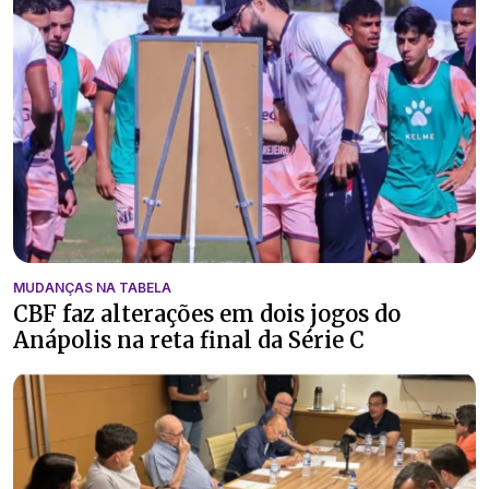
MUDANÇAS NA TABELA
CBF faz alterações em dois jogos do
Anápolis na reta final da Série C