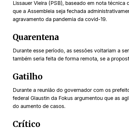
Lissauer Vieira (PSB), baseado em nota técnica
que a Assembleia seja fechada administrativame
agravamento da pandemia da covid-19.
Quarentena
Durante esse período, as sessões voltariam a se
também seria feita de forma remota, se a propos
Gatilho
Durante a reunião do governador com os prefei
federal Glaustin da Fokus argumentou que as agl
do aumento de casos.
Crítico