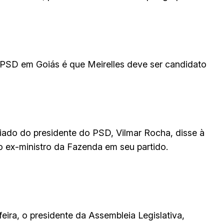
o PSD em Goiás é que Meirelles deve ser candidato
liado do presidente do PSD, Vilmar Rocha, disse à
o ex-ministro da Fazenda em seu partido.
feira, o presidente da Assembleia Legislativa,