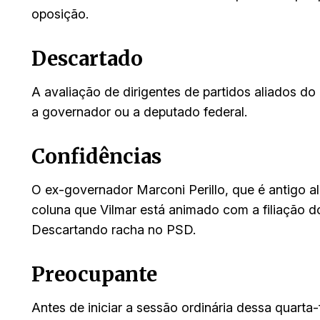
oposição.
Descartado
A avaliação de dirigentes de partidos aliados d
a governador ou a deputado federal.
Confidências
O ex-governador Marconi Perillo, que é antigo a
coluna que Vilmar está animado com a filiação d
Descartando racha no PSD.
Preocupante
Antes de iniciar a sessão ordinária dessa quarta-