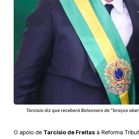
Tarcísio diz que receberá Bolsonaro de "braços aber
O apoio de
Tarcísio de Freitas
à Reforma Tribut