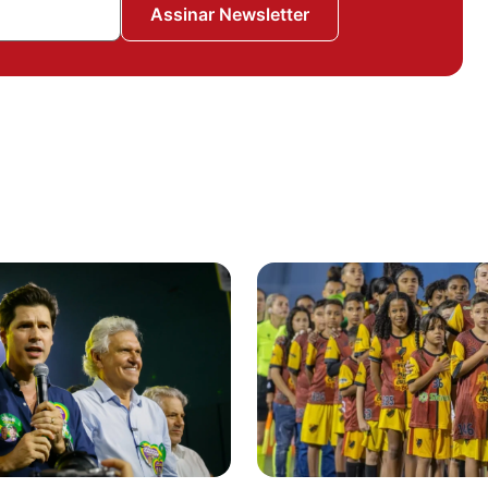
Assinar Newsletter