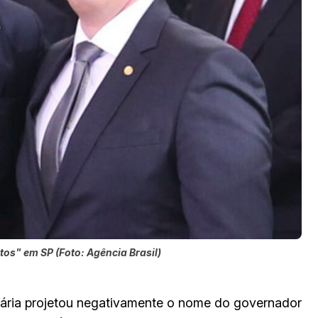
tos" em SP (Foto: Agência Brasil)
ária projetou negativamente o nome do governador