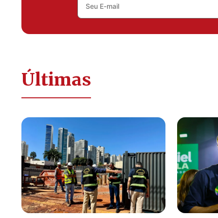
Últimas