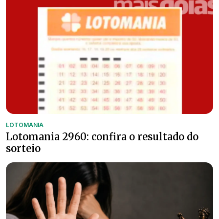
LOTOMANIA
Lotomania 2960: confira o resultado do
sorteio