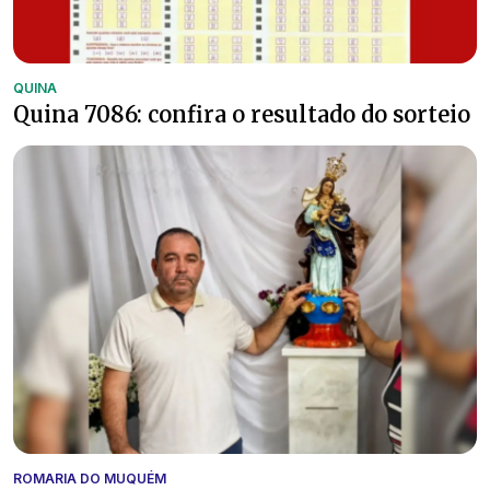
QUINA
Quina 7086: confira o resultado do sorteio
ROMARIA DO MUQUÉM