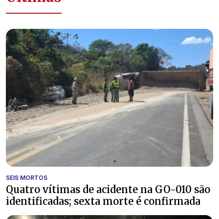
SEIS MORTOS
Quatro vítimas de acidente na GO-010 são
identificadas; sexta morte é confirmada