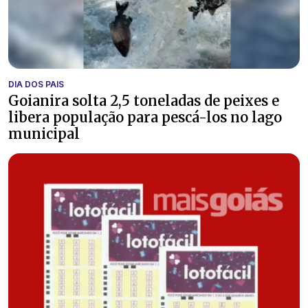
DIA DOS PAIS
Goianira solta 2,5 toneladas de peixes e
libera população para pescá-los no lago
municipal