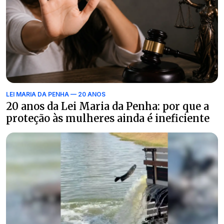
LEI MARIA DA PENHA — 20 ANOS
20 anos da Lei Maria da Penha: por que a
proteção às mulheres ainda é ineficiente