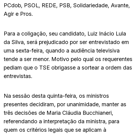
PCdob, PSOL, REDE, PSB, Solidariedade, Avante,
Agir e Pros.
Para a coligação, seu candidato, Luiz Inácio Lula
da Silva, será prejudicado por ser entrevistado em
uma sexta-feira, quando a audiência televisiva
tende a ser menor. Motivo pelo qual os requerentes
pediam que o TSE obrigasse a sortear a ordem das
entrevistas.
Na sessão desta quinta-feira, os ministros
presentes decidiram, por unanimidade, manter as
três decisões de Maria Cláudia Bucchianeri,
referendando a interpretação da ministra, para
quem os critérios legais que se aplicam à