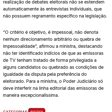
realização de debates eleitorais não se estendem
automaticamente às entrevistas individuais, que
não possuem regramento específico na legislação.
“O critério é objetivo, é impessoal, não denota
nenhum direcionamento arbitrário ou quebra de
impessoalidade”, afirmou a ministra, destacando
não ter identificado indícios de que as emissoras
de TV tenham tratado de forma privilegiada a
alguns candidatos ou quebrado as condições de
igualdade da disputa pela preferência do
eleitorado. Para a ministra, o Poder Judiciário só
deve interferir na linha editorial das emissoras de
maneira excepcionalíssima.
CATEGORIAS:
POLÍTICA