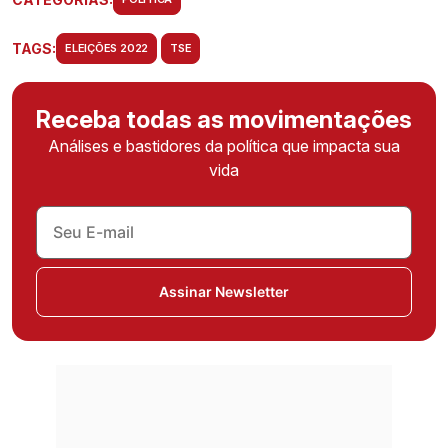
TAGS:
ELEIÇÕES 2022
TSE
Receba todas as movimentações
Análises e bastidores da política que impacta sua
vida
Assinar Newsletter