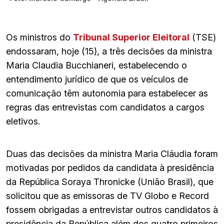
Os ministros do
Tribunal Superior Eleitoral
(TSE)
endossaram, hoje (15), a três decisões da ministra
Maria Claudia Bucchianeri, estabelecendo o
entendimento jurídico de que os veículos de
comunicação têm autonomia para estabelecer as
regras das entrevistas com candidatos a cargos
eletivos.
Duas das decisões da ministra Maria Cláudia foram
motivadas por pedidos da candidata à presidência
da República Soraya Thronicke (União Brasil), que
solicitou que as emissoras de TV Globo e Record
fossem obrigadas a entrevistar outros candidatos à
presidência da República além dos quatro primeiros