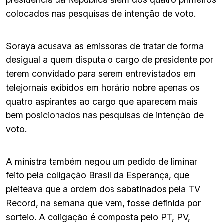
colocados nas pesquisas de intenção de voto.
Soraya acusava as emissoras de tratar de forma
desigual a quem disputa o cargo de presidente por
terem convidado para serem entrevistados em
telejornais exibidos em horário nobre apenas os
quatro aspirantes ao cargo que aparecem mais
bem posicionados nas pesquisas de intenção de
voto.
A ministra também negou um pedido de liminar
feito pela coligação Brasil da Esperança, que
pleiteava que a ordem dos sabatinados pela TV
Record, na semana que vem, fosse definida por
sorteio. A coligação é composta pelo PT, PV,