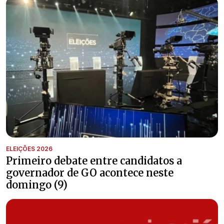
ELEIÇÕES 2026
Primeiro debate entre candidatos a
governador de GO acontece neste
domingo (9)