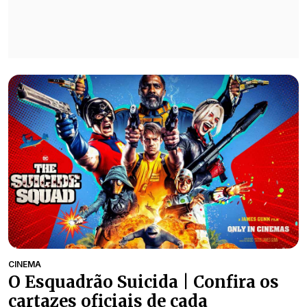
CINEMA
O Esquadrão Suicida | Confira os
cartazes oficiais de cada