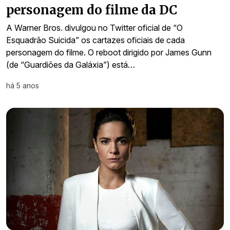
personagem do filme da DC
A Warner Bros. divulgou no Twitter oficial de “O
Esquadrão Suicida” os cartazes oficiais de cada
personagem do filme. O reboot dirigido por James Gunn
(de “Guardiões da Galáxia”) está…
há 5 anos