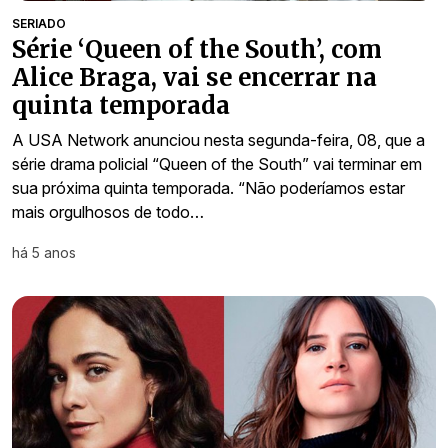
SERIADO
Série ‘Queen of the South’, com
Alice Braga, vai se encerrar na
quinta temporada
A USA Network anunciou nesta segunda-feira, 08, que a
série drama policial “Queen of the South” vai terminar em
sua próxima quinta temporada. “Não poderíamos estar
mais orgulhosos de todo…
há 5 anos