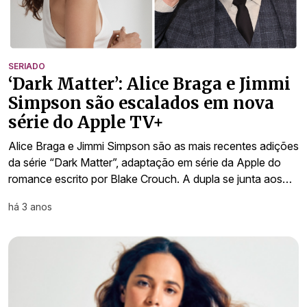
SERIADO
‘Dark Matter’: Alice Braga e Jimmi
Simpson são escalados em nova
série do Apple TV+
Alice Braga e Jimmi Simpson são as mais recentes adições
da série “Dark Matter”, adaptação em série da Apple do
romance escrito por Blake Crouch. A dupla se junta aos…
há 3 anos