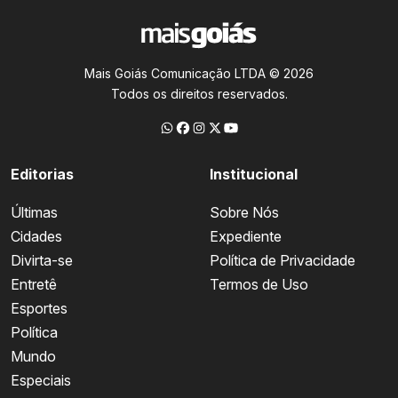
Mais Goiás Comunicação LTDA © 2026
Todos os direitos reservados.
Editorias
Institucional
Últimas
Sobre Nós
Cidades
Expediente
Divirta-se
Política de Privacidade
Entretê
Termos de Uso
Esportes
Política
Mundo
Especiais