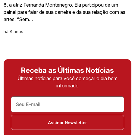
8, a atriz Fernanda Montenegro. Ela participou de um
painel para falar de sua carreira e da sua relação com as
artes. “Sem…
há 8 anos
Receba as Últimas Notícias
Últimas notícias para você começar o dia bem
informado
Assinar Newsletter