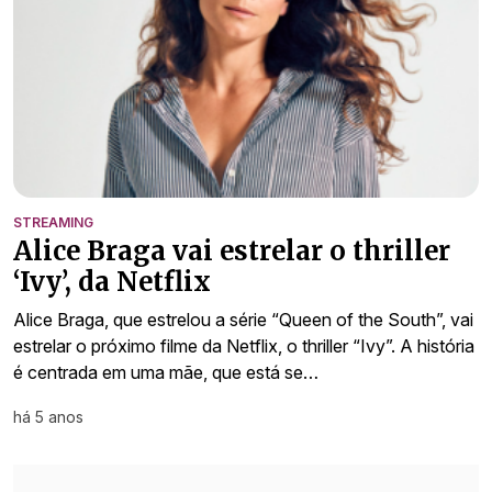
STREAMING
Alice Braga vai estrelar o thriller
‘Ivy’, da Netflix
Alice Braga, que estrelou a série “Queen of the South”, vai
estrelar o próximo filme da Netflix, o thriller “Ivy”. A história
é centrada em uma mãe, que está se…
há 5 anos