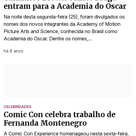
entram para a Academia do Oscar
Na noite desta segunda-feira (25), foram divulgados os
nomes dos novos integrantes da Academy of Motion
Picture Arts and Science, conhecida no Brasil como
Academia do Oscar. Dentre os nomes,…
há 8 anos
CELEBRIDADES
Comic Con celebra trabalho de
Fernanda Montenegro
A Comic Con Experience homenageou nesta sexta-feira,