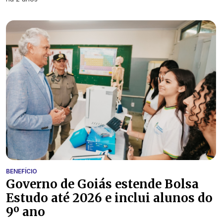
BENEFÍCIO
Governo de Goiás estende Bolsa
Estudo até 2026 e inclui alunos do
9º ano