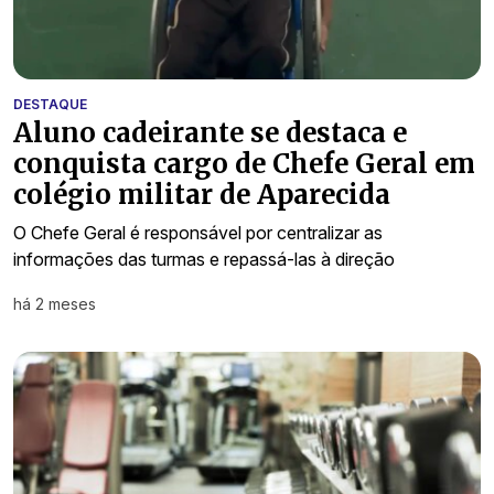
DESTAQUE
Aluno cadeirante se destaca e
conquista cargo de Chefe Geral em
colégio militar de Aparecida
O Chefe Geral é responsável por centralizar as
informações das turmas e repassá-las à direção
há 2 meses