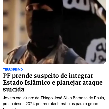
TERRORISMO
PF prende suspeito de integrar
Estado Islâmico e planejar ataque
suicida
Jovem era ‘aluno’ de Thiago José Silva Barbosa de Paula,
preso desde 2024 por recrutar brasileiros para o grupo