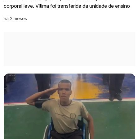
corporal leve. Vítima foi transferida da unidade de ensino
há 2 meses