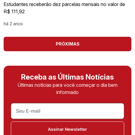
Estudantes receberão dez parcelas mensais no valor de
R$ 111,92
há 2 anos
PRÓXIMAS
Receba as Últimas Notícias
Últimas notícias para você começar o dia bem
informado
Assinar Newsletter