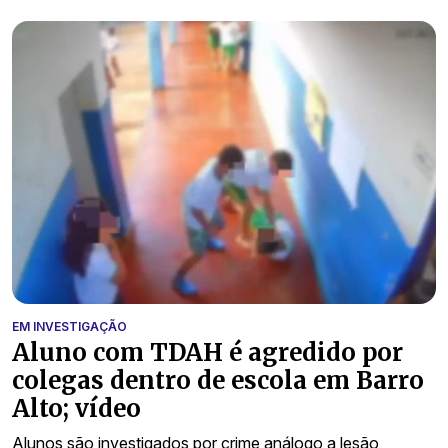
EM INVESTIGAÇÃO
Aluno com TDAH é agredido por
colegas dentro de escola em Barro
Alto; vídeo
Alunos são investigados por crime análogo a lesão