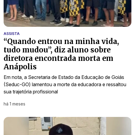
ASSISTA
“Quando entrou na minha vida,
tudo mudou”, diz aluno sobre
diretora encontrada morta em
Anápolis
Em nota, a Secretaria de Estado da Educação de Goiás
(Seduc-GO) lamentou a morte da educadora e ressaltou
sua trajetória profissional
há 1 meses