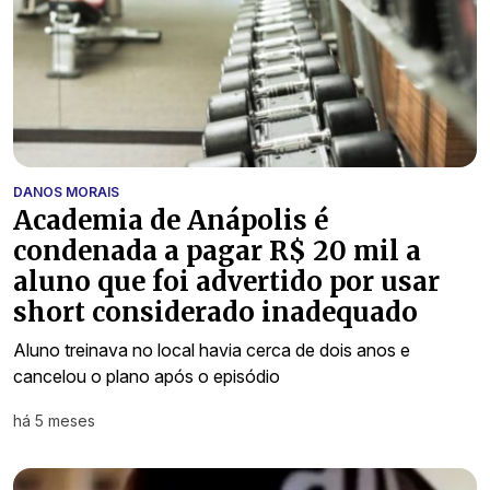
DANOS MORAIS
Academia de Anápolis é
condenada a pagar R$ 20 mil a
aluno que foi advertido por usar
short considerado inadequado
Aluno treinava no local havia cerca de dois anos e
cancelou o plano após o episódio
há 5 meses