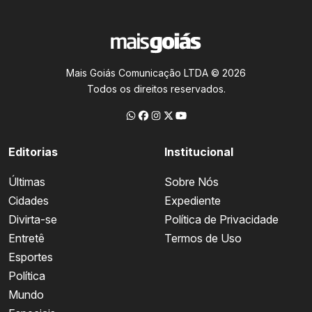
Mais Goiás Comunicação LTDA © 2026
Todos os direitos reservados.
Editorias
Institucional
Últimas
Sobre Nós
Cidades
Expediente
Divirta-se
Política de Privacidade
Entretê
Termos de Uso
Esportes
Política
Mundo