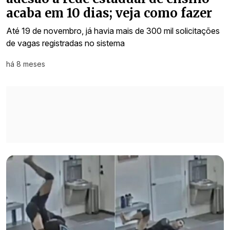
acaba em 10 dias; veja como fazer
Até 19 de novembro, já havia mais de 300 mil solicitações
de vagas registradas no sistema
há 8 meses