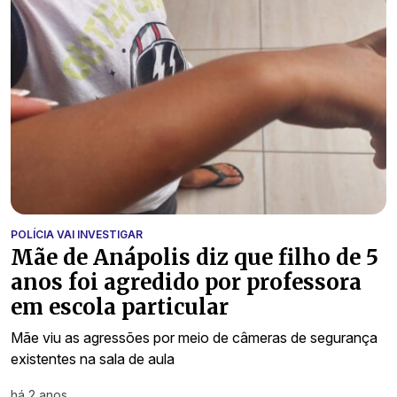
POLÍCIA VAI INVESTIGAR
Mãe de Anápolis diz que filho de 5
anos foi agredido por professora
em escola particular
Mãe viu as agressões por meio de câmeras de segurança
existentes na sala de aula
há 2 anos