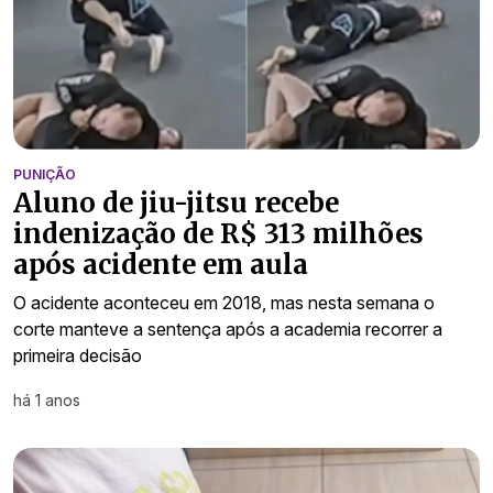
PUNIÇÃO
Aluno de jiu-jitsu recebe
indenização de R$ 313 milhões
após acidente em aula
O acidente aconteceu em 2018, mas nesta semana o
corte manteve a sentença após a academia recorrer a
primeira decisão
há 1 anos