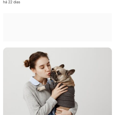
há 22 dias