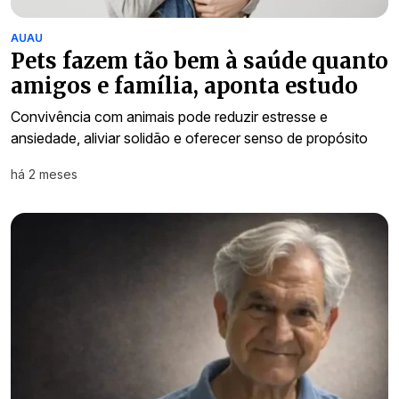
AUAU
Pets fazem tão bem à saúde quanto
amigos e família, aponta estudo
Convivência com animais pode reduzir estresse e
ansiedade, aliviar solidão e oferecer senso de propósito
há 2 meses