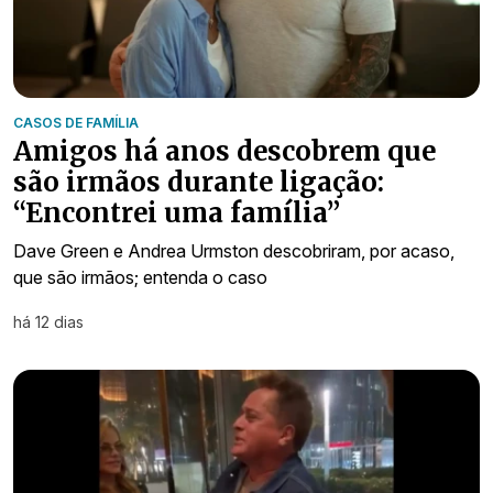
CASOS DE FAMÍLIA
Amigos há anos descobrem que
são irmãos durante ligação:
“Encontrei uma família”
Dave Green e Andrea Urmston descobriram, por acaso,
que são irmãos; entenda o caso
há 12 dias