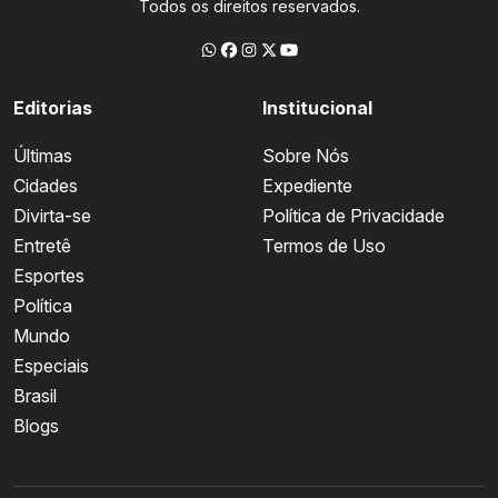
Todos os direitos reservados.
Editorias
Institucional
Últimas
Sobre Nós
Cidades
Expediente
Divirta-se
Política de Privacidade
Entretê
Termos de Uso
Esportes
Política
Mundo
Especiais
Brasil
Blogs