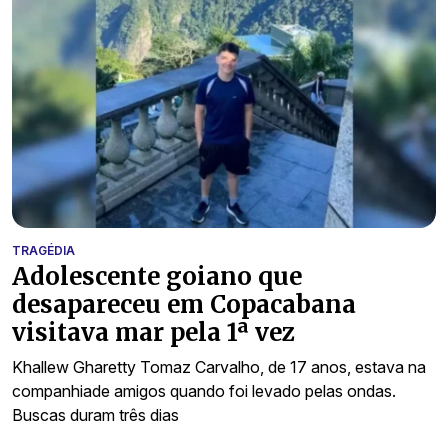
TRAGÉDIA
Adolescente goiano que
desapareceu em Copacabana
visitava mar pela 1ª vez
Khallew Gharetty Tomaz Carvalho, de 17 anos, estava na
companhiade amigos quando foi levado pelas ondas.
Buscas duram três dias