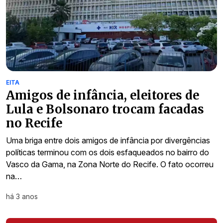
EITA
Amigos de infância, eleitores de
Lula e Bolsonaro trocam facadas
no Recife
Uma briga entre dois amigos de infância por divergências
políticas terminou com os dois esfaqueados no bairro do
Vasco da Gama, na Zona Norte do Recife. O fato ocorreu
na…
há 3 anos