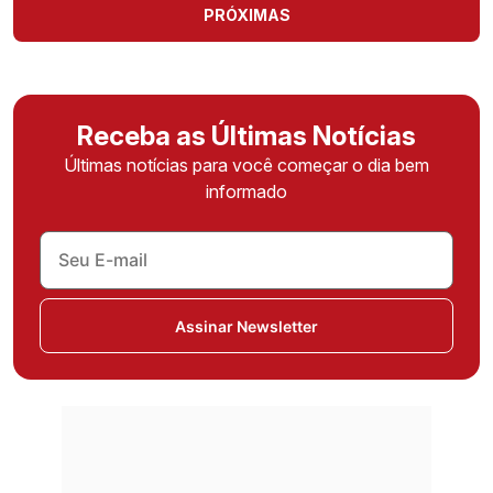
PRÓXIMAS
Receba as Últimas Notícias
Últimas notícias para você começar o dia bem
informado
Assinar Newsletter