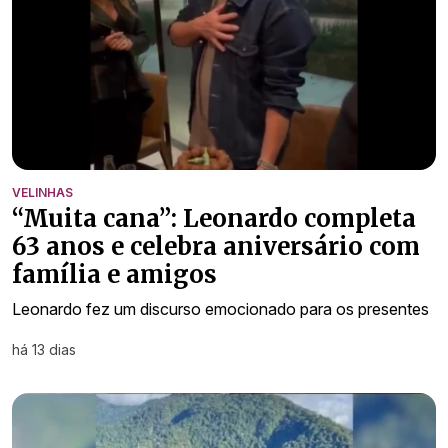
VELINHAS
“Muita cana”: Leonardo completa
63 anos e celebra aniversário com
família e amigos
Leonardo fez um discurso emocionado para os presentes
há 13 dias