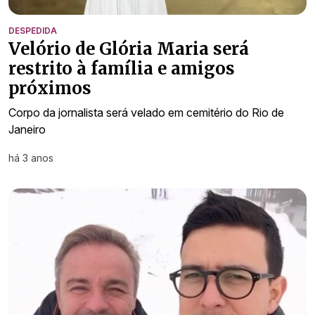
DESPEDIDA
Velório de Glória Maria será
restrito à família e amigos
próximos
Corpo da jornalista será velado em cemitério do Rio de
Janeiro
há 3 anos