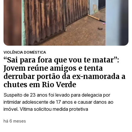
VIOLÊNCIA DOMÉSTICA
“Sai para fora que vou te matar”:
Jovem reúne amigos e tenta
derrubar portão da ex-namorada a
chutes em Rio Verde
Suspeito de 23 anos foi levado para delegacia por
intimidar adolescente de 17 anos e causar danos ao
imóvel. Vítima solicitou medida protetiva
há 6 meses