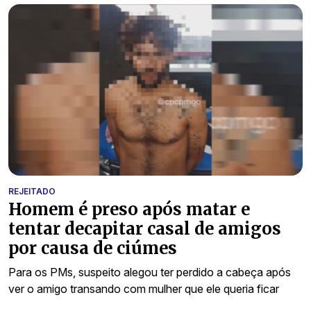
REJEITADO
Homem é preso após matar e
tentar decapitar casal de amigos
por causa de ciúmes
Para os PMs, suspeito alegou ter perdido a cabeça após
ver o amigo transando com mulher que ele queria ficar