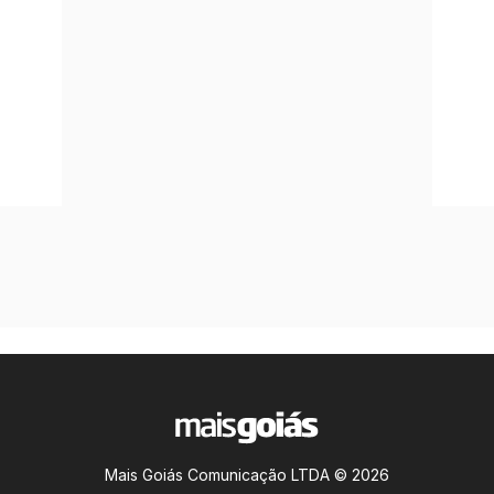
Mais Goiás Comunicação LTDA © 2026