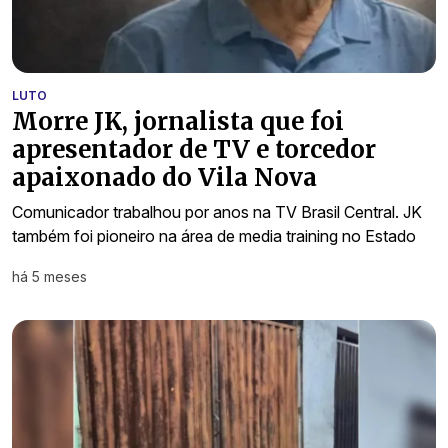
LUTO
Morre JK, jornalista que foi
apresentador de TV e torcedor
apaixonado do Vila Nova
Comunicador trabalhou por anos na TV Brasil Central. JK
também foi pioneiro na área de media training no Estado
há 5 meses