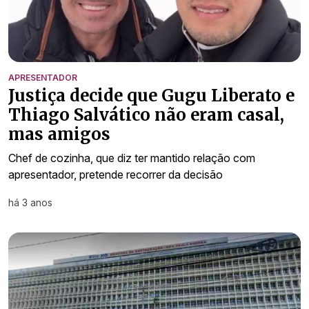
APRESENTADOR
Justiça decide que Gugu Liberato e
Thiago Salvático não eram casal,
mas amigos
Chef de cozinha, que diz ter mantido relação com
apresentador, pretende recorrer da decisão
há 3 anos