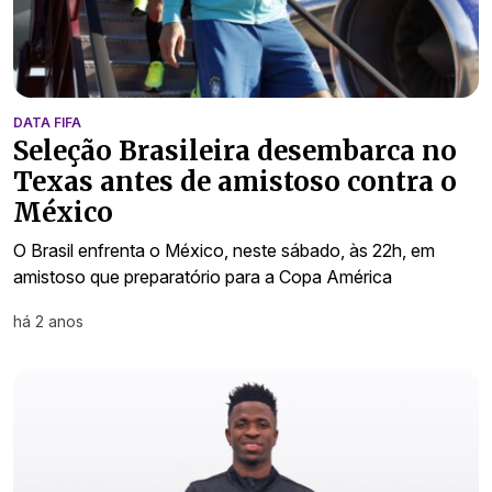
DATA FIFA
Seleção Brasileira desembarca no
Texas antes de amistoso contra o
México
O Brasil enfrenta o México, neste sábado, às 22h, em
amistoso que preparatório para a Copa América
há 2 anos