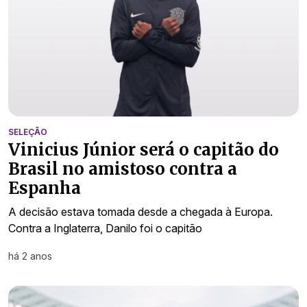
SELEÇÃO
Vinicius Júnior será o capitão do
Brasil no amistoso contra a
Espanha
A decisão estava tomada desde a chegada à Europa.
Contra a Inglaterra, Danilo foi o capitão
há 2 anos