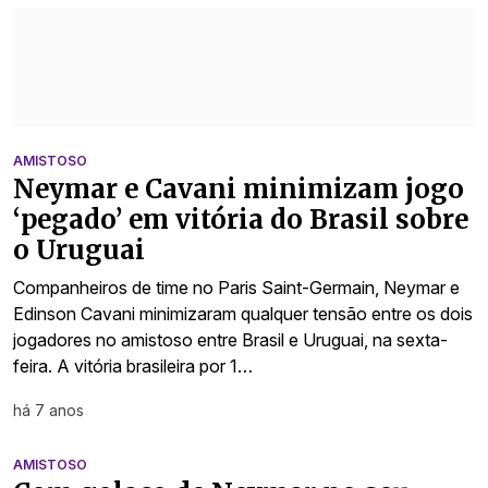
AMISTOSO
Neymar e Cavani minimizam jogo
‘pegado’ em vitória do Brasil sobre
o Uruguai
Companheiros de time no Paris Saint-Germain, Neymar e
Edinson Cavani minimizaram qualquer tensão entre os dois
jogadores no amistoso entre Brasil e Uruguai, na sexta-
feira. A vitória brasileira por 1…
há 7 anos
AMISTOSO