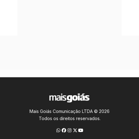
Mais Goiás Comunicação LTDA © 2026
Todos os direitos reservados.