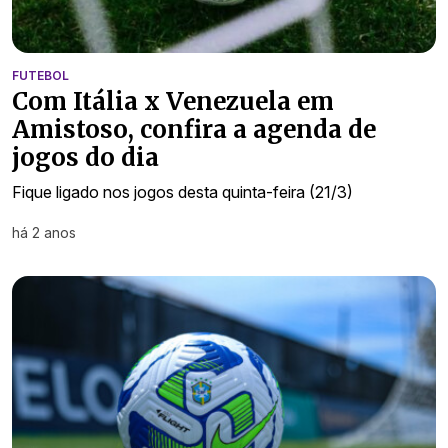
FUTEBOL
Com Itália x Venezuela em
Amistoso, confira a agenda de
jogos do dia
Fique ligado nos jogos desta quinta-feira (21/3)
há 2 anos