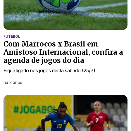
FUTEBOL
Com Marrocos x Brasil em
Amistoso Internacional, confira a
agenda de jogos do dia
Fique ligado nos jogos desta sábado (25/3)
há 3 anos