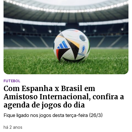
FUTEBOL
Com Espanha x Brasil em
Amistoso Internacional, confira a
agenda de jogos do dia
Fique ligado nos jogos desta terça-feira (26/3)
há 2 anos