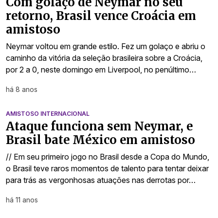
Com golaço de Neymar no seu
retorno, Brasil vence Croácia em
amistoso
Neymar voltou em grande estilo. Fez um golaço e abriu o
caminho da vitória da seleção brasileira sobre a Croácia,
por 2 a 0, neste domingo em Liverpool, no penúltimo…
há 8 anos
AMISTOSO INTERNACIONAL
Ataque funciona sem Neymar, e
Brasil bate México em amistoso
// Em seu primeiro jogo no Brasil desde a Copa do Mundo,
o Brasil teve raros momentos de talento para tentar deixar
para trás as vergonhosas atuações nas derrotas por…
há 11 anos