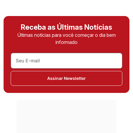
Receba as Últimas Notícias
Últimas notícias para você começar o dia bem
informado
Assinar Newsletter