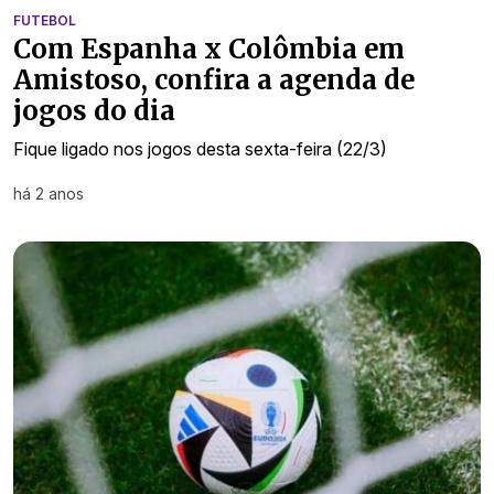
FUTEBOL
Com Espanha x Colômbia em
Amistoso, confira a agenda de
jogos do dia
Fique ligado nos jogos desta sexta-feira (22/3)
há 2 anos