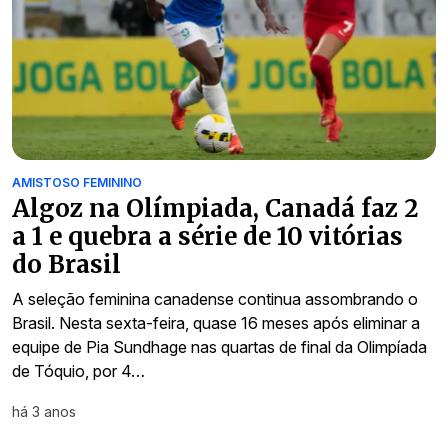
AMISTOSO FEMININO
Algoz na Olímpiada, Canadá faz 2
a 1 e quebra a série de 10 vitórias
do Brasil
A seleção feminina canadense continua assombrando o
Brasil. Nesta sexta-feira, quase 16 meses após eliminar a
equipe de Pia Sundhage nas quartas de final da Olimpíada
de Tóquio, por 4…
há 3 anos