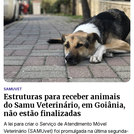
SAMUVET
Estruturas para receber animais
do Samu Veterinário, em Goiânia,
não estão finalizadas
A lei para criar o Serviço de Atendimento Móvel
Veterinário (SAMUvet) foi promulgada na última segunda-