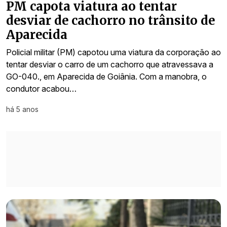
PM capota viatura ao tentar
desviar de cachorro no trânsito de
Aparecida
Policial militar (PM) capotou uma viatura da corporação ao
tentar desviar o carro de um cachorro que atravessava a
GO-040., em Aparecida de Goiânia. Com a manobra, o
condutor acabou…
há 5 anos