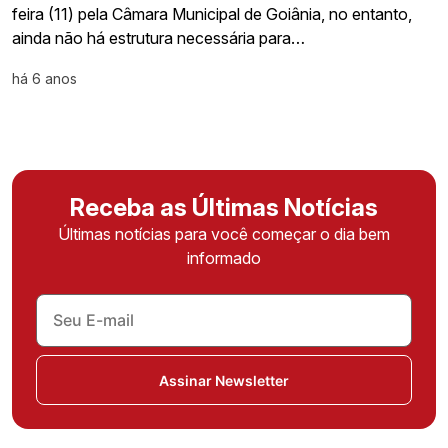
feira (11) pela Câmara Municipal de Goiânia, no entanto,
ainda não há estrutura necessária para…
há 6 anos
Receba as Últimas Notícias
Últimas notícias para você começar o dia bem
informado
Assinar Newsletter