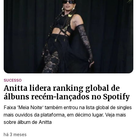
SUCESSO
Anitta lidera ranking global de
álbuns recém-lançados no Spotify
Faixa ‘Meia Noite’ também entrou na lista global de singles
mais ouvidos da plataforma, em décimo lugar. Veja mais
sobre álbum de Anitta
há 3 meses