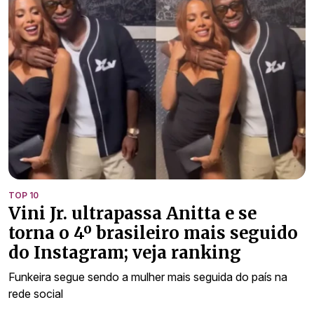
TOP 10
Vini Jr. ultrapassa Anitta e se
torna o 4º brasileiro mais seguido
do Instagram; veja ranking
Funkeira segue sendo a mulher mais seguida do país na
rede social