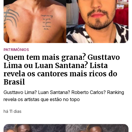
PATRIMÔNIOS
Quem tem mais grana? Gusttavo
Lima ou Luan Santana? Lista
revela os cantores mais ricos do
Brasil
Gusttavo Lima? Luan Santana? Roberto Carlos? Ranking
revela os artistas que estão no topo
há 11 dias