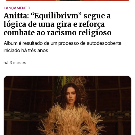
LANÇAMENTO
Anitta: “Equilibrivm” segue a
lógica de uma gira e reforça
combate ao racismo religioso
Album é resultado de um processo de autodescoberta
iniciado há três anos
há 3 meses