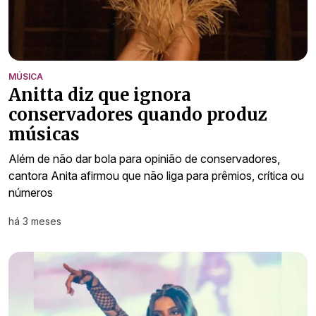
MÚSICA
Anitta diz que ignora
conservadores quando produz
músicas
Além de não dar bola para opinião de conservadores,
cantora Anita afirmou que não liga para prêmios, crítica ou
números
há 3 meses