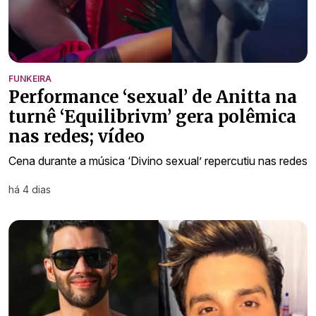
FUNKEIRA
Performance ‘sexual’ de Anitta na
turnê ‘Equilibrivm’ gera polêmica
nas redes; vídeo
Cena durante a música ‘Divino sexual’ repercutiu nas redes
há 4 dias