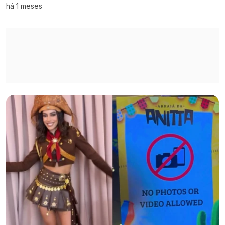
há 1 meses