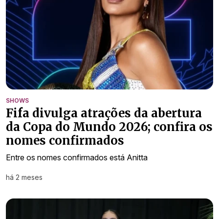
SHOWS
Fifa divulga atrações da abertura
da Copa do Mundo 2026; confira os
nomes confirmados
Entre os nomes confirmados está Anitta
há 2 meses