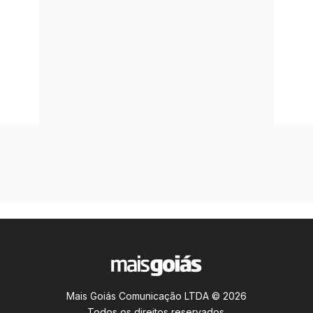
Mais Goiás Comunicação LTDA © 2026
Todos os direitos reservados.