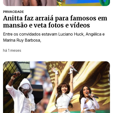
PRIVACIDADE
Anitta faz arraiá para famosos em
mansão e veta fotos e vídeos
Entre os convidados estavam Luciano Huck, Angélica e
Marina Ruy Barbosa,
há 1 meses