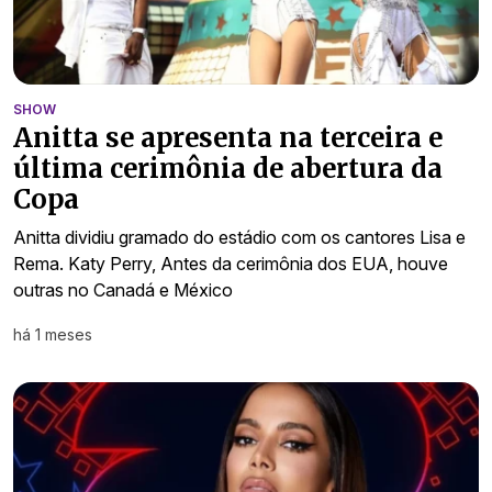
SHOW
Anitta se apresenta na terceira e
última cerimônia de abertura da
Copa
Anitta dividiu gramado do estádio com os cantores Lisa e
Rema. Katy Perry, Antes da cerimônia dos EUA, houve
outras no Canadá e México
há 1 meses