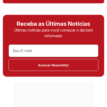
Receba as Últimas Notícias
Últimas notícias para você começar o dia bem
informado
Assinar Newsletter