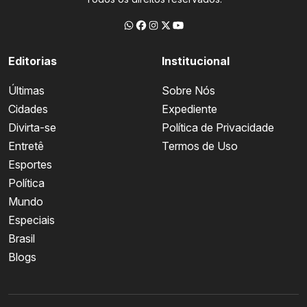
Editorias
Institucional
Últimas
Sobre Nós
Cidades
Expediente
Divirta-se
Política de Privacidade
Entretê
Termos de Uso
Esportes
Política
Mundo
Especiais
Brasil
Blogs