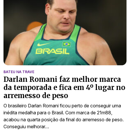
BATEU NA TRAVE
Darlan Romani faz melhor marca
da temporada e fica em 4º lugar no
arremesso de peso
O brasileiro Darlan Romani ficou perto de conseguir uma
inédita medalha para o Brasil. Com marca de 21m88,
acabou na quarta posição da final do arremesso de peso.
Conseguiu melhorar…