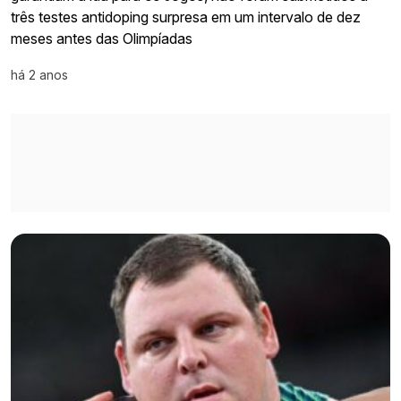
três testes antidoping surpresa em um intervalo de dez
meses antes das Olimpíadas
há 2 anos