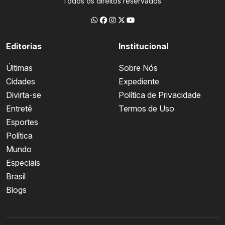
Todos os direitos reservados.
Editorias
Institucional
Últimas
Sobre Nós
Cidades
Expediente
Divirta-se
Política de Privacidade
Entretê
Termos de Uso
Esportes
Política
Mundo
Especiais
Brasil
Blogs