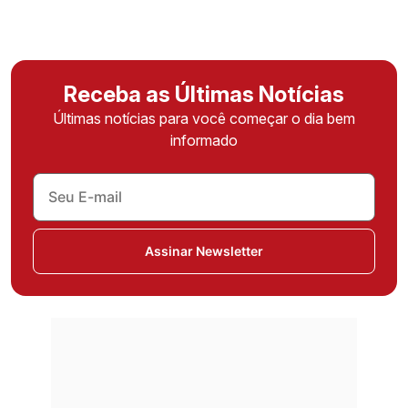
Receba as Últimas Notícias
Últimas notícias para você começar o dia bem
informado
Assinar Newsletter