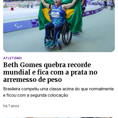
ATLETISMO
Beth Gomes quebra recorde
mundial e fica com a prata no
arremesso de peso
Brasileira competiu uma classe acima do que normalmente
e ficou com a segunda colocação
há 1 anos