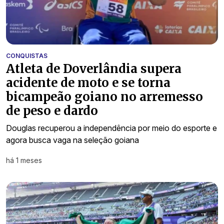
CONQUISTAS
Atleta de Doverlândia supera
acidente de moto e se torna
bicampeão goiano no arremesso
de peso e dardo
Douglas recuperou a independência por meio do esporte e
agora busca vaga na seleção goiana
há 1 meses