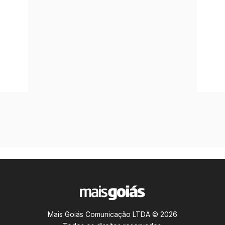
Mais Goiás Comunicação LTDA © 2026