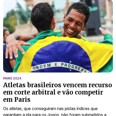
PARIS 2024
Atletas brasileiros vencem recurso
em corte arbitral e vão competir
em Paris
Os atletas, que conseguiram nas pistas índices que
garantiam a ida para os Jogos, não foram submetidos a