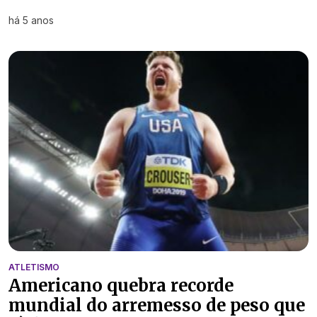
há 5 anos
ATLETISMO
Americano quebra recorde
mundial do arremesso de peso que