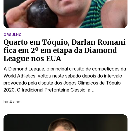
ORGULHO
Quarto em Tóquio, Darlan Romani
fica em 2º em etapa da Diamond
League nos EUA
A Diamond League, o principal circuito de competições da
World Athletics, voltou neste sábado depois do intervalo
provocado pela disputa dos Jogos Olímpicos de Tóquio-
2020. O tradicional Prefontaine Classic, a…
há 4 anos