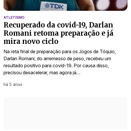
ATLETISMO
Recuperado da covid-19, Darlan
Romani retoma preparação e já
mira novo ciclo
Na reta final de preparação para os Jogos de Tóquio,
Darlan Romani, do arremesso de peso, recebeu um
resultado positivo para covid-19. Por causa disso,
precisou desacelerar, mas agora já…
há 5 anos