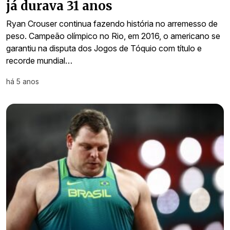
já durava 31 anos
Ryan Crouser continua fazendo história no arremesso de
peso. Campeão olímpico no Rio, em 2016, o americano se
garantiu na disputa dos Jogos de Tóquio com título e
recorde mundial…
há 5 anos