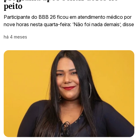
peito
Participante do BBB 26 ficou em atendimento médico por
nove horas nesta quarta-feira: ‘Não foi nada demais’, disse
há 4 meses