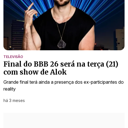
TELEVISÃO
Final do BBB 26 será na terça (21)
com show de Alok
Grande final terá ainda a presença dos ex-participantes do
reality
há 3 meses