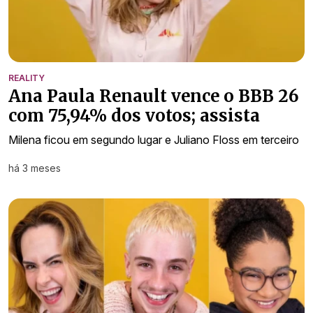
REALITY
Ana Paula Renault vence o BBB 26
com 75,94% dos votos; assista
Milena ficou em segundo lugar e Juliano Floss em terceiro
há 3 meses