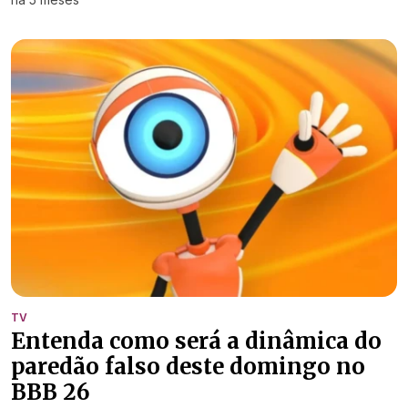
TV
Entenda como será a dinâmica do
paredão falso deste domingo no
BBB 26