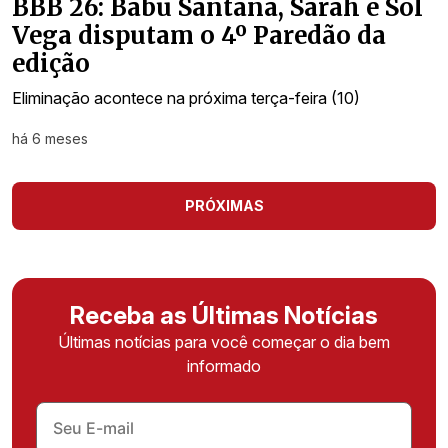
BBB 26: Babu Santana, Sarah e Sol
Vega disputam o 4º Paredão da
edição
Eliminação acontece na próxima terça-feira (10)
há 6 meses
PRÓXIMAS
Receba as Últimas Notícias
Últimas notícias para você começar o dia bem
informado