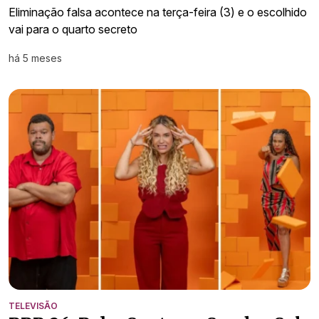
Eliminação falsa acontece na terça-feira (3) e o escolhido
vai para o quarto secreto
há 5 meses
TELEVISÃO