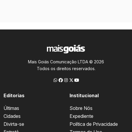
Mais Goiás Comunicação LTDA © 2026
Todos os direitos reservados.
Editorias
Institucional
Últimas
Sobre Nós
Cidades
Expediente
Divirta-se
Política de Privacidade
Entretê
Termos de Uso