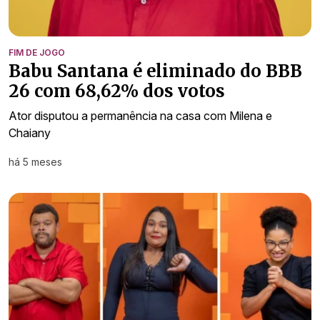
FIM DE JOGO
Babu Santana é eliminado do BBB
26 com 68,62% dos votos
Ator disputou a permanência na casa com Milena e
Chaiany
há 5 meses