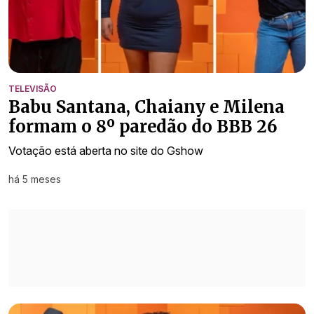
TELEVISÃO
Babu Santana, Chaiany e Milena
formam o 8º paredão do BBB 26
Votação está aberta no site do Gshow
há 5 meses