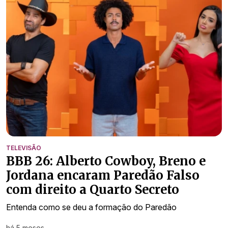
TELEVISÃO
BBB 26: Alberto Cowboy, Breno e
Jordana encaram Paredão Falso
com direito a Quarto Secreto
Entenda como se deu a formação do Paredão
há 5 meses