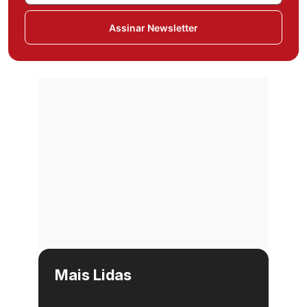
Assinar Newsletter
Mais Lidas