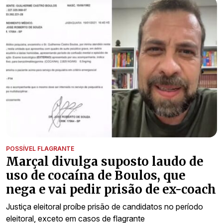
POSSÍVEL FLAGRANTE
Marçal divulga suposto laudo de
uso de cocaína de Boulos, que
nega e vai pedir prisão de ex-coach
Justiça eleitoral proíbe prisão de candidatos no período
eleitoral, exceto em casos de flagrante