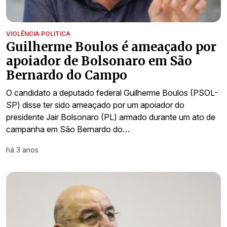
VIOLÊNCIA POLÍTICA
Guilherme Boulos é ameaçado por
apoiador de Bolsonaro em São
Bernardo do Campo
O candidato a deputado federal Guilherme Boulos (PSOL-
SP) disse ter sido ameaçado por um apoiador do
presidente Jair Bolsonaro (PL) armado durante um ato de
campanha em São Bernardo do…
há 3 anos