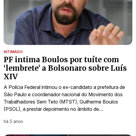
INTIMADO
PF intima Boulos por tuíte com
‘lembrete’ a Bolsonaro sobre Luís
XIV
A Polícia Federal intimou o ex-candidato a prefeitura de
São Paulo e coordenador nacional do Movimento dos
Trabalhadores Sem Teto (MTST), Guilherme Boulos
(PSOL), a prestar depoimento no âmbito de…
há 5 anos