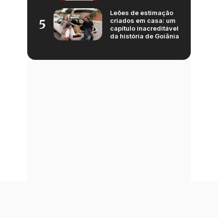
Leões de estimação
criados em casa: um
5
capítulo inacreditável
da história de Goiânia