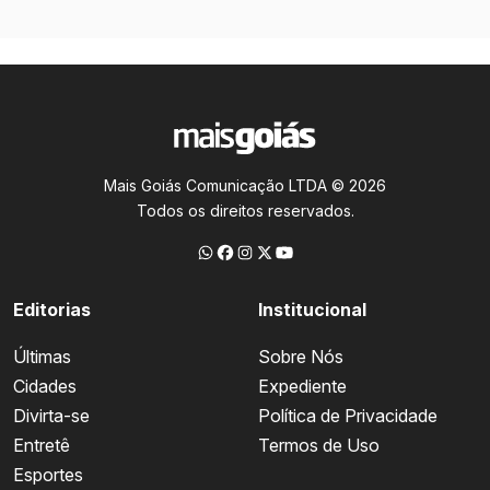
Mais Goiás Comunicação LTDA © 2026
Todos os direitos reservados.
Editorias
Institucional
Últimas
Sobre Nós
Cidades
Expediente
Divirta-se
Política de Privacidade
Entretê
Termos de Uso
Esportes