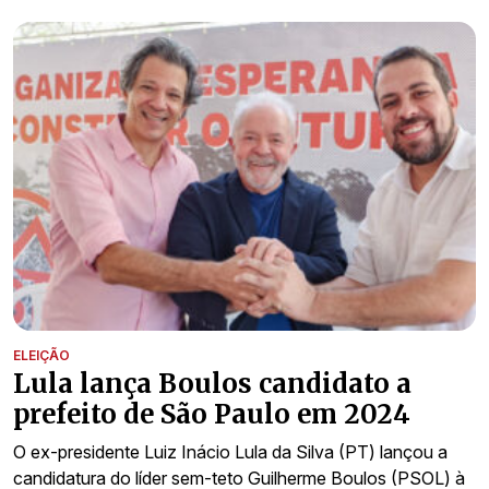
ELEIÇÃO
Lula lança Boulos candidato a
prefeito de São Paulo em 2024
O ex-presidente Luiz Inácio Lula da Silva (PT) lançou a
candidatura do líder sem-teto Guilherme Boulos (PSOL) à