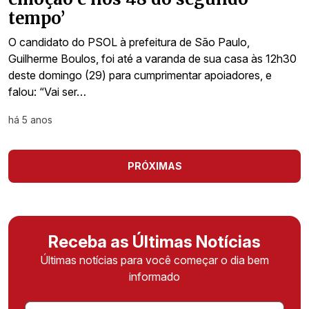
tempo’
O candidato do PSOL à prefeitura de São Paulo,
Guilherme Boulos, foi até a varanda de sua casa às 12h30
deste domingo (29) para cumprimentar apoiadores, e
falou: “Vai ser…
há 5 anos
PRÓXIMAS
Receba as Últimas Notícias
Últimas notícias para você começar o dia bem
informado