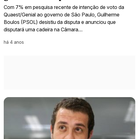
Com 7% em pesquisa recente de intenção de voto da
Quaest/Genial ao governo de São Paulo, Guilherme
Boulos (PSOL) desistiu da disputa e anunciou que
disputará uma cadeira na Câmara…
há 4 anos