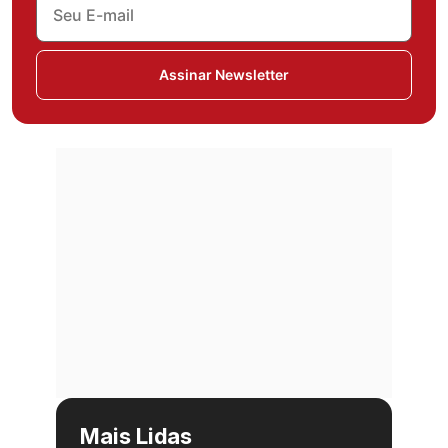
Assinar Newsletter
Mais Lidas