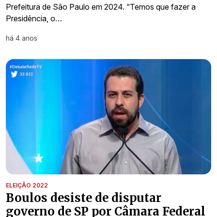
Prefeitura de São Paulo em 2024. “Temos que fazer a
Presidência, o…
há 4 anos
ELEIÇÃO 2022
Boulos desiste de disputar
governo de SP por Câmara Federal