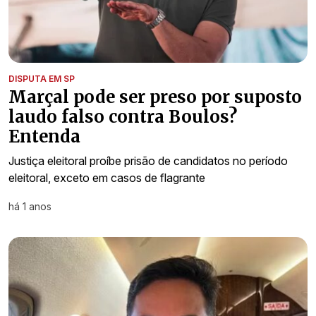
DISPUTA EM SP
Marçal pode ser preso por suposto
laudo falso contra Boulos?
Entenda
Justiça eleitoral proíbe prisão de candidatos no período
eleitoral, exceto em casos de flagrante
há 1 anos