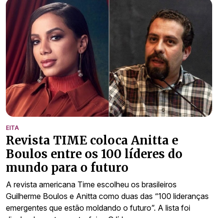
EITA
Revista TIME coloca Anitta e
Boulos entre os 100 líderes do
mundo para o futuro
A revista americana Time escolheu os brasileiros
Guilherme Boulos e Anitta como duas das “100 lideranças
emergentes que estão moldando o futuro”. A lista foi