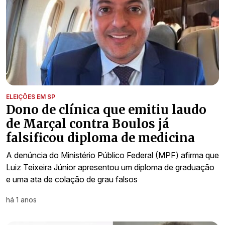
ELEIÇÕES EM SP
Dono de clínica que emitiu laudo
de Marçal contra Boulos já
falsificou diploma de medicina
A denúncia do Ministério Público Federal (MPF) afirma que
Luiz Teixeira Júnior apresentou um diploma de graduação
e uma ata de colação de grau falsos
há 1 anos