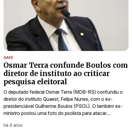
GAFE
Osmar Terra confunde Boulos com
diretor de instituto ao criticar
pesquisa eleitoral
O deputado federal Osmar Terra (MDB-RS) confundiu o
diretor do instituto Quaest, Felipe Nunes, com o ex-
presidenciável Guilherme Boulos (PSOL). O também ex-
ministro postou uma foto do psolista para atacar…
há 4 anos