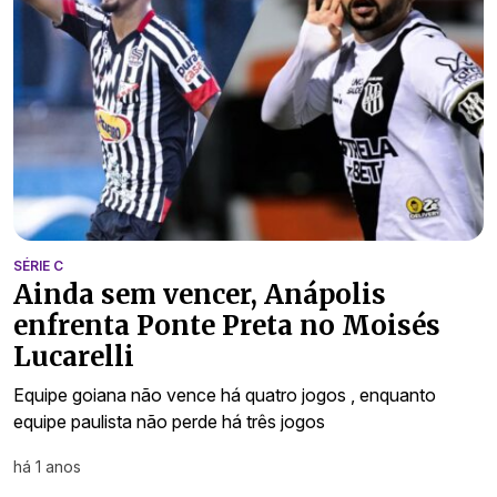
SÉRIE C
Ainda sem vencer, Anápolis
enfrenta Ponte Preta no Moisés
Lucarelli
Equipe goiana não vence há quatro jogos , enquanto
equipe paulista não perde há três jogos
há 1 anos