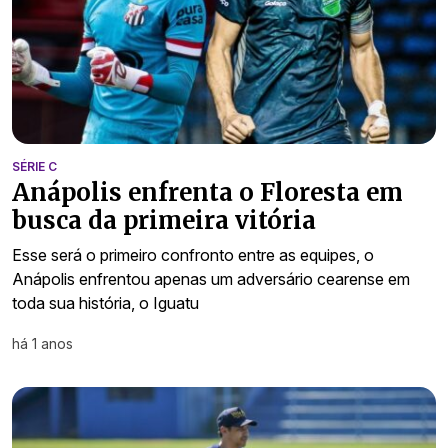
SÉRIE C
Anápolis enfrenta o Floresta em
busca da primeira vitória
Esse será o primeiro confronto entre as equipes, o
Anápolis enfrentou apenas um adversário cearense em
toda sua história, o Iguatu
há 1 anos