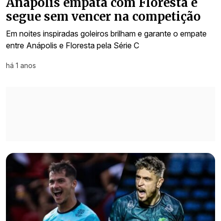
Anápolis empata com Floresta e
segue sem vencer na competição
Em noites inspiradas goleiros brilham e garante o empate
entre Anápolis e Floresta pela Série C
há 1 anos