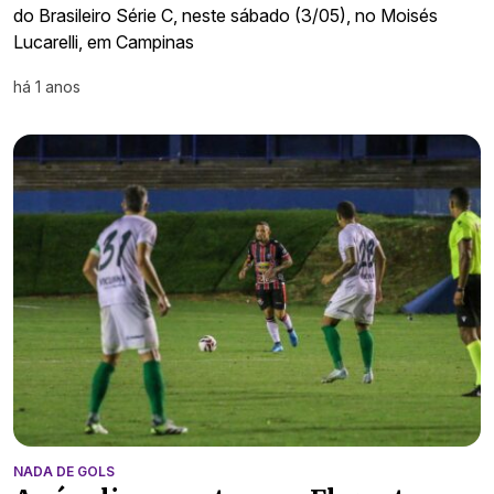
do Brasileiro Série C, neste sábado (3/05), no Moisés
Lucarelli, em Campinas
há 1 anos
NADA DE GOLS