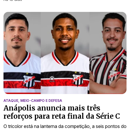
ATAQUE, MEIO-CAMPO E DEFESA
Anápolis anuncia mais três
reforços para reta final da Série C
O tricolor está na lanterna da competição, a seis pontos do