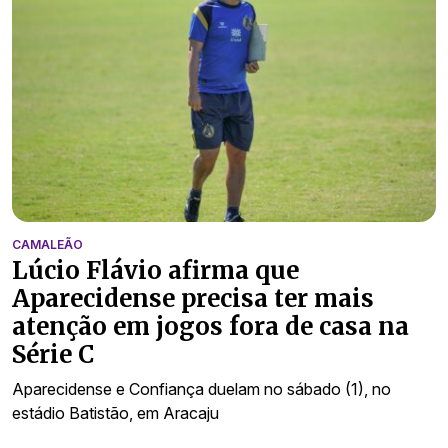
CAMALEÃO
Lúcio Flávio afirma que
Aparecidense precisa ter mais
atenção em jogos fora de casa na
Série C
Aparecidense e Confiança duelam no sábado (1), no
estádio Batistão, em Aracaju