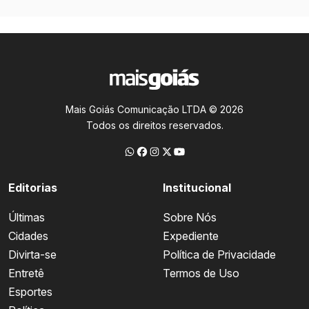
Mais Goiás Comunicação LTDA © 2026
Todos os direitos reservados.
Editorias
Institucional
Últimas
Sobre Nós
Cidades
Expediente
Divirta-se
Política de Privacidade
Entretê
Termos de Uso
Esportes