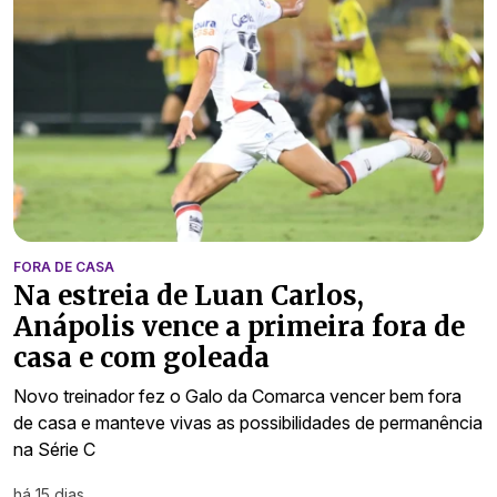
FORA DE CASA
Na estreia de Luan Carlos,
Anápolis vence a primeira fora de
casa e com goleada
Novo treinador fez o Galo da Comarca vencer bem fora
de casa e manteve vivas as possibilidades de permanência
na Série C
há 15 dias