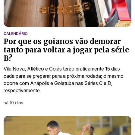
CALENDÁRIO
Por que os goianos vão demorar
tanto para voltar a jogar pela série
B?
Vila Nova, Atlético e Goiás terão praticamente 15 dias
cada para se preparar para a próxima rodada; o mesmo
ocorre com Anápolis e Goiatuba nas Séries C e D,
respectivamente
há 10 dias