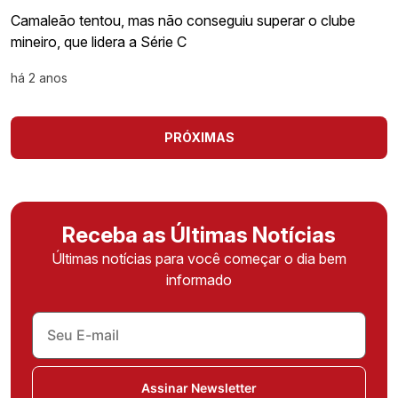
Camaleão tentou, mas não conseguiu superar o clube
mineiro, que lidera a Série C
há 2 anos
PRÓXIMAS
Receba as Últimas Notícias
Últimas notícias para você começar o dia bem
informado
Assinar Newsletter