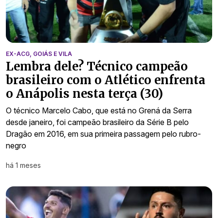
EX-ACG, GOIÁS E VILA
Lembra dele? Técnico campeão
brasileiro com o Atlético enfrenta
o Anápolis nesta terça (30)
O técnico Marcelo Cabo, que está no Grená da Serra
desde janeiro, foi campeão brasileiro da Série B pelo
Dragão em 2016, em sua primeira passagem pelo rubro-
negro
há 1 meses