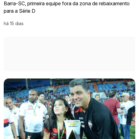
Barra-SC, primeira equipe fora da zona de rebaixamento
para a Série D
há 15 dias