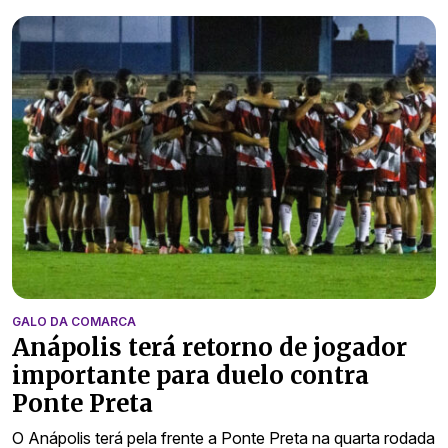
GALO DA COMARCA
Anápolis terá retorno de jogador
importante para duelo contra
Ponte Preta
O Anápolis terá pela frente a Ponte Preta na quarta rodada