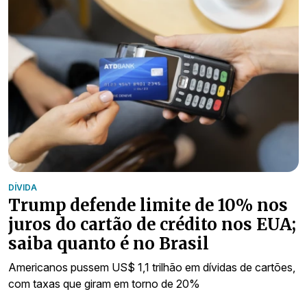
DÍVIDA
Trump defende limite de 10% nos
juros do cartão de crédito nos EUA;
saiba quanto é no Brasil
Americanos pussem US$ 1,1 trilhão em dívidas de cartões,
com taxas que giram em torno de 20%