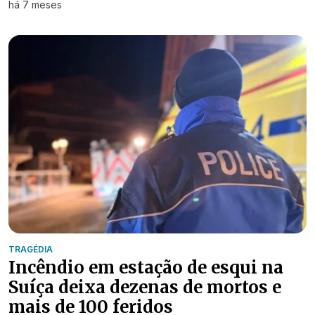
há 7 meses
TRAGÉDIA
Incêndio em estação de esqui na
Suíça deixa dezenas de mortos e
mais de 100 feridos