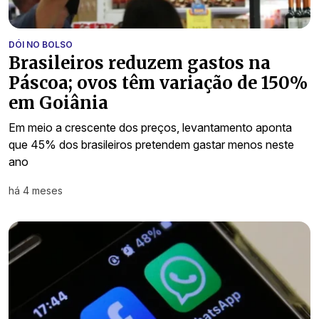
DÓI NO BOLSO
Brasileiros reduzem gastos na
Páscoa; ovos têm variação de 150%
em Goiânia
Em meio a crescente dos preços, levantamento aponta
que 45% dos brasileiros pretendem gastar menos neste
ano
há 4 meses