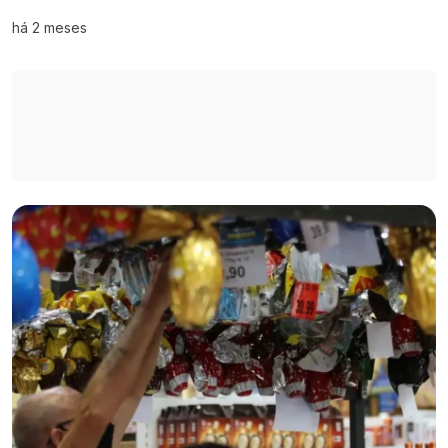
há 2 meses