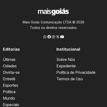
Mais Goiás Comunicação LTDA © 2026
Todos os direitos reservados.
Editorias
Institucional
Últimas
Sobre Nós
Cidades
Expediente
Divirta-se
Política de Privacidade
Entretê
Termos de Uso
Esportes
Política
Mundo
Especiais