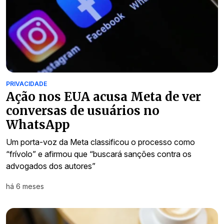
PRIVACIDADE
Ação nos EUA acusa Meta de ver
conversas de usuários no
WhatsApp
Um porta-voz da Meta classificou o processo como
“frívolo” e afirmou que “buscará sanções contra os
advogados dos autores”
há 6 meses