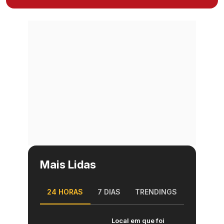
Mais Lidas
24 HORAS
7 DIAS
TRENDINGS
Local em que foi