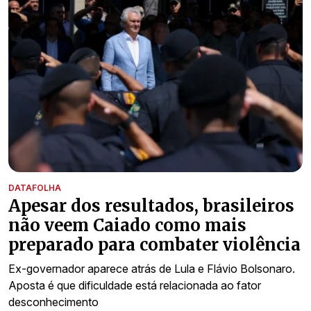
DATAFOLHA
Apesar dos resultados, brasileiros
não veem Caiado como mais
preparado para combater violência
Ex-governador aparece atrás de Lula e Flávio Bolsonaro.
Aposta é que dificuldade está relacionada ao fator
desconhecimento