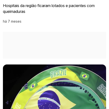
Hospitais da região ficaram lotados e pacientes com
queimaduras
há 7 meses