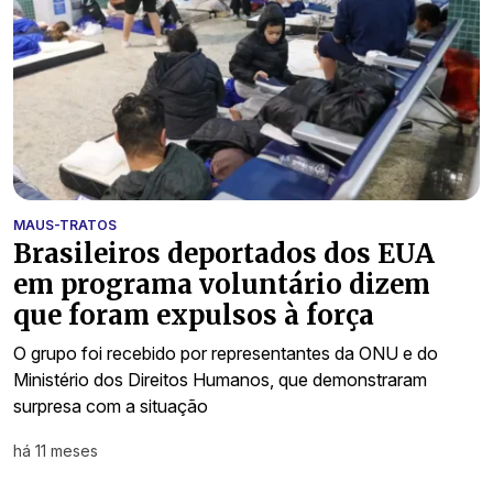
MAUS-TRATOS
Brasileiros deportados dos EUA
em programa voluntário dizem
que foram expulsos à força
O grupo foi recebido por representantes da ONU e do
Ministério dos Direitos Humanos, que demonstraram
surpresa com a situação
há 11 meses