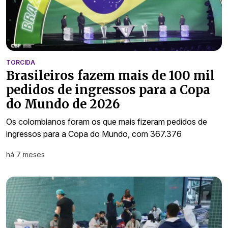
TORCIDA
Brasileiros fazem mais de 100 mil
pedidos de ingressos para a Copa
do Mundo de 2026
Os colombianos foram os que mais fizeram pedidos de
ingressos para a Copa do Mundo, com 367.376
há 7 meses