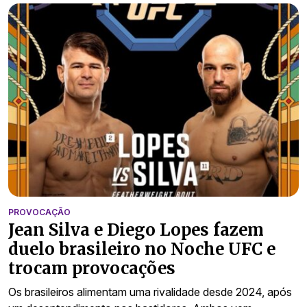
PROVOCAÇÃO
Jean Silva e Diego Lopes fazem
duelo brasileiro no Noche UFC e
trocam provocações
Os brasileiros alimentam uma rivalidade desde 2024, após