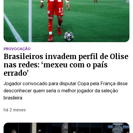
PROVOCAÇÃO
Brasileiros invadem perfil de Olise
nas redes: ‘mexeu com o país
errado’
Jogador convocado para disputar Copa pela França disse
desconhecer quem seria o melhor jogador da seleção
brasileira
há 2 meses