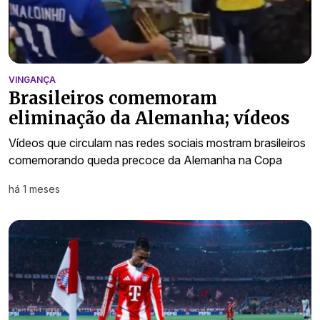
VINGANÇA
Brasileiros comemoram
eliminação da Alemanha; vídeos
Vídeos que circulam nas redes sociais mostram brasileiros
comemorando queda precoce da Alemanha na Copa
há 1 meses