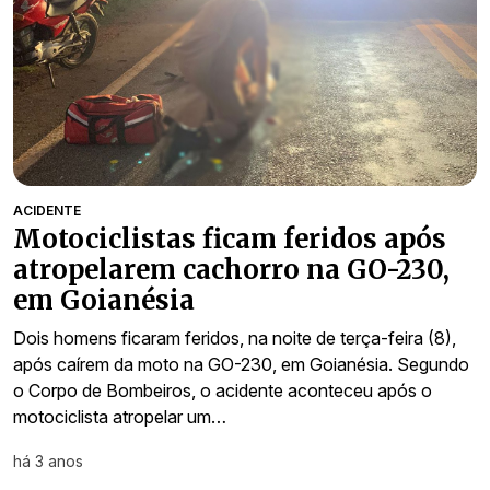
ACIDENTE
Motociclistas ficam feridos após
atropelarem cachorro na GO-230,
em Goianésia
Dois homens ficaram feridos, na noite de terça-feira (8),
após caírem da moto na GO-230, em Goianésia. Segundo
o Corpo de Bombeiros, o acidente aconteceu após o
motociclista atropelar um…
há 3 anos