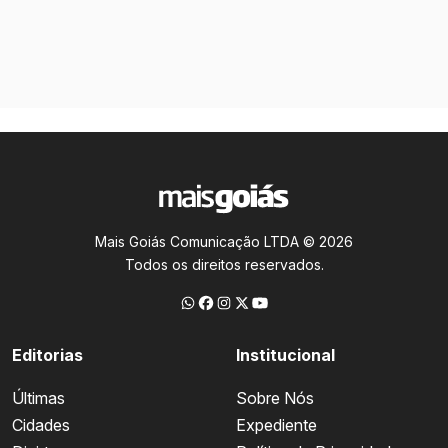
Mais Goiás Comunicação LTDA © 2026
Todos os direitos reservados.
Editorias
Institucional
Últimas
Sobre Nós
Cidades
Expediente