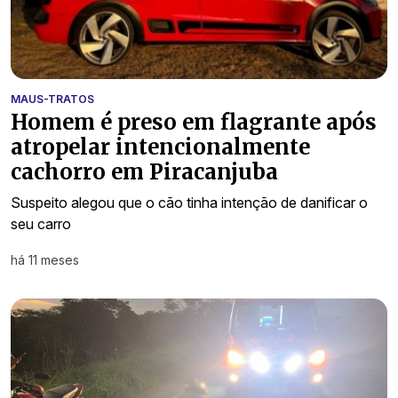
MAUS-TRATOS
Homem é preso em flagrante após
atropelar intencionalmente
cachorro em Piracanjuba
Suspeito alegou que o cão tinha intenção de danificar o
seu carro
há 11 meses