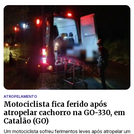
ATROPELAMENTO
Motociclista fica ferido após
atropelar cachorro na GO-330, em
Catalão (GO)
Um motociclista sofreu ferimentos leves após atropelar um