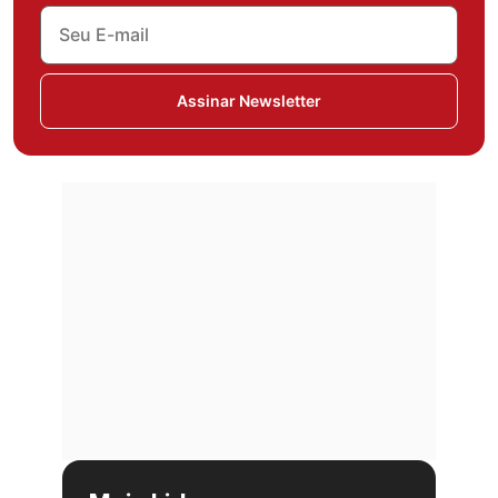
Assinar Newsletter