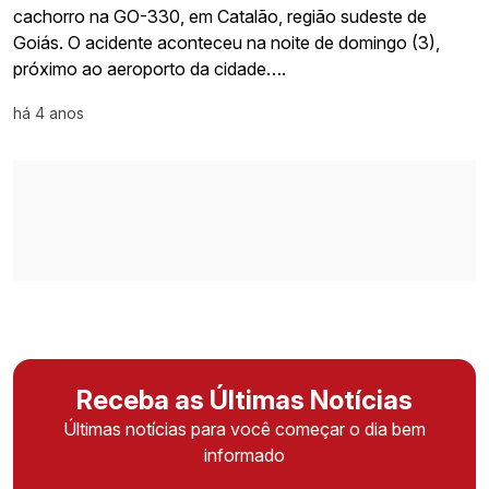
cachorro na GO-330, em Catalão, região sudeste de
Goiás. O acidente aconteceu na noite de domingo (3),
próximo ao aeroporto da cidade….
há 4 anos
Receba as Últimas Notícias
Últimas notícias para você começar o dia bem
informado