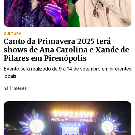
CULTURA
Canto da Primavera 2025 terá
shows de Ana Carolina e Xande de
Pilares em Pirenópolis
Evento será realizado de 9 a 14 de setembro em diferentes
locais
há 11 meses