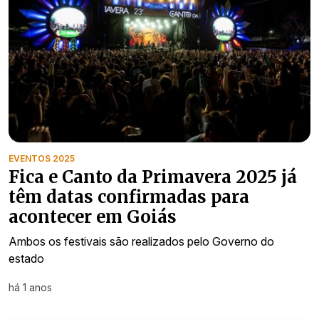
EVENTOS 2025
Fica e Canto da Primavera 2025 já
têm datas confirmadas para
acontecer em Goiás
Ambos os festivais são realizados pelo Governo do
estado
há 1 anos