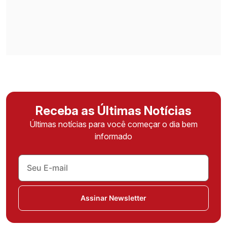
Receba as Últimas Notícias
Últimas notícias para você começar o dia bem
informado
Assinar Newsletter