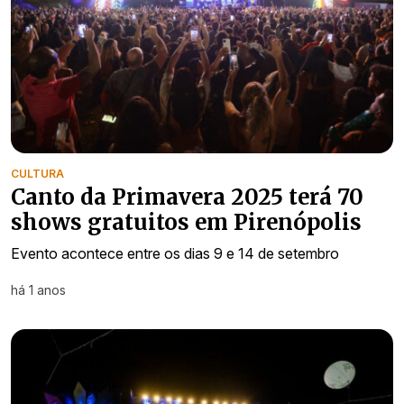
CULTURA
Canto da Primavera 2025 terá 70
shows gratuitos em Pirenópolis
Evento acontece entre os dias 9 e 14 de setembro
há 1 anos