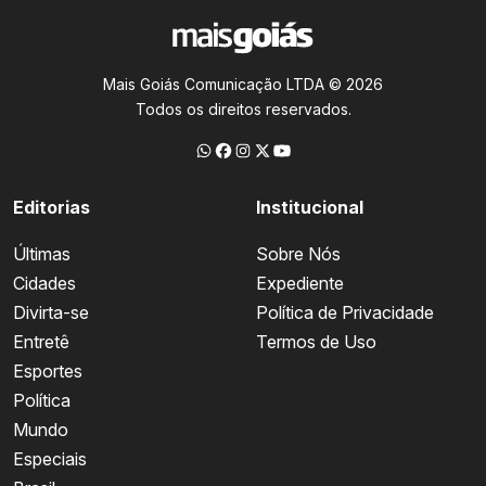
Mais Goiás Comunicação LTDA © 2026
Todos os direitos reservados.
Editorias
Institucional
Últimas
Sobre Nós
Cidades
Expediente
Divirta-se
Política de Privacidade
Entretê
Termos de Uso
Esportes
Política
Mundo
Especiais