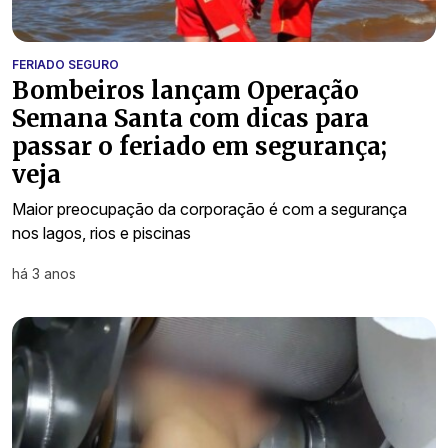
FERIADO SEGURO
Bombeiros lançam Operação
Semana Santa com dicas para
passar o feriado em segurança;
veja
Maior preocupação da corporação é com a segurança
nos lagos, rios e piscinas
há 3 anos