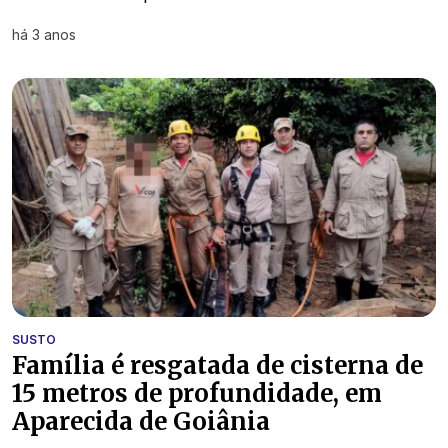
há 3 anos
SUSTO
Família é resgatada de cisterna de
15 metros de profundidade, em
Aparecida de Goiânia