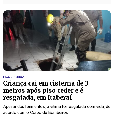
FICOU FERIDA
Criança cai em cisterna de 3
metros após piso ceder e é
resgatada, em Itaberaí
Apesar dos ferimentos, a vítima foi resgatada com vida, de
acordo com o Corpo de Bombeiros