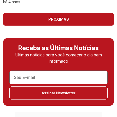
há 4 anos
PRÓXIMAS
Receba as Últimas Notícias
Últimas notícias para você começar o dia bem
informado
Assinar Newsletter