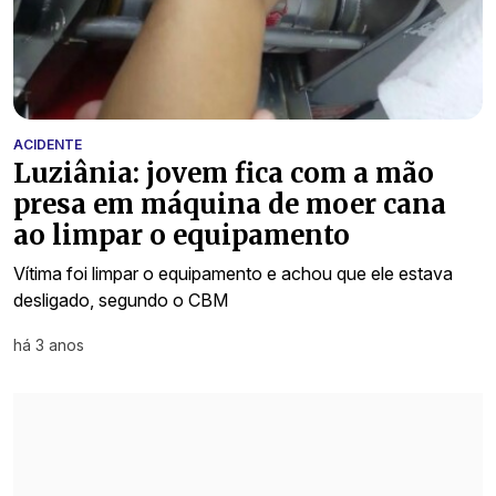
ACIDENTE
Luziânia: jovem fica com a mão
presa em máquina de moer cana
ao limpar o equipamento
Vítima foi limpar o equipamento e achou que ele estava
desligado, segundo o CBM
há 3 anos