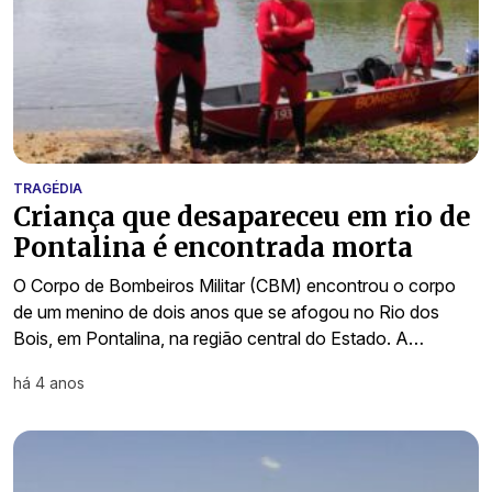
TRAGÉDIA
Criança que desapareceu em rio de
Pontalina é encontrada morta
O Corpo de Bombeiros Militar (CBM) encontrou o corpo
de um menino de dois anos que se afogou no Rio dos
Bois, em Pontalina, na região central do Estado. A…
há 4 anos