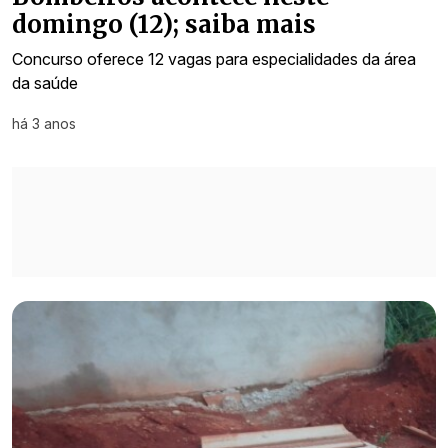
domingo (12); saiba mais
Concurso oferece 12 vagas para especialidades da área
da saúde
há 3 anos