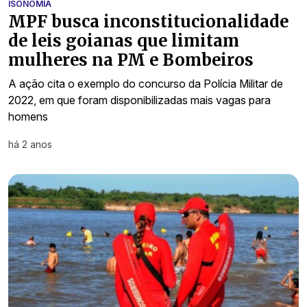
ISONOMIA
MPF busca inconstitucionalidade
de leis goianas que limitam
mulheres na PM e Bombeiros
A ação cita o exemplo do concurso da Polícia Militar de
2022, em que foram disponibilizadas mais vagas para
homens
há 2 anos