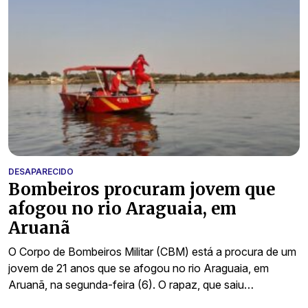
DESAPARECIDO
Bombeiros procuram jovem que
afogou no rio Araguaia, em
Aruanã
O Corpo de Bombeiros Militar (CBM) está a procura de um
jovem de 21 anos que se afogou no rio Araguaia, em
Aruanã, na segunda-feira (6). O rapaz, que saiu…