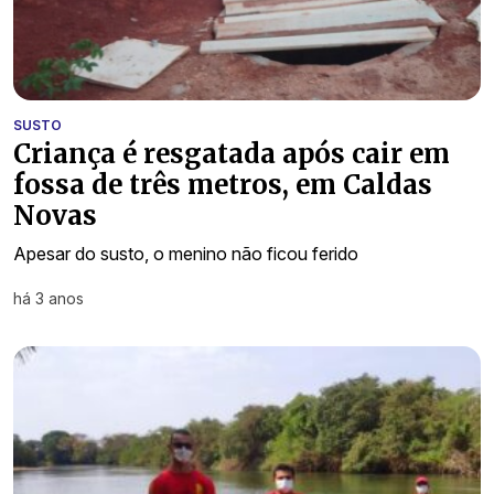
SUSTO
Criança é resgatada após cair em
fossa de três metros, em Caldas
Novas
Apesar do susto, o menino não ficou ferido
há 3 anos