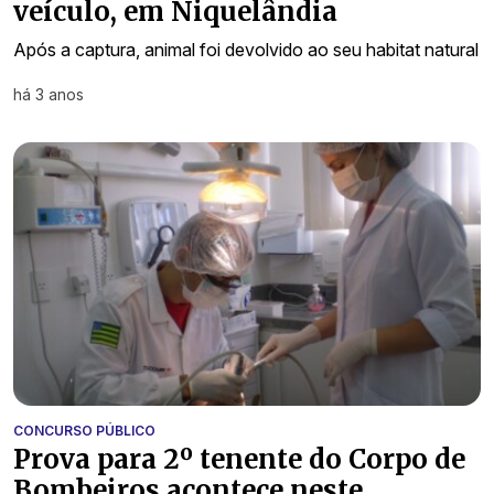
veículo, em Niquelândia
Após a captura, animal foi devolvido ao seu habitat natural
há 3 anos
CONCURSO PÚBLICO
Prova para 2º tenente do Corpo de
Bombeiros acontece neste