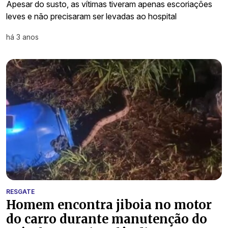
Apesar do susto, as vítimas tiveram apenas escoriações
leves e não precisaram ser levadas ao hospital
há 3 anos
RESGATE
Homem encontra jiboia no motor
do carro durante manutenção do