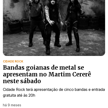
CIDADE ROCK
Bandas goianas de metal se
apresentam no Martim Cererê
neste sábado
Cidade Rock terá apresentação de cinco bandas e entrada
gratuita até às 20h
há 9 meses