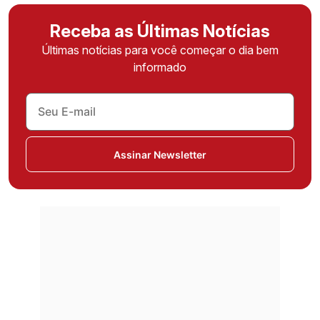
Receba as Últimas Notícias
Últimas notícias para você começar o dia bem
informado
Assinar Newsletter