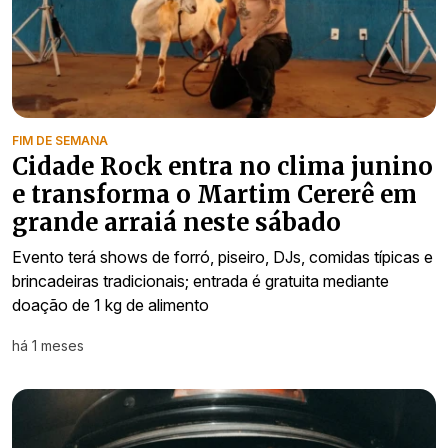
FIM DE SEMANA
Cidade Rock entra no clima junino
e transforma o Martim Cererê em
grande arraiá neste sábado
Evento terá shows de forró, piseiro, DJs, comidas típicas e
brincadeiras tradicionais; entrada é gratuita mediante
doação de 1 kg de alimento
há 1 meses