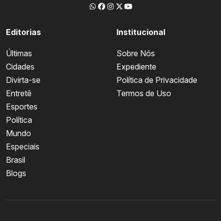
Editorias
Institucional
Últimas
Sobre Nós
Cidades
Expediente
Divirta-se
Política de Privacidade
Entretê
Termos de Uso
Esportes
Política
Mundo
Especiais
Brasil
Blogs