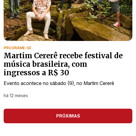
PROGRAME-SE
Martim Cererê recebe festival de
música brasileira, com
ingressos a R$ 30
Evento acontece no sábado (9), no Martim Cererê
há 12 meses
PRÓXIMAS