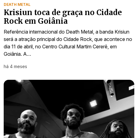
DEATH METAL
Krisiun toca de graça no Cidade
Rock em Goiânia
Referência internacional do Death Metal, a banda Krisiun
será a atração principal do Cidade Rock, que acontece no
dia 11 de abril, no Centro Cultural Martim Cererê, em
Goiânia. A…
há 4 meses