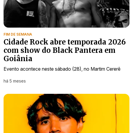
FIM DE SEMANA
Cidade Rock abre temporada 2026
com show do Black Pantera em
Goiânia
Evento acontece neste sábado (28), no Martim Cererê
há 5 meses