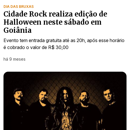
DIA DAS BRUXAS
Cidade Rock realiza edição de
Halloween neste sábado em
Goiânia
Evento tem entrada gratuita até as 20h, após esse horário
é cobrado o valor de R$ 30,00
há 9 meses