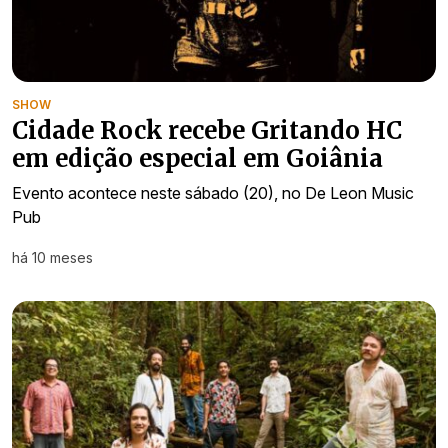
SHOW
Cidade Rock recebe Gritando HC
em edição especial em Goiânia
Evento acontece neste sábado (20), no De Leon Music
Pub
há 10 meses