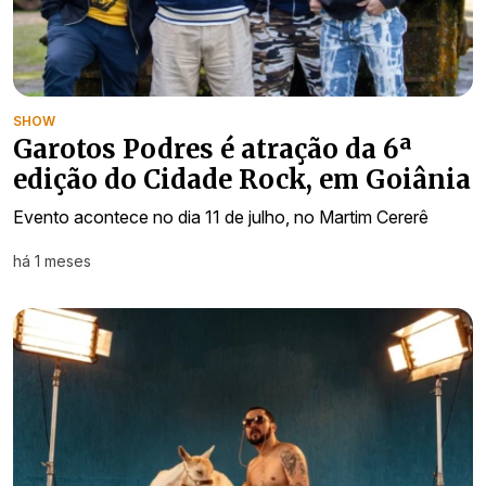
SHOW
Garotos Podres é atração da 6ª
edição do Cidade Rock, em Goiânia
Evento acontece no dia 11 de julho, no Martim Cererê
há 1 meses