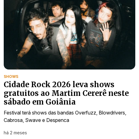
SHOWS
Cidade Rock 2026 leva shows
gratuitos ao Martim Cererê neste
sábado em Goiânia
Festival terá shows das bandas Overfuzz, Blowdrivers,
Cabrosa, Swave e Despenca
há 2 meses