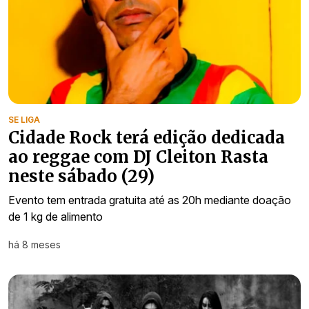
SE LIGA
Cidade Rock terá edição dedicada
ao reggae com DJ Cleiton Rasta
neste sábado (29)
Evento tem entrada gratuita até as 20h mediante doação
de 1 kg de alimento
há 8 meses