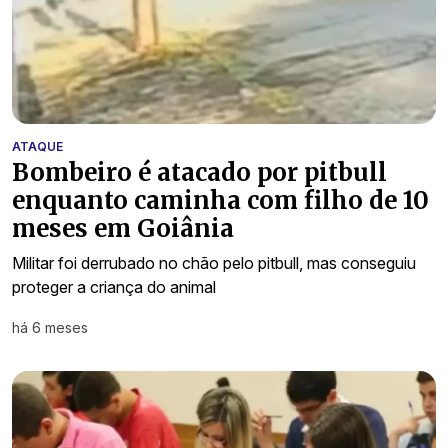
ATAQUE
Bombeiro é atacado por pitbull
enquanto caminha com filho de 10
meses em Goiânia
Militar foi derrubado no chão pelo pitbull, mas conseguiu
proteger a criança do animal
há 6 meses