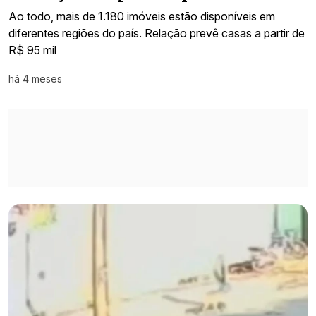
Ao todo, mais de 1.180 imóveis estão disponíveis em
diferentes regiões do país. Relação prevê casas a partir de
R$ 95 mil
há 4 meses