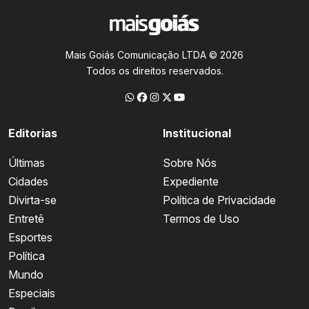
Mais Goiás Comunicação LTDA © 2026
Todos os direitos reservados.
Editorias
Institucional
Últimas
Sobre Nós
Cidades
Expediente
Divirta-se
Política de Privacidade
Entretê
Termos de Uso
Esportes
Política
Mundo
Especiais