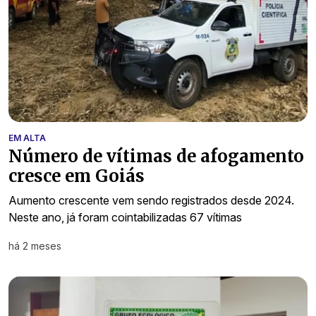
EM ALTA
Número de vítimas de afogamento
cresce em Goiás
Aumento crescente vem sendo registrados desde 2024.
Neste ano, já foram cointabilizadas 67 vítimas
há 2 meses