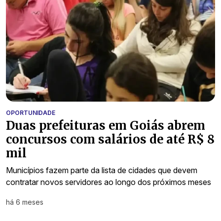
OPORTUNIDADE
Duas prefeituras em Goiás abrem
concursos com salários de até R$ 8
mil
Municípios fazem parte da lista de cidades que devem
contratar novos servidores ao longo dos próximos meses
há 6 meses