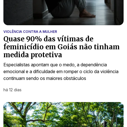
VIOLÊNCIA CONTRA A MULHER
Quase 90% das vítimas de
feminicídio em Goiás não tinham
medida protetiva
Especialistas apontam que o medo, a dependência
emocional e a dificuldade em romper o ciclo da violência
continuam sendo os maiores obstáculos
há 12 dias