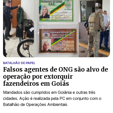
BATALHÃO DE PAPEL
Falsos agentes de ONG são alvo de
operação por extorquir
fazendeiros em Goiás
Mandados são cumpridos em Goiânia e outras três
cidades. Ação é realizada pela PC em conjunto com o
Batalhão de Operações Ambientais