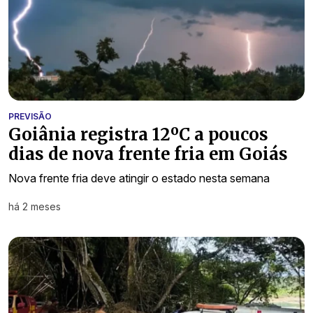
PREVISÃO
Goiânia registra 12ºC a poucos
dias de nova frente fria em Goiás
Nova frente fria deve atingir o estado nesta semana
há 2 meses