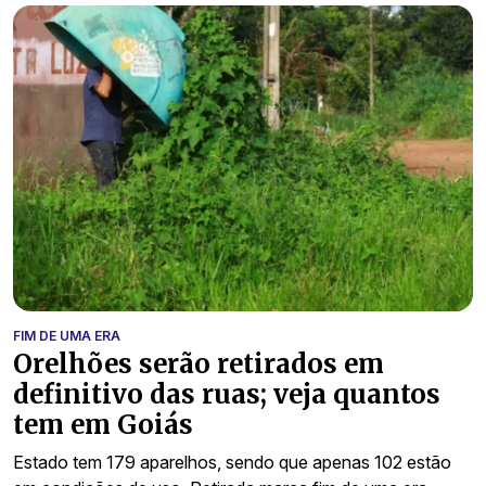
FIM DE UMA ERA
Orelhões serão retirados em
definitivo das ruas; veja quantos
tem em Goiás
Estado tem 179 aparelhos, sendo que apenas 102 estão