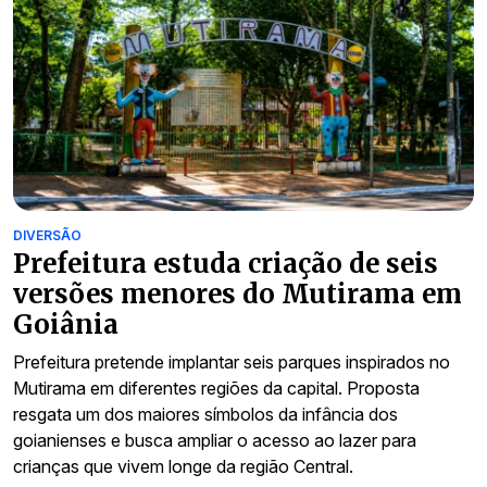
DIVERSÃO
Prefeitura estuda criação de seis
versões menores do Mutirama em
Goiânia
Prefeitura pretende implantar seis parques inspirados no
Mutirama em diferentes regiões da capital. Proposta
resgata um dos maiores símbolos da infância dos
goianienses e busca ampliar o acesso ao lazer para
crianças que vivem longe da região Central.