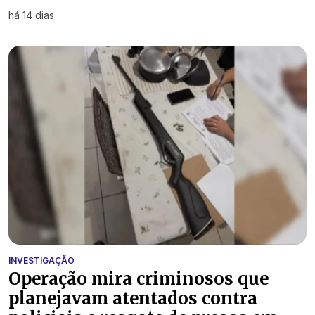
há 14 dias
INVESTIGAÇÃO
Operação mira criminosos que
planejavam atentados contra