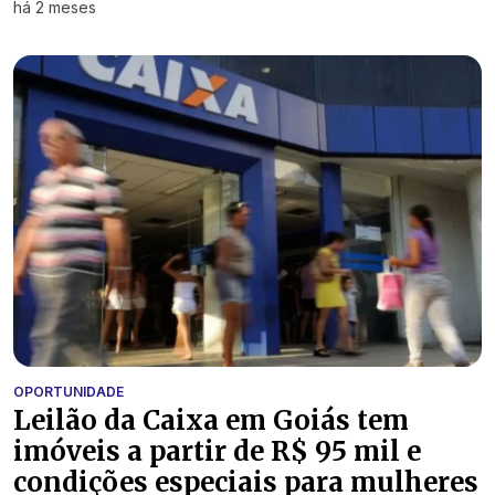
há 2 meses
OPORTUNIDADE
Leilão da Caixa em Goiás tem
imóveis a partir de R$ 95 mil e
condições especiais para mulheres