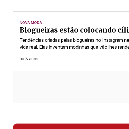
NOVA MODA
Blogueiras estão colocando cíli
Tendências criadas pelas blogueiras no Instagram 
vida real. Elas inventam modinhas que vão lhes rend
há 8 anos